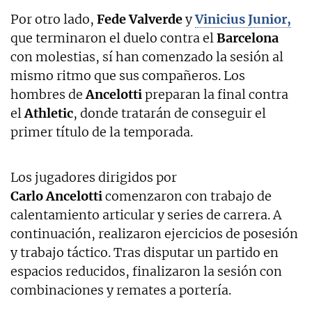
Por otro lado,
Fede Valverde
y
Vinicius Junior,
que terminaron el duelo contra el
Barcelona
con molestias, sí han comenzado la sesión al
mismo ritmo que sus compañeros. Los
hombres de
Ancelotti
preparan la final contra
el
Athletic
, donde tratarán de conseguir el
primer título de la temporada.
Los jugadores dirigidos por
Carlo
Ancelotti
comenzaron con trabajo de
calentamiento articular y series de carrera. A
continuación, realizaron ejercicios de posesión
y trabajo táctico. Tras disputar un partido en
espacios reducidos, finalizaron la sesión con
combinaciones y remates a portería.