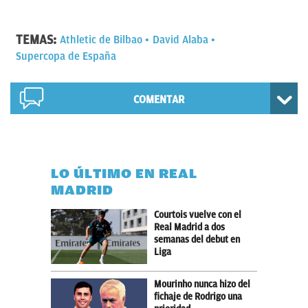
TEMAS:
Athletic de Bilbao
David Alaba
Supercopa de España
COMENTAR
LO ÚLTIMO EN REAL
MADRID
Courtois vuelve con el
Real Madrid a dos
semanas del debut en
Liga
Mourinho nunca hizo del
fichaje de Rodrigo una