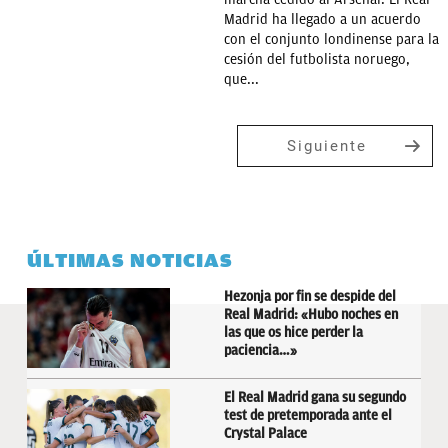
Madrid ha llegado a un acuerdo
con el conjunto londinense para la
cesión del futbolista noruego,
que...
Siguiente
ÚLTIMAS NOTICIAS
Hezonja por fin se despide del
Real Madrid: «Hubo noches en
las que os hice perder la
paciencia…»
El Real Madrid gana su segundo
test de pretemporada ante el
Crystal Palace