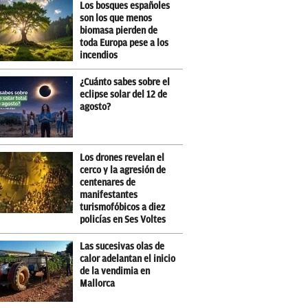
Los bosques españoles
son los que menos
biomasa pierden de
toda Europa pese a los
incendios
¿Cuánto sabes sobre el
eclipse solar del 12 de
agosto?
Los drones revelan el
cerco y la agresión de
centenares de
manifestantes
turismofóbicos a diez
policías en Ses Voltes
Las sucesivas olas de
calor adelantan el inicio
de la vendimia en
Mallorca