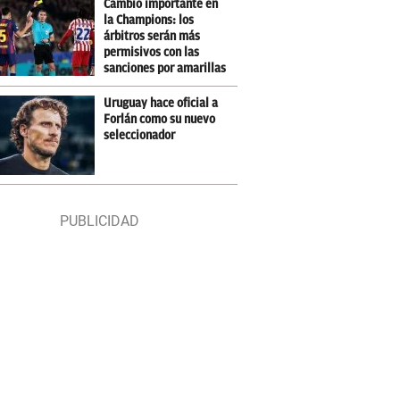
Cambio importante en
la Champions: los
árbitros serán más
permisivos con las
sanciones por amarillas
Uruguay hace oficial a
Forlán como su nuevo
seleccionador