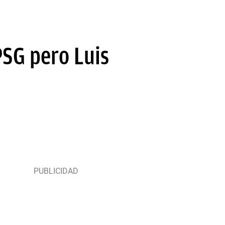
PSG pero Luis