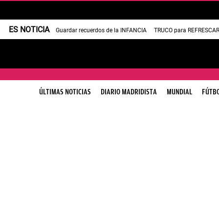
ES NOTICIA
Guardar recuerdos de la INFANCIA
TRUCO para REFRESCAR 
ÚLTIMAS NOTICIAS
DIARIO MADRIDISTA
MUNDIAL
FÚTB