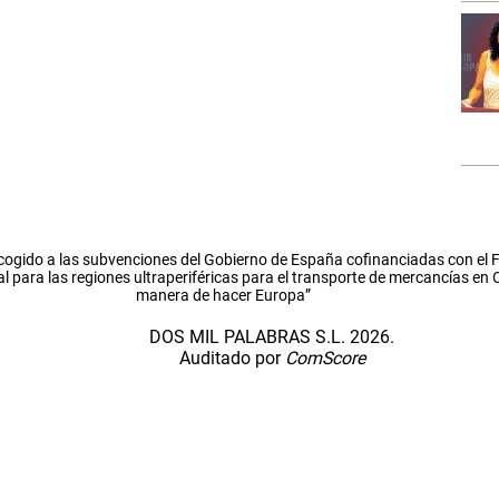
cogido a las subvenciones del Gobierno de España cofinanciadas con el
l para las regiones ultraperiféricas para el transporte de mercancías en
manera de hacer Europa”
DOS MIL PALABRAS S.L. 2026.
Auditado por
ComScore