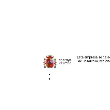
Esta empresa se ha a
de Desarrollo Regiona