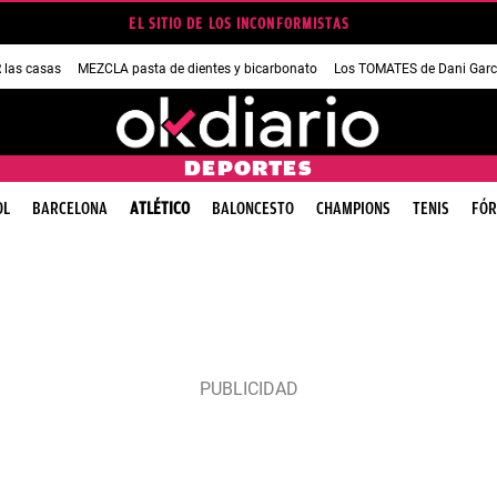
EL SITIO DE LOS INCONFORMISTAS
las casas
MEZCLA pasta de dientes y bicarbonato
Los TOMATES de Dani Garc
DEPORTES
OL
BARCELONA
ATLÉTICO
BALONCESTO
CHAMPIONS
TENIS
FÓR