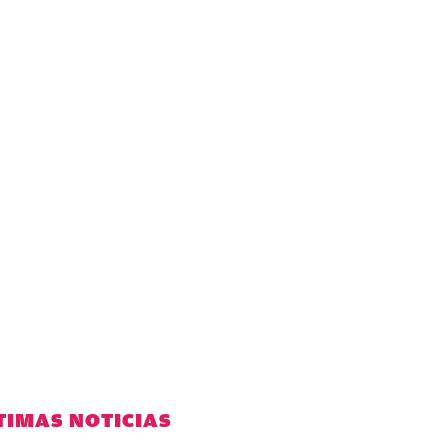
TIMAS NOTICIAS