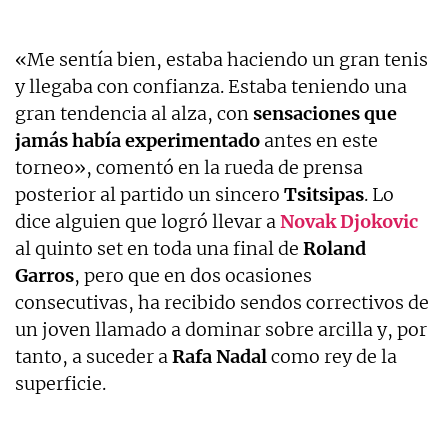
«Me sentía bien, estaba haciendo un gran tenis
y llegaba con confianza. Estaba teniendo una
gran tendencia al alza, con
sensaciones que
jamás había experimentado
antes en este
torneo», comentó en la rueda de prensa
posterior al partido un sincero
Tsitsipas
. Lo
dice alguien que logró llevar a
Novak Djokovic
al quinto set en toda una final de
Roland
Garros
, pero que en dos ocasiones
consecutivas, ha recibido sendos correctivos de
un joven llamado a dominar sobre arcilla y, por
tanto, a suceder a
Rafa Nadal
como rey de la
superficie.