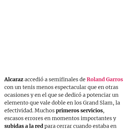
Alcaraz
accedió a semifinales de
Roland Garros
con un tenis menos espectacular que en otras
ocasiones y en el que se dedicó a potenciar un
elemento que vale doble en los Grand Slam, la
efectividad. Muchos
primeros servicios
,
escasos errores en momentos importantes y
subidas a la red
para cerrar cuando estaba en