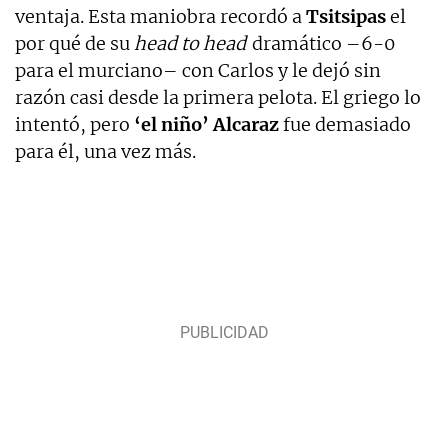
ventaja. Esta maniobra recordó a
Tsitsipas
el
por qué de su
head to head
dramático –6-0
para el murciano– con Carlos y le dejó sin
razón casi desde la primera pelota. El griego lo
intentó, pero
‘el niño’ Alcaraz
fue demasiado
para él, una vez más.