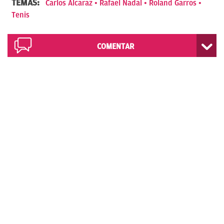
TEMAS:
Carlos Alcaraz
Rafael Nadal
Roland Garros
Tenis
COMENTAR