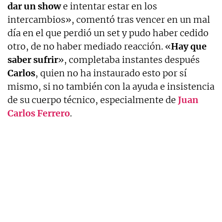
dar un show
e intentar estar en los
intercambios», comentó tras vencer en un mal
día en el que perdió un set y pudo haber cedido
otro, de no haber mediado reacción. «
Hay que
saber sufrir
», completaba instantes después
Carlos
, quien no ha instaurado esto por sí
mismo, si no también con la ayuda e insistencia
de su cuerpo técnico, especialmente de
Juan
Carlos Ferrero
.