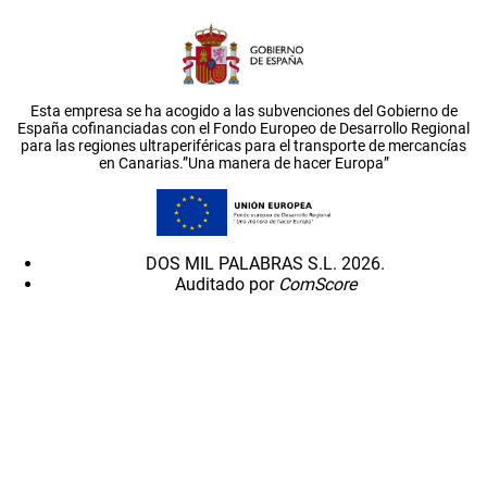
Esta empresa se ha acogido a las subvenciones del Gobierno de
España cofinanciadas con el Fondo Europeo de Desarrollo Regional
para las regiones ultraperiféricas para el transporte de mercancías
en Canarias.”Una manera de hacer Europa”
DOS MIL PALABRAS S.L. 2026.
Auditado por
ComScore