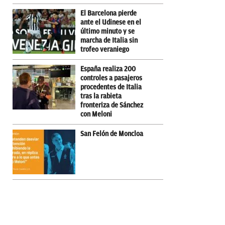
El Barcelona pierde
ante el Udinese en el
último minuto y se
marcha de Italia sin
trofeo veraniego
España realiza 200
controles a pasajeros
procedentes de Italia
tras la rabieta
fronteriza de Sánchez
con Meloni
San Felón de Moncloa