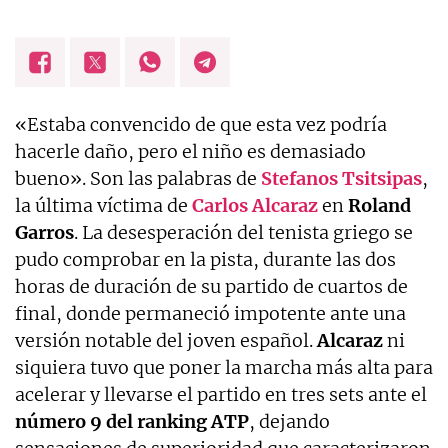
«Estaba convencido de que esta vez podría
hacerle daño, pero el niño es demasiado
bueno». Son las palabras de
Stefanos Tsitsipas
,
la última víctima de
Carlos Alcaraz
en
Roland
Garros
. La desesperación del tenista griego se
pudo comprobar en la pista, durante las dos
horas de duración de su partido de cuartos de
final, donde permaneció impotente ante una
versión notable del joven español.
Alcaraz
ni
siquiera tuvo que poner la marcha más alta para
acelerar y llevarse el partido en tres sets ante el
número 9 del ranking ATP
, dejando