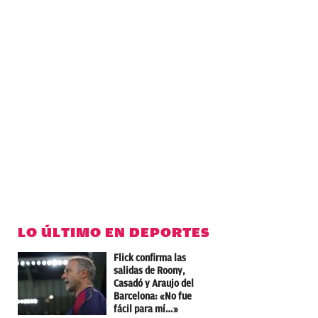
LO ÚLTIMO EN DEPORTES
Flick confirma las
salidas de Roony,
Casadó y Araujo del
Barcelona: «No fue
fácil para mí…»