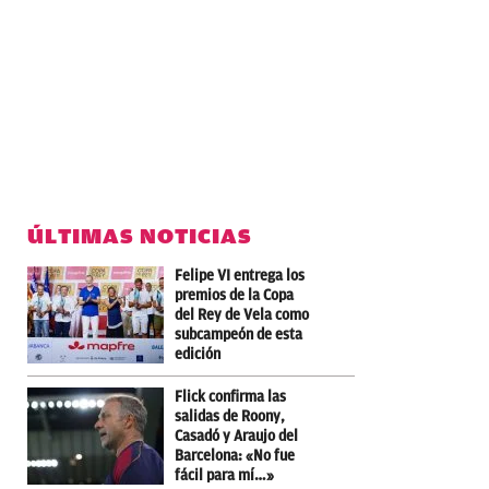
ÚLTIMAS NOTICIAS
Felipe VI entrega los
premios de la Copa
del Rey de Vela como
subcampeón de esta
edición
Flick confirma las
salidas de Roony,
Casadó y Araujo del
Barcelona: «No fue
fácil para mí…»