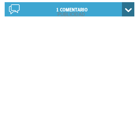
1
COMENTARIO