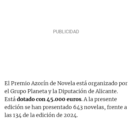
El Premio Azorín de Novela está organizado por
el Grupo Planeta y la Diputación de Alicante.
Está
dotado con 45.000 euros
. A la presente
edición se han presentado 643 novelas, frente a
las 134 de la edición de 2024.