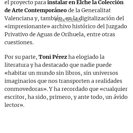
el proyecto para
instalar en Elche la Colección
de Arte Contemporáneo
de la Generalitat
Valenciana y, también, en la digitalización del
«impresionante» archivo histórico del Juzgado
Privativo de Aguas de Orihuela, entre otras
cuestiones.
Por su parte,
Toni Pérez
ha elogiado la
literatura y ha destacado que nadie puede
«habitar un mundo sin libros, sin universos
imaginarios que nos transporten a realidades
conmovedoras». Y ha recordado que «cualquier
escritor, ha sido, primero, y ante todo, un ávido
lector».