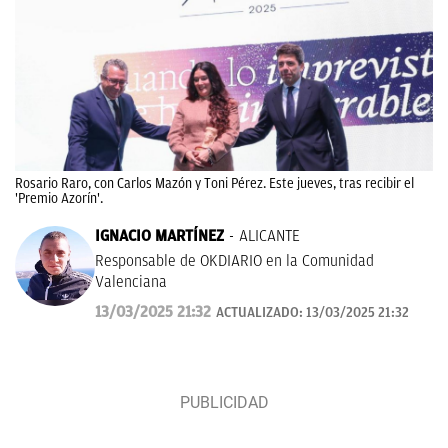
Rosario Raro, con Carlos Mazón y Toni Pérez. Este jueves, tras recibir el
'Premio Azorín'.
IGNACIO MARTÍNEZ
ALICANTE
Responsable de OKDIARIO en la Comunidad
Valenciana
13/03/2025 21:32
ACTUALIZADO:
13/03/2025 21:32