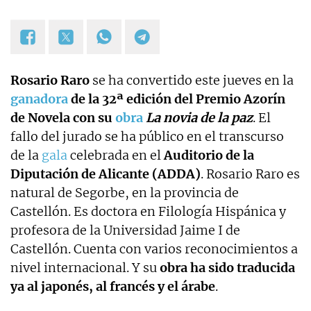
Rosario Raro
se ha convertido este jueves en la
ganadora
de la 32ª edición del Premio Azorín
de Novela con su
obra
La novia de la paz
. El
fallo del jurado se ha público en el transcurso
de la
gala
celebrada en el
Auditorio de la
Diputación de Alicante (ADDA)
. Rosario Raro es
natural de Segorbe, en la provincia de
Castellón. Es doctora en Filología Hispánica y
profesora de la Universidad Jaime I de
Castellón. Cuenta con varios reconocimientos a
nivel internacional. Y su
obra ha sido traducida
ya al japonés, al francés y el árabe
.