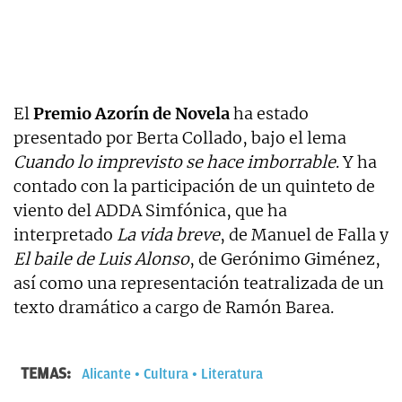
El
Premio Azorín de Novela
ha estado
presentado por Berta Collado, bajo el lema
Cuando lo imprevisto se hace imborrable
. Y ha
contado con la participación de un quinteto de
viento del ADDA Simfónica, que ha
interpretado
La vida breve
, de Manuel de Falla y
El baile de Luis Alonso
, de Gerónimo Giménez,
así como una representación teatralizada de un
texto dramático a cargo de Ramón Barea.
TEMAS:
Alicante
Cultura
Literatura