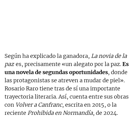
Según ha explicado la ganadora,
La novia de la
paz
es, precisamente «un alegato por la paz.
Es
una novela de segundas oportunidades
, donde
las protagonistas se atreven a mudar de piel».
Rosario Raro tiene tras de sí una importante
trayectoria literaria. Así, cuenta entre sus obras
con
Volver a Canfranc
, escrita en 2015, o la
reciente
Prohibida en Normandía
, de 2024.