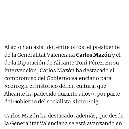
Al acto han asistido, entre otros, el presidente
de la Generalitat Valenciana
Carlos Mazón
y el
de la Diputación de Alicante Toni Pérez. En su
intervención, Carlos Mazón ha destacado el
compromiso del Gobierno valenciano para
«corregir el histórico déficit cultural que
Alicante ha padecido durante años», por parte
del Gobierno del socialista Ximo Puig.
Carlos Mazón ha destacado, además, que desde
la Generalitat Valenciana se está avanzando en