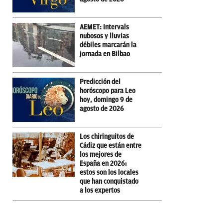
AEMET: Intervals
nubosos y lluvias
débiles marcarán la
jornada en Bilbao
Predicción del
horóscopo para Leo
hoy, domingo 9 de
agosto de 2026
Los chiringuitos de
Cádiz que están entre
los mejores de
España en 2026:
estos son los locales
que han conquistado
a los expertos