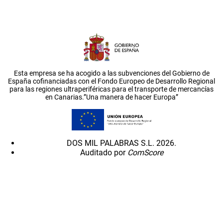
Esta empresa se ha acogido a las subvenciones del Gobierno de
España cofinanciadas con el Fondo Europeo de Desarrollo Regional
para las regiones ultraperiféricas para el transporte de mercancías
en Canarias.”Una manera de hacer Europa”
DOS MIL PALABRAS S.L. 2026.
Auditado por
ComScore