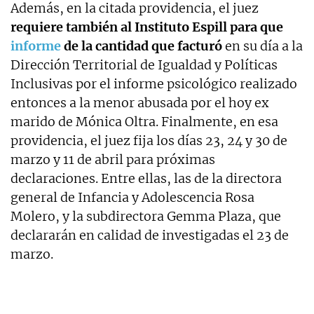
Además, en la citada providencia, el juez
requiere también al Instituto Espill para que
informe
de la cantidad que facturó
en su día a la
Dirección Territorial de Igualdad y Políticas
Inclusivas por el informe psicológico realizado
entonces a la menor abusada por el hoy ex
marido de Mónica Oltra. Finalmente, en esa
providencia, el juez fija los días 23, 24 y 30 de
marzo y 11 de abril para próximas
declaraciones. Entre ellas, las de la directora
general de Infancia y Adolescencia Rosa
Molero, y la subdirectora Gemma Plaza, que
declararán en calidad de investigadas el 23 de
marzo.