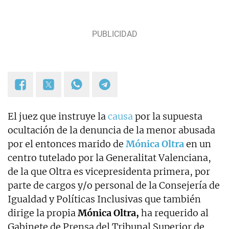
El juez que instruye la
causa
por la supuesta
ocultación de la denuncia de la menor abusada
por el entonces marido de
Mónica Oltra
en un
centro tutelado por la Generalitat Valenciana,
de la que Oltra es vicepresidenta primera, por
parte de cargos y/o personal de la Consejería de
Igualdad y Políticas Inclusivas que también
dirige la propia
Mónica Oltra,
ha requerido al
Gabinete de Prensa del Tribunal Superior de