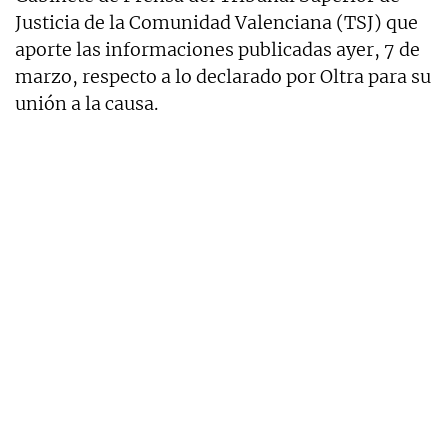
Justicia de la Comunidad Valenciana (TSJ) que
aporte las informaciones publicadas ayer, 7 de
marzo, respecto a lo declarado por Oltra para su
unión a la causa.