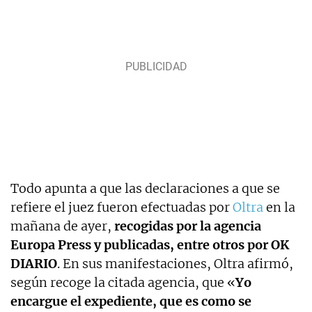
Todo apunta a que las declaraciones a que se
refiere el juez fueron efectuadas por
Oltra
en la
mañana de ayer,
recogidas por la agencia
Europa Press y publicadas, entre otros por OK
DIARIO
. En sus manifestaciones, Oltra afirmó,
según recoge la citada agencia, que «
Yo
encargue el expediente, que es como se