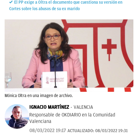
El PP exige a Oltra el documento que cuestiona su versión en
Cortes sobre los abusos de su ex marido
Mónica Oltra en una imagen de archivo.
IGNACIO MARTÍNEZ
VALENCIA
Responsable de OKDIARIO en la Comunidad
Valenciana
08/03/2022 19:17
ACTUALIZADO:
08/03/2022 19:31