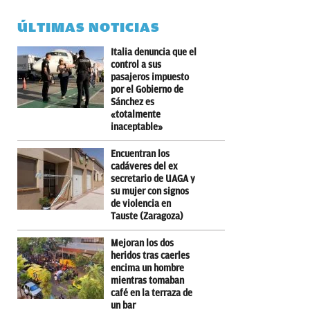
ÚLTIMAS NOTICIAS
Italia denuncia que el
control a sus
pasajeros impuesto
por el Gobierno de
Sánchez es
«totalmente
inaceptable»
Encuentran los
cadáveres del ex
secretario de UAGA y
su mujer con signos
de violencia en
Tauste (Zaragoza)
Mejoran los dos
heridos tras caerles
encima un hombre
mientras tomaban
café en la terraza de
un bar