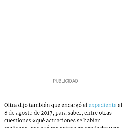
Oltra dijo también que encargó el
expediente
el
8 de agosto de 2017, para saber, entre otras
cuestiones «qué actuaciones se habían