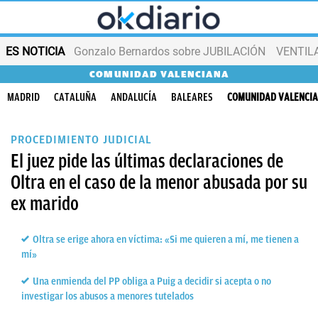
ES NOTICIA
Gonzalo Bernardos sobre JUBILACIÓN
VENTIL
COMUNIDAD VALENCIANA
MADRID
CATALUÑA
ANDALUCÍA
BALEARES
COMUNIDAD VALENCI
PROCEDIMIENTO JUDICIAL
El juez pide las últimas declaraciones de
Oltra en el caso de la menor abusada por su
ex marido
Oltra se erige ahora en víctima: «Si me quieren a mí, me tienen a
mí»
Una enmienda del PP obliga a Puig a decidir si acepta o no
investigar los abusos a menores tutelados