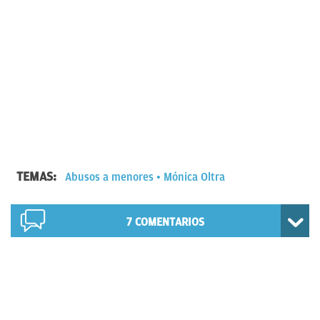
TEMAS:
Abusos a menores
Mónica Oltra
7
COMENTARIOS