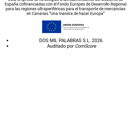
España cofinanciadas con el Fondo Europeo de Desarrollo Regional
para las regiones ultraperiféricas para el transporte de mercancías
en Canarias.”Una manera de hacer Europa”
DOS MIL PALABRAS S.L. 2026.
Auditado por
ComScore