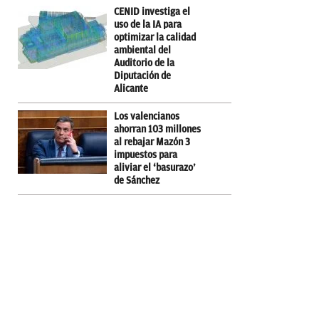
CENID investiga el
uso de la IA para
optimizar la calidad
ambiental del
Auditorio de la
Diputación de
Alicante
Los valencianos
ahorran 103 millones
al rebajar Mazón 3
impuestos para
aliviar el ‘basurazo’
de Sánchez