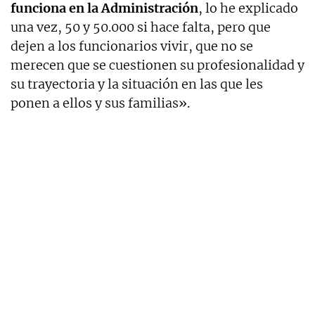
funciona en la Administración
, lo he explicado
una vez, 50 y 50.000 si hace falta, pero que
dejen a los funcionarios vivir, que no se
merecen que se cuestionen su profesionalidad y
su trayectoria y la situación en las que les
ponen a ellos y sus familias».