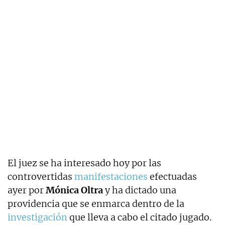
El juez se ha interesado hoy por las
controvertidas
manifestaciones
efectuadas
ayer por
Mónica Oltra
y ha dictado una
providencia que se enmarca dentro de la
investigación
que lleva a cabo el citado jugado.