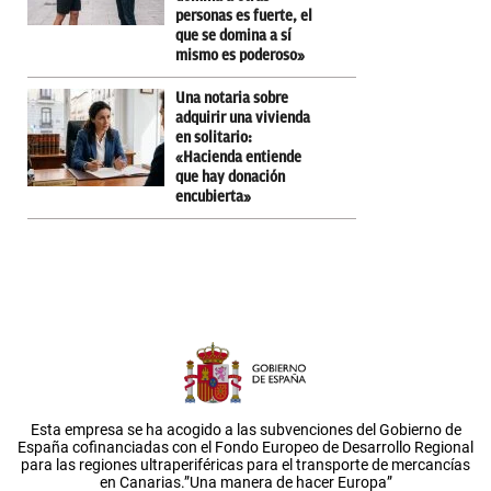
personas es fuerte, el
que se domina a sí
mismo es poderoso»
Una notaria sobre
adquirir una vivienda
en solitario:
«Hacienda entiende
que hay donación
encubierta»
Esta empresa se ha acogido a las subvenciones del Gobierno de
España cofinanciadas con el Fondo Europeo de Desarrollo Regional
para las regiones ultraperiféricas para el transporte de mercancías
en Canarias.”Una manera de hacer Europa”