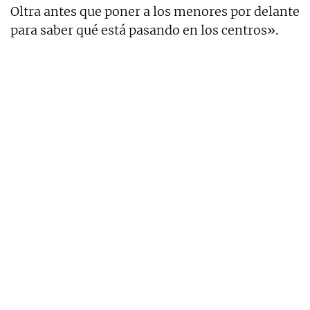
Oltra antes que poner a los menores por delante
para saber qué está pasando en los centros».