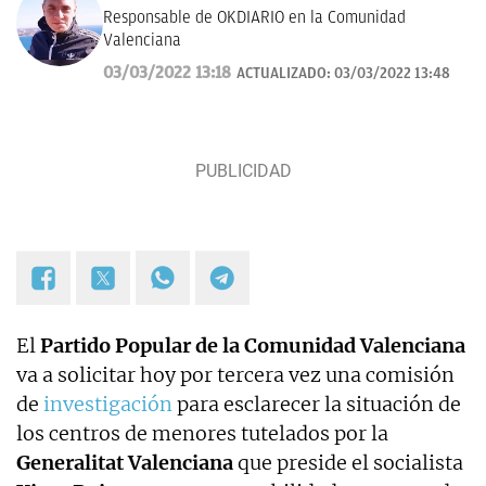
Responsable de OKDIARIO en la Comunidad
Valenciana
03/03/2022 13:18
ACTUALIZADO:
03/03/2022 13:48
El
Partido Popular de la Comunidad Valenciana
va a solicitar hoy por tercera vez una comisión
de
investigación
para esclarecer la situación de
los centros de menores tutelados por la
Generalitat Valenciana
que preside el socialista