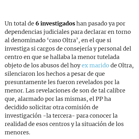
Un total de
6 investigados
han pasado ya por
dependencias judiciales para declarar en torno
al denominado ‘caso Oltra’, en el que si
investiga si cargos de consejería y personal del
centro en que se hallaba la menor tutelada
objeto de los abusos del hoy
ex marido
de Oltra,
silenciaron los hechos a pesar de que
presuntamente les fueron revelados por la
menor. Las revelaciones de son de tal calibre
que, alarmado por las mismas, el PP ha
decidido solicitar otra comisión de
investigación -la tercera- para conocer la
realidad de esos centros y la situación de los
menores.