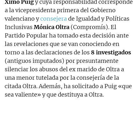
Ximo Puig
y cuya responsabilidad corresponde
a la vicepresidenta primera del Gobierno
valenciano y
consejera
de Igualdad y Políticas
Inclusivas
Mónica Oltra
(Compromís). El
Partido Popular ha tomado esta decisión ante
las revelaciones que se van conociendo en
torno a las declaraciones de los
8 investigados
(antiguos imputados) por presuntamente
silenciar los abusos del ex marido de Oltra a
una menor tutelada por la consejería de la
citada Oltra. Además, ha solicitado a Puig «que
sea valiente» y que destituya a Oltra.