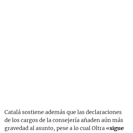
Catalá sostiene además que las declaraciones
de los cargos de la consejería añaden aún más
gravedad al asunto, pese a lo cual Oltra «
sigue