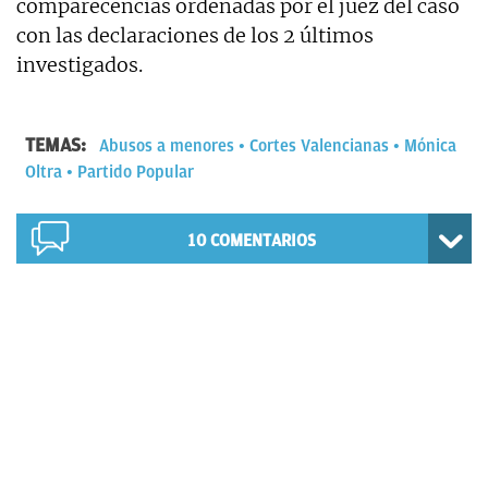
comparecencias ordenadas por el juez del caso
con las declaraciones de los 2 últimos
investigados.
TEMAS:
Abusos a menores
Cortes Valencianas
Mónica
Oltra
Partido Popular
10
COMENTARIOS