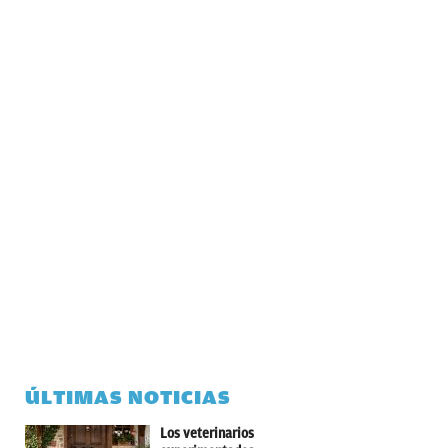
ÚLTIMAS NOTICIAS
Los veterinarios