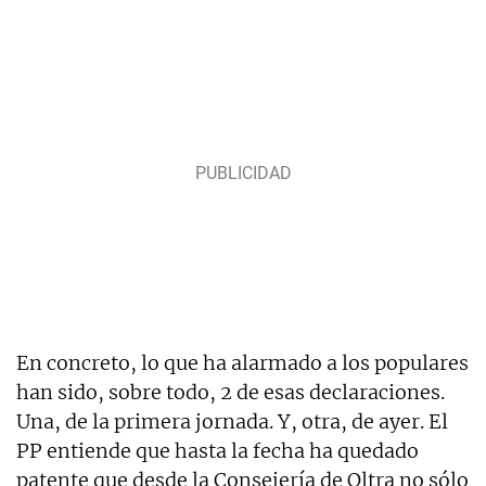
En concreto, lo que ha alarmado a los populares
han sido, sobre todo, 2 de esas declaraciones.
Una, de la primera jornada. Y, otra, de ayer. El
PP entiende que hasta la fecha ha quedado
patente que desde la Consejería de Oltra no sólo