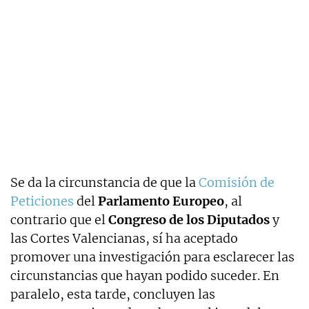
Se da la circunstancia de que la
Comisión de
Peticiones
del
Parlamento Europeo
, al
contrario que el
Congreso de los Diputados
y
las Cortes Valencianas, sí ha aceptado
promover una investigación para esclarecer las
circunstancias que hayan podido suceder. En
paralelo, esta tarde, concluyen las