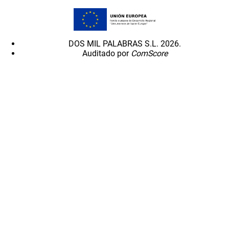
DOS MIL PALABRAS S.L. 2026.
Auditado por
ComScore