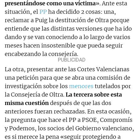
presentándose como una víctima
». Ante esta
situación, el
PP
ha decidido 2 cosas: una,
reclamar a Puig la destitución de Oltra porque
entiende que las distintas versiones que ha ido
dando y se van conociendo a lo largo de varios
meses hacen insostenible que pueda seguir
encabezando la consejería.
La otra, presentar ante las Cortes Valencianas
una petición para que se abra una comisión de
investigación sobre los
menores
tutelados por
la Consejería de Oltra.
La tercera sobre esta
misma cuestión
después de que las dos
anteriores fueran rechazadas. En esta ocasión,
la pregunta que hace el PP a PSOE, Compromís
y Podemos, los socios del Gobierno valenciano,
es si merece la pena «seguir protegiendo a