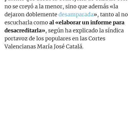
no se creyó a la menor, sino que además «la
dejaron doblemente
desamparada
», tanto al no
escucharla como
al «elaborar un informe para
desacreditarla»
, según ha explicado la síndica
portavoz de los populares en las Cortes
Valencianas María José Catalá.