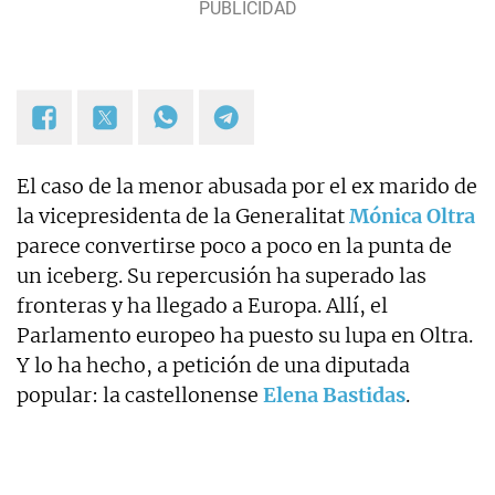
El caso de la menor abusada por el ex marido de
la vicepresidenta de la Generalitat
Mónica Oltra
parece convertirse poco a poco en la punta de
un iceberg. Su repercusión ha superado las
fronteras y ha llegado a Europa. Allí, el
Parlamento europeo ha puesto su lupa en Oltra.
Y lo ha hecho, a petición de una diputada
popular: la castellonense
Elena Bastidas
.