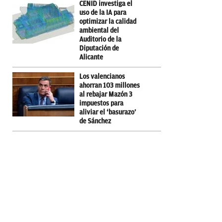
CENID investiga el
uso de la IA para
optimizar la calidad
ambiental del
Auditorio de la
Diputación de
Alicante
Los valencianos
ahorran 103 millones
al rebajar Mazón 3
impuestos para
aliviar el ‘basurazo’
de Sánchez