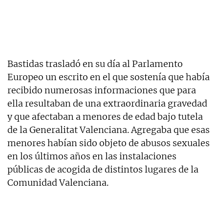
Bastidas trasladó en su día al Parlamento
Europeo un escrito en el que sostenía que había
recibido numerosas informaciones que para
ella resultaban de una extraordinaria gravedad
y que afectaban a menores de edad bajo tutela
de la Generalitat Valenciana. Agregaba que esas
menores habían sido objeto de abusos sexuales
en los últimos años en las instalaciones
públicas de acogida de distintos lugares de la
Comunidad Valenciana.