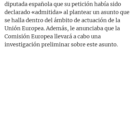
diputada española que su petición había sido
declarado «admitida» al plantear un asunto que
se halla dentro del ámbito de actuación de la
Unión Europea. Además, le anunciaba que la
Comisión Europea llevará a cabo una
investigación preliminar sobre este asunto.