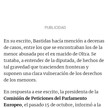
En su escrito, Bastidas hacía mención a decenas
de casos, entre los que se encontraban los de la
menor abusada por el ex marido de Oltra. Se
trataba, a entender de la diputada, de hechos de
tal gravedad que trascienden fronteras y
suponen una clara vulneración de los derechos
de los menores.
En respuesta a ese escrito, la presidenta de la
Comisión de Peticiones del Parlamento
Europeo
, el pasado 15 de octubre, informó a la