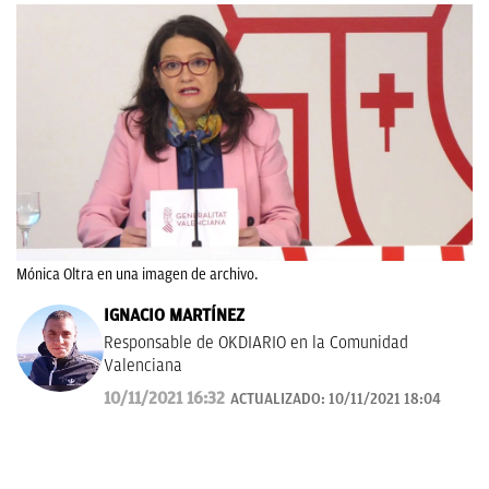
Mónica Oltra en una imagen de archivo.
IGNACIO MARTÍNEZ
Responsable de OKDIARIO en la Comunidad
Valenciana
10/11/2021 16:32
ACTUALIZADO:
10/11/2021 18:04