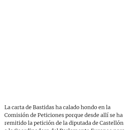
La carta de Bastidas ha calado hondo en la
Comisión de Peticiones porque desde allí se ha
remitido la petición de la diputada de Castellón