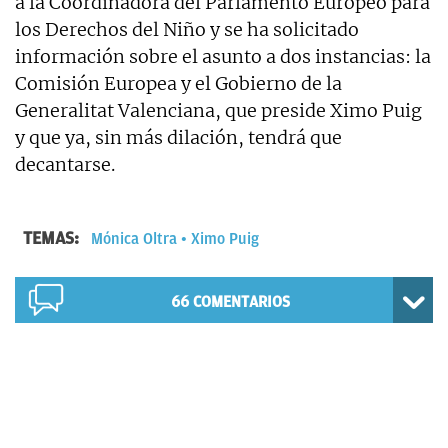
a la Coordinadora del Parlamento Europeo para
los Derechos del Niño y se ha solicitado
información sobre el asunto a dos instancias: la
Comisión Europea y el Gobierno de la
Generalitat Valenciana, que preside Ximo Puig
y que ya, sin más dilación, tendrá que
decantarse.
TEMAS:
Mónica Oltra
Ximo Puig
66
COMENTARIOS