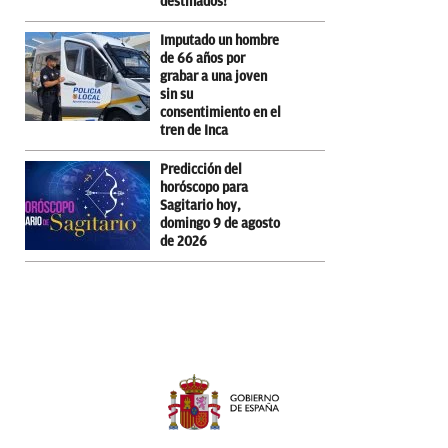
destinados!”
Imputado un hombre
de 66 años por
grabar a una joven
sin su
consentimiento en el
tren de Inca
Predicción del
horóscopo para
Sagitario hoy,
domingo 9 de agosto
de 2026