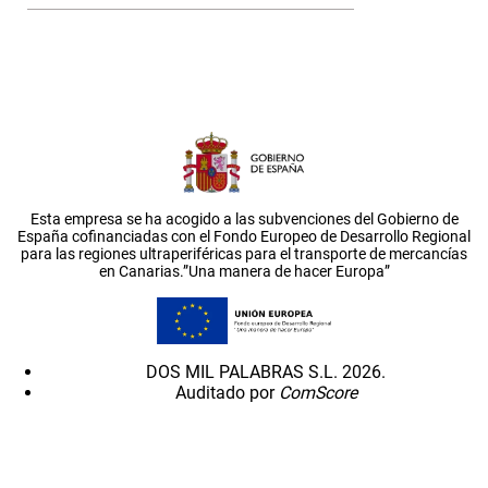
Esta empresa se ha acogido a las subvenciones del Gobierno de
España cofinanciadas con el Fondo Europeo de Desarrollo Regional
para las regiones ultraperiféricas para el transporte de mercancías
en Canarias.”Una manera de hacer Europa”
DOS MIL PALABRAS S.L. 2026.
Auditado por
ComScore