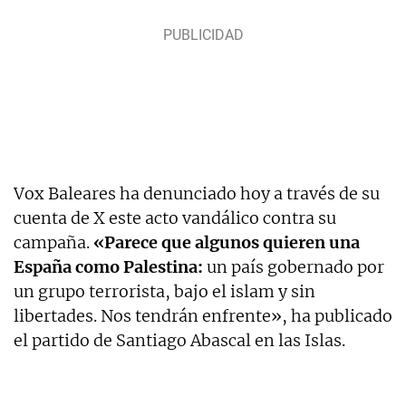
Vox Baleares ha denunciado hoy a través de su
cuenta de X este acto vandálico contra su
campaña.
«Parece que algunos quieren una
España como Palestina:
un país gobernado por
un grupo terrorista, bajo el islam y sin
libertades. Nos tendrán enfrente», ha publicado
el partido de Santiago Abascal en las Islas.