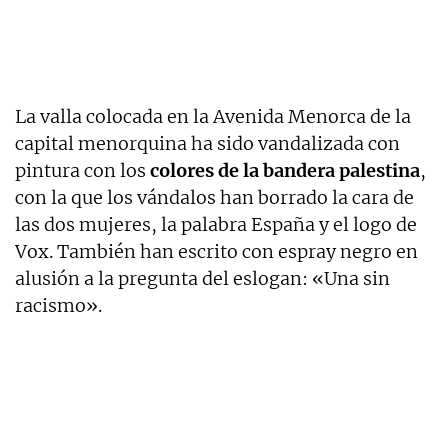
La valla colocada en la Avenida Menorca de la
capital menorquina ha sido vandalizada con
pintura con los
colores de la bandera palestina
,
con la que los vándalos han borrado la cara de
las dos mujeres, la palabra España y el logo de
Vox. También han escrito con espray negro en
alusión a la pregunta del eslogan: «Una sin
racismo».