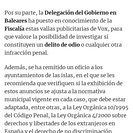
Por su parte, la
Delegación del Gobierno en
Baleares
ha puesto en conocimiento de la
Fiscalía
estas vallas publicitarias de Vox, para
que valore la posibilidad de investigar si
constituyen un
delito de odio
o cualquier otra
infracción penal.
Además, se ha remitido un oficio a los
ayuntamientos de las islas, en el que se les
recomienda que verifiquen si la exhibición de
estos anuncios se ajusta a la normativa
municipal vigente en cada caso, que debe estar
adaptada, entre otras, a la Ley Orgánica 10/1995
del Código Penal, la Ley Orgánica 4/2000 sobre
derechos y libertades de los extranjeros en
España y el derecho de no discriminación