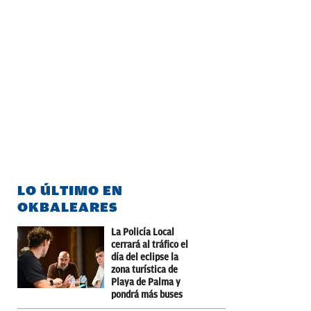
LO ÚLTIMO EN
OKBALEARES
La Policía Local
cerrará al tráfico el
día del eclipse la
zona turística de
Playa de Palma y
pondrá más buses