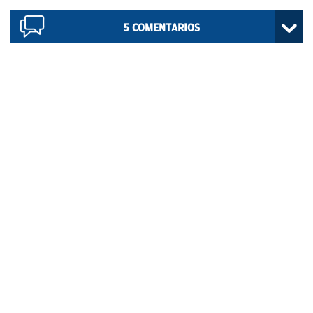
5
COMENTARIOS