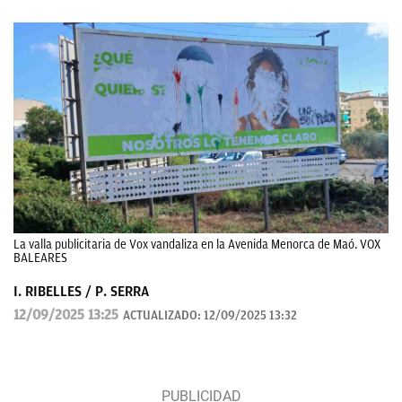
La valla publicitaria de Vox vandaliza en la Avenida Menorca de Maó. VOX
BALEARES
I. RIBELLES / P. SERRA
12/09/2025 13:25
ACTUALIZADO:
12/09/2025 13:32