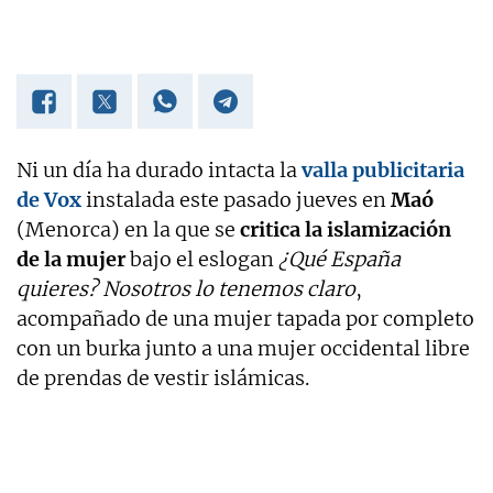
Ni un día ha durado intacta la
valla publicitaria
de Vox
instalada este pasado jueves en
Maó
(Menorca) en la que se
critica la islamización
de la mujer
bajo el eslogan
¿Qué España
quieres? Nosotros lo tenemos claro
,
acompañado de una mujer tapada por completo
con un burka junto a una mujer occidental libre
de prendas de vestir islámicas.