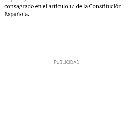
consagrado en el artículo 14 de la Constitución
Española.