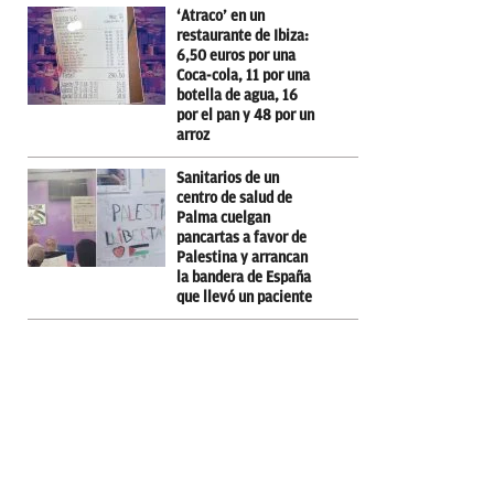
‘Atraco’ en un
restaurante de Ibiza:
6,50 euros por una
Coca-cola, 11 por una
botella de agua, 16
por el pan y 48 por un
arroz
Sanitarios de un
centro de salud de
Palma cuelgan
pancartas a favor de
Palestina y arrancan
la bandera de España
que llevó un paciente