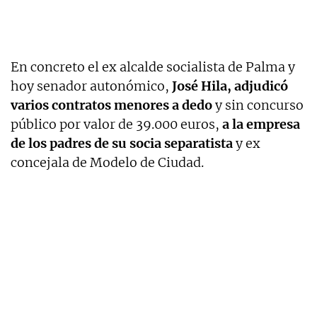
En concreto el ex alcalde socialista de Palma y
hoy senador autonómico,
José Hila, adjudicó
varios contratos menores a dedo
y sin concurso
público por valor de 39.000 euros,
a la empresa
de los padres de su socia separatista
y ex
concejala de Modelo de Ciudad.