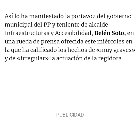
Así lo ha manifestado la portavoz del gobierno
municipal del PP y teniente de alcalde
Infraestructuras y Accesibilidad,
Belén Soto,
en
una rueda de prensa ofrecida este miércoles en
la que ha calificado los hechos de «muy graves»
y de «irregular» la actuación de la regidora.