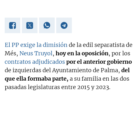
El PP exige la dimisión
de la edil separatista de
Més,
Neus Truyol
,
hoy en la oposición
, por los
contratos adjudicados
por el anterior gobierno
de izquierdas del Ayuntamiento de Palma,
del
que ella formaba parte,
a su familia en las dos
pasadas legislaturas entre 2015 y 2023.