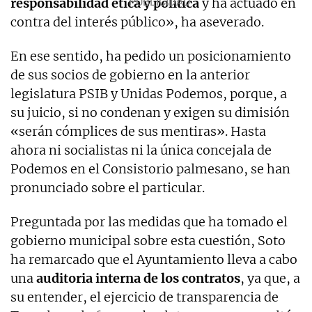
responsabilidad ética y política
y ha actuado en
contra del interés público», ha aseverado.
En ese sentido, ha pedido un posicionamiento
de sus socios de gobierno en la anterior
legislatura PSIB y Unidas Podemos, porque, a
su juicio, si no condenan y exigen su dimisión
«serán cómplices de sus mentiras». Hasta
ahora ni socialistas ni la única concejala de
Podemos en el Consistorio palmesano, se han
pronunciado sobre el particular.
Preguntada por las medidas que ha tomado el
gobierno municipal sobre esta cuestión, Soto
ha remarcado que el Ayuntamiento lleva a cabo
una
auditoria interna de los contratos
, ya que, a
su entender, el ejercicio de transparencia de