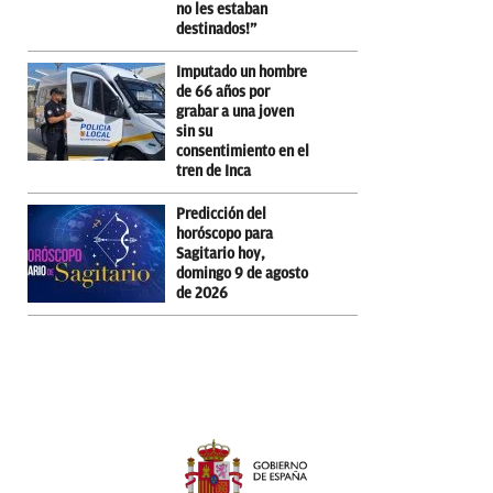
no les estaban
destinados!”
Imputado un hombre
de 66 años por
grabar a una joven
sin su
consentimiento en el
tren de Inca
Predicción del
horóscopo para
Sagitario hoy,
domingo 9 de agosto
de 2026