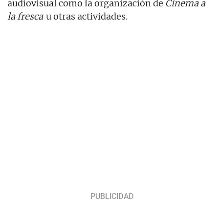
audiovisual como la organización de
Cinema a
la fresca
u otras actividades.