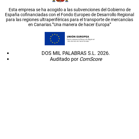
Esta empresa se ha acogido a las subvenciones del Gobierno de
España cofinanciadas con el Fondo Europeo de Desarrollo Regional
para las regiones ultraperiféricas para el transporte de mercancías
en Canarias.”Una manera de hacer Europa”
DOS MIL PALABRAS S.L. 2026.
Auditado por
ComScore