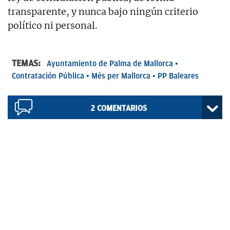
transparente, y nunca bajo ningún criterio
político ni personal.
TEMAS:
Ayuntamiento de Palma de Mallorca
Contratación Pública
Més per Mallorca
PP Baleares
2
COMENTARIOS