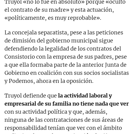
Truyol «no lo fue en absoluto» porque «ocultó
el contrato de su madre» y esta actuación,
«políticamente, es muy reprobable».
La concejala separatista, pese a las peticiones
de dimisión del gobierno municipal sigue
defendiendo la legalidad de los contratos del
Consistorio con la empresa de sus padres, pese
a que ella formaba parte de la anterior Junta de
Gobierno en coalición con sus socios socialistas
y Podemos, ahora en la oposición.
Truyol defiende que
la actividad laboral y
empresarial de su familia no tiene nada que ver
con su actividad política y que, además,
ninguna de las contrataciones de sus áreas de
responsabilidad tenían que ver con el ámbito