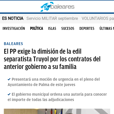
ES NOTICIA
Servicio MILITAR septiembre
VOLUNTARIOS para
INVESTIGACIÓN
POLÍTICA
ISLAS
SUCESOS
DEPORTES
ÚLTIMAS 
BALEARES
El PP exige la dimisión de la edil
separatista Truyol por los contratos del
anterior gobierno a su familia
Presentará una moción de urgencia en el pleno del
Ayuntamiento de Palma de este jueves
El gobierno municipal ordena una autoría para conocer
el importe de todas las adjudicaciones