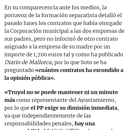
En su comparecencia ante los medios, la
portavoz de la formación separatista detalló el
pasado lunes los contratos que había otorgado
la Corporación municipal a las dos empresas de
sus padres, pero no informó de otro contrato
asignado a la empresa de su madre por un
importe de 1,700 euros tal y como ha publicado
Diario de Mallorca
, por lo que Soto se ha
preguntado
«cuántos contratos ha escondido a
la opinión pública».
«Truyol no se puede mantener ni un minuto
más
como representante del Ayuntamiento,
por lo que
el PP exige su dimisión inmediata
,
ya que independientemente de las
responsabilidades penales,
hay una