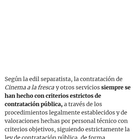
Según la edil separatista, la contratación de
Cinema a la fresca
y otros servicios
siempre se
han hecho con criterios estrictos de
contratación pública,
a través de los
procedimientos legalmente establecidos y de
valoraciones hechas por personal técnico con
criterios objetivos, siguiendo estrictamente la
ley de contratación pública, de forma