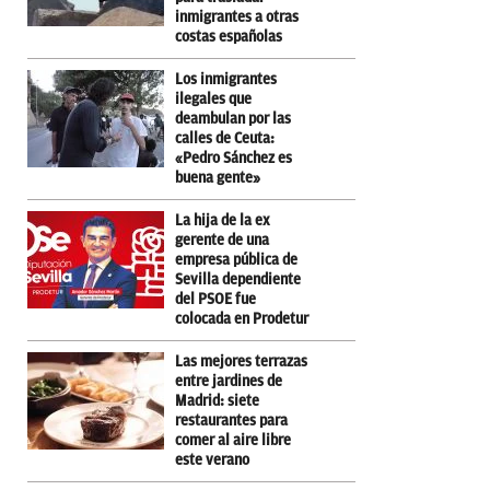
inmigrantes a otras
costas españolas
Los inmigrantes
ilegales que
deambulan por las
calles de Ceuta:
«Pedro Sánchez es
buena gente»
La hija de la ex
gerente de una
empresa pública de
Sevilla dependiente
del PSOE fue
colocada en Prodetur
Las mejores terrazas
entre jardines de
Madrid: siete
restaurantes para
comer al aire libre
este verano