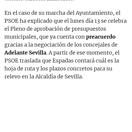
En el caso de su marcha del Ayuntamiento, el
PSOE ha explicado que el lunes día 13 se celebra
el Pleno de aprobación de presupuestos
municipales, que ya cuenta con
preacuerdo
gracias a la negociación de los concejales de
Adelante Sevilla
. A partir de ese momento, el
PSOE traslada que Espadas contará cuál es la
hoja de ruta y los plazos concretos para su
relevo en la Alcaldía de Sevilla.