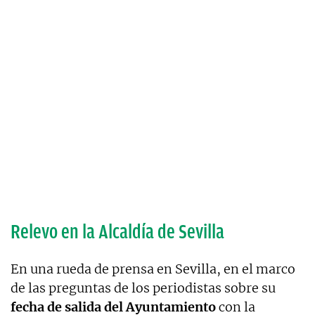
Relevo en la Alcaldía de Sevilla
En una rueda de prensa en Sevilla, en el marco
de las preguntas de los periodistas sobre su
fecha de salida
del Ayuntamiento
con la