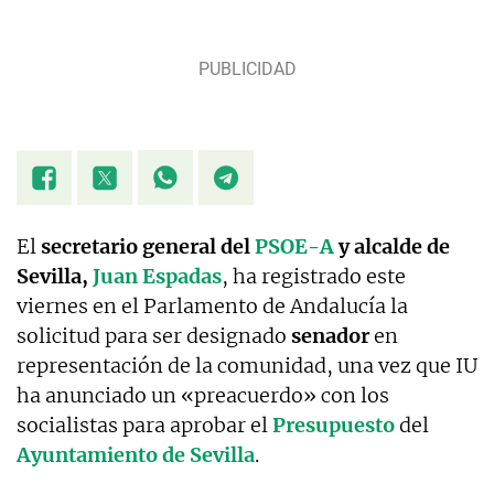
El
secretario general del
PSOE-A
y alcalde de
Sevilla,
Juan Espadas
, ha registrado este
viernes en el Parlamento de Andalucía la
solicitud para ser designado
senador
en
representación de la comunidad, una vez que IU
ha anunciado un «preacuerdo» con los
socialistas para aprobar el
Presupuesto
del
Ayuntamiento de Sevilla
.