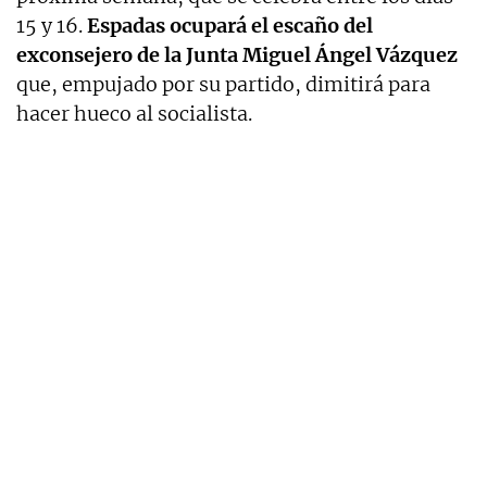
15 y 16.
Espadas ocupará el escaño del
exconsejero de la Junta Miguel Ángel Vázquez
que, empujado por su partido, dimitirá para
hacer hueco al socialista.