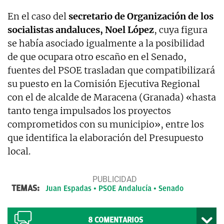
En el caso del
secretario de Organización de los
socialistas andaluces, Noel López
, cuya figura
se había asociado igualmente a la posibilidad
de que ocupara otro escaño en el Senado,
fuentes del PSOE trasladan que compatibilizará
su puesto en la Comisión Ejecutiva Regional
con el de alcalde de Maracena (Granada) «hasta
tanto tenga impulsados los proyectos
comprometidos con su municipio», entre los
que identifica la elaboración del Presupuesto
local.
TEMAS:
Juan Espadas
PSOE Andalucía
Senado
8
COMENTARIOS