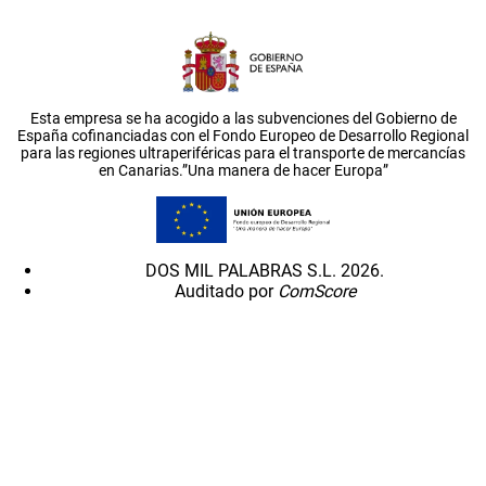
Esta empresa se ha acogido a las subvenciones del Gobierno de
España cofinanciadas con el Fondo Europeo de Desarrollo Regional
para las regiones ultraperiféricas para el transporte de mercancías
en Canarias.”Una manera de hacer Europa”
DOS MIL PALABRAS S.L. 2026.
Auditado por
ComScore