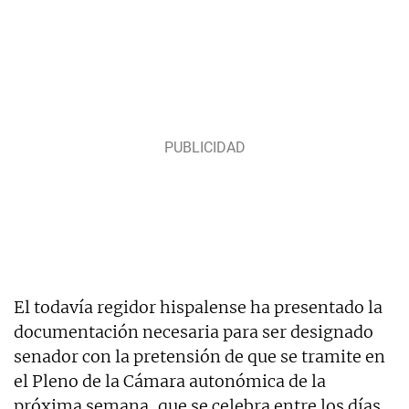
El todavía regidor hispalense ha presentado la
documentación necesaria para ser designado
senador con la pretensión de que se tramite en
el Pleno de la Cámara autonómica de la
próxima semana, que se celebra entre los días