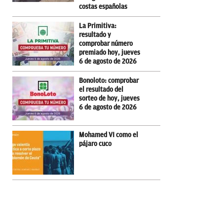
costas españolas
La Primitiva:
resultado y
comprobar número
premiado hoy, jueves
6 de agosto de 2026
Bonoloto: comprobar
el resultado del
sorteo de hoy, jueves
6 de agosto de 2026
Mohamed VI como el
pájaro cuco