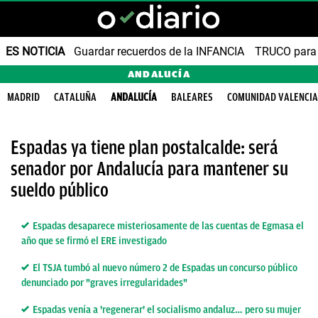
ES NOTICIA
Guardar recuerdos de la INFANCIA
TRUCO para
ANDALUCÍA
MADRID
CATALUÑA
ANDALUCÍA
BALEARES
COMUNIDAD VALENCI
Espadas ya tiene plan postalcalde: será
senador por Andalucía para mantener su
sueldo público
Espadas desaparece misteriosamente de las cuentas de Egmasa el
año que se firmó el ERE investigado
El TSJA tumbó al nuevo número 2 de Espadas un concurso público
denunciado por "graves irregularidades"
Espadas venía a 'regenerar' el socialismo andaluz… pero su mujer