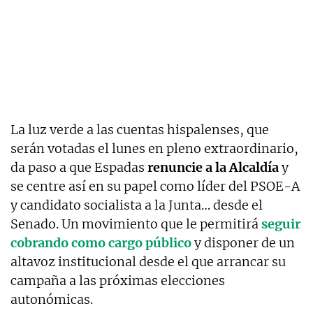
La luz verde a las cuentas hispalenses, que
serán votadas el lunes en pleno extraordinario,
da paso a que Espadas
renuncie a la Alcaldía
y
se centre así en su papel como líder del PSOE-A
y candidato socialista a la Junta… desde el
Senado. Un movimiento que le permitirá
seguir
cobrando como cargo público
y disponer de un
altavoz institucional desde el que arrancar su
campaña a las próximas elecciones
autonómicas.