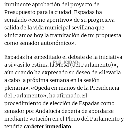
inminente aprobación del proyecto de
Presupuesto para la ciudad, Espadas ha
señalado «como aperitivo» de su progresiva
salida de la vida municipal sevillana que
«iniciamos hoy la tramitación de mi propuesta
como senador autonómico».
Espadas ha supeditado el debate de la iniciativa
a si «así lo estima la Mesa (del Parlamento)»,
aún cuando ha expresado su deseo de «llevarla
a cabo la próxima semana en la sesión
plenaria». «Queda en manos de la Presidencia
del Parlamento», ha afirmado. El
procedimiento de elección de Espadas como
senador por Andalucía debería de abordarse
mediante votación en el Pleno del Parlamento y
tendría
carácter inmediato
.