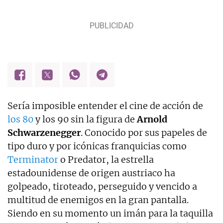
Sería imposible entender el cine de acción de
los 80
y los 90 sin la figura de
Arnold
Schwarzenegger
. Conocido por sus papeles de
tipo duro y por icónicas franquicias como
Terminator
o Predator, la estrella
estadounidense de origen austriaco ha
golpeado, tiroteado, perseguido y vencido a
multitud de enemigos en la gran pantalla.
Siendo en su momento un imán para la taquilla