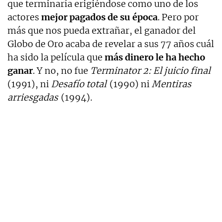
que terminaría erigiéndose como uno de los
actores
mejor pagados de su época
. Pero por
más que nos pueda extrañar, el ganador del
Globo de Oro acaba de revelar a sus 77 años cuál
ha sido la película que
más dinero le ha hecho
ganar
. Y no, no fue
Terminator 2: El juicio final
(1991), ni
Desafío total
(1990) ni
Mentiras
arriesgadas
(1994).