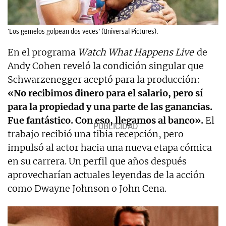
‘Los gemelos golpean dos veces’ (Universal Pictures).
En el programa
Watch What Happens Live
de
Andy Cohen reveló la condición singular que
Schwarzenegger aceptó para la producción:
«No recibimos dinero para el salario, pero sí
para la propiedad y una parte de las ganancias.
Fue fantástico. Con eso, llegamos al banco».
El
trabajo recibió una tibia recepción, pero
impulsó al actor hacia una nueva etapa cómica
en su carrera. Un perfil que años después
aprovecharían actuales leyendas de la acción
como Dwayne Johnson o John Cena.