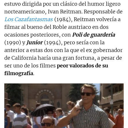
estuvo dirigida por un clásico del humor ligero
norteamericano, Ivan Reitman. Responsable de
Los Cazafantasmas
(1984), Reitman volvería a
filmar al bueno del Roble austriaco en dos
ocasiones posteriores, con
Poli de guardería
(1990) y
Junior
(1994), pero sería con la
anterior a estas dos con la que el ex gobernador
de California haría una gran fortuna, a pesar de
ser uno de los filmes
peor valorados de su
filmografía
.