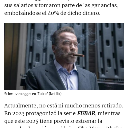
sus salarios y tomaron parte de las ganancias,
embolsándose el 40% de dicho dinero.
Schwarzenegger en ‘Fubar’ (Netflix).
Actualmente, no está ni mucho menos retirado.
En 2023 protagonizó la serie
FUBAR
, mientras
que este 2025 tiene previsto estrenar la