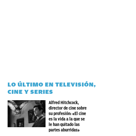
LO ÚLTIMO EN TELEVISIÓN,
CINE Y SERIES
Alfred Hitchcock,
director de cine sobre
su profesión: «El cine
es la vida a la que se
le han quitado las
partes aburridas»