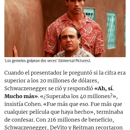
‘Los gemelos golpean dos veces’ (Universal Pictures).
Cuando el presentador le preguntó si la cifra era
superior a los 20 millones de dólares,
Schwarzenegger se rió y respondió
«Ah, sí.
Mucho más»
. «¿Superaba los 40 millones?»,
insistía Cohen. «Fue más que eso. Fue más que
cualquier película que haya hecho», terminaba
de confesar. Con 216 millones de beneficio,
Schwarzenegger, DeVito y Reitman recortaron