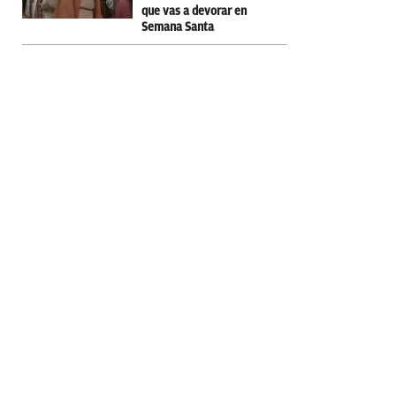
que vas a devorar en
Semana Santa