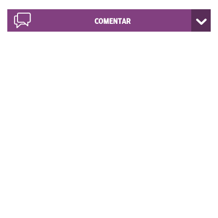
COMENTAR