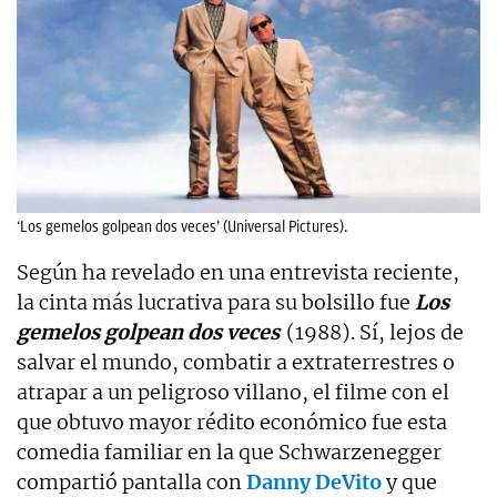
‘Los gemelos golpean dos veces’ (Universal Pictures).
Según ha revelado en una entrevista reciente,
la cinta más lucrativa para su bolsillo fue
Los
gemelos golpean dos veces
(1988). Sí, lejos de
salvar el mundo, combatir a extraterrestres o
atrapar a un peligroso villano, el filme con el
que obtuvo mayor rédito económico fue esta
comedia familiar en la que Schwarzenegger
compartió pantalla con
Danny DeVito
y que