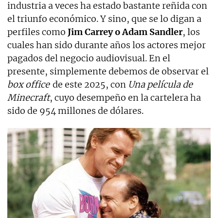
industria a veces ha estado bastante reñida con
el triunfo económico. Y sino, que se lo digan a
perfiles como
Jim Carrey o Adam Sandler
, los
cuales han sido durante años los actores mejor
pagados del negocio audiovisual. En el
presente, simplemente debemos de observar el
box office
de este 2025, con
Una película de
Minecraft
, cuyo desempeño en la cartelera ha
sido de 954 millones de dólares.