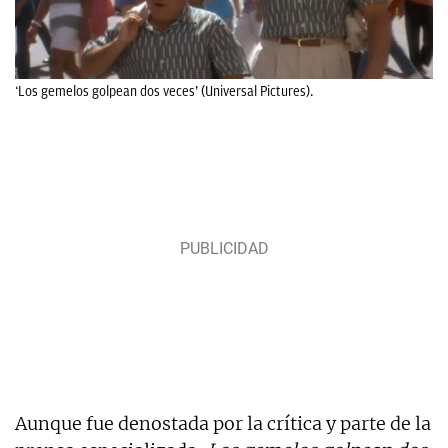
‘Los gemelos golpean dos veces’ (Universal Pictures).
Aunque fue denostada por la crítica y parte de la