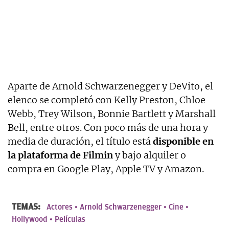
Aparte de Arnold Schwarzenegger y DeVito, el
elenco se completó con Kelly Preston, Chloe
Webb, Trey Wilson, Bonnie Bartlett y Marshall
Bell, entre otros. Con poco más de una hora y
media de duración, el título está
disponible en
la plataforma de Filmin
y bajo alquiler o
compra en Google Play, Apple TV y Amazon.
TEMAS:
Actores
Arnold Schwarzenegger
Cine
Hollywood
Películas