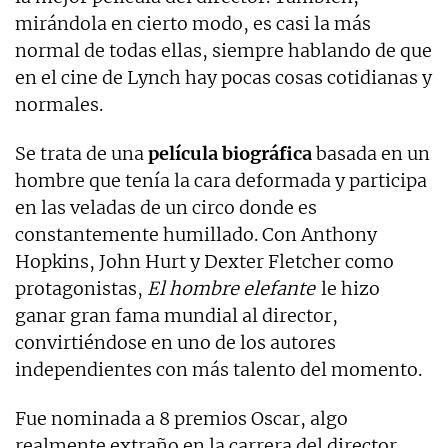
mirándola en cierto modo, es casi la más
normal de todas ellas, siempre hablando de que
en el cine de Lynch hay pocas cosas cotidianas y
normales.
Se trata de una
película biográfica
basada en un
hombre que tenía la cara deformada y participa
en las veladas de un circo donde es
constantemente humillado. Con Anthony
Hopkins, John Hurt y Dexter Fletcher como
protagonistas,
El hombre elefante
le hizo
ganar gran fama mundial al director,
convirtiéndose en uno de los autores
independientes con más talento del momento.
Fue nominada a 8 premios Oscar, algo
realmente extraño en la carrera del director