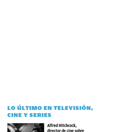
LO ÚLTIMO EN TELEVISIÓN,
CINE Y SERIES
Alfred Hitchcock,
director de cine sobre