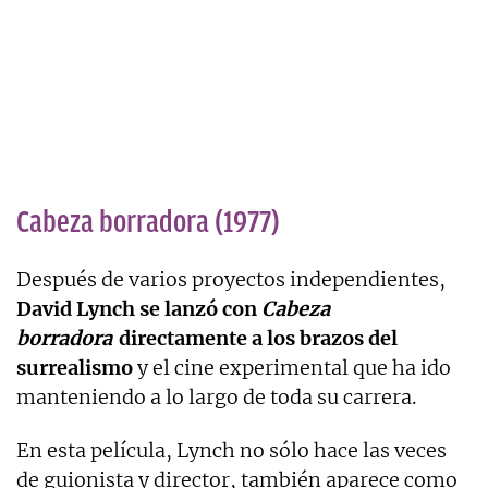
Cabeza borradora (1977)
Después de varios proyectos independientes,
David Lynch se lanzó con
Cabeza
borradora
directamente a los brazos del
surrealismo
y el cine experimental que ha ido
manteniendo a lo largo de toda su carrera.
En esta película, Lynch no sólo hace las veces
de guionista y director, también aparece como