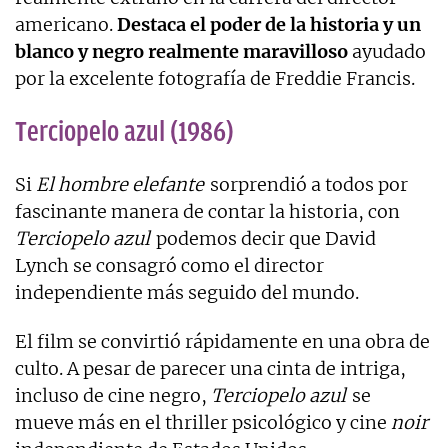
americano.
Destaca el poder de la historia y un
blanco y negro realmente maravilloso
ayudado
por la excelente fotografía de Freddie Francis.
Terciopelo azul (1986)
Si
El hombre elefante
sorprendió a todos por
fascinante manera de contar la historia, con
Terciopelo azul
podemos decir que David
Lynch se consagró como el director
independiente más seguido del mundo.
El film se convirtió rápidamente en una obra de
culto. A pesar de parecer una cinta de intriga,
incluso de cine negro,
Terciopelo azul
se
mueve más en el thriller psicológico y cine
noir