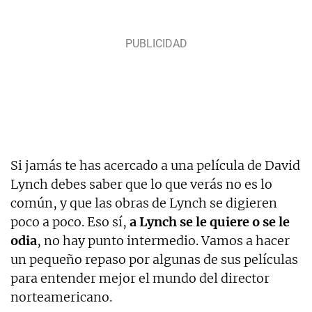
Si jamás te has acercado a una película de David
Lynch debes saber que lo que verás no es lo
común, y que las obras de Lynch se digieren
poco a poco. Eso sí,
a Lynch se le quiere o se le
odia
, no hay punto intermedio. Vamos a hacer
un pequeño repaso por algunas de sus películas
para entender mejor el mundo del director
norteamericano.