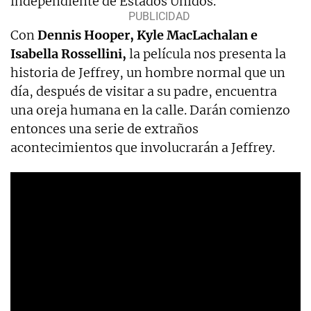
independiente de Estados Unidos.
Con
Dennis Hooper, Kyle MacLachalan e
Isabella Rossellini,
la película nos presenta la
historia de Jeffrey, un hombre normal que un
día, después de visitar a su padre, encuentra
una oreja humana en la calle. Darán comienzo
entonces una serie de extraños
acontecimientos que involucrarán a Jeffrey.