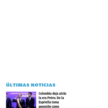
ÚLTIMAS NOTICIAS
Colombia deja atrás
la era Petro: De la
Espriella toma
posesión como