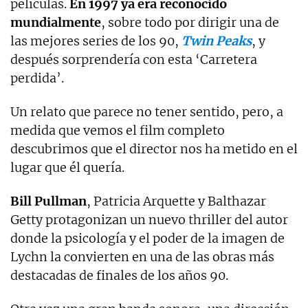
películas.
En 1997 ya era reconocido
mundialmente
, sobre todo por dirigir una de
las mejores series de los 90,
Twin Peaks
, y
después sorprendería con esta ‘Carretera
perdida’.
Un relato que parece no tener sentido, pero, a
medida que vemos el film completo
descubrimos que el director nos ha metido en el
lugar que él quería.
Bill Pullman
, Patricia Arquette y Balthazar
Getty protagonizan un nuevo thriller del autor
donde la psicología y el poder de la imagen de
Lychn la convierten en una de las obras más
destacadas de finales de los años 90.