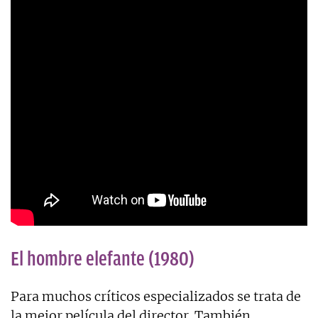
El hombre elefante (1980)
Para muchos críticos especializados se trata de
la mejor película del director. También,