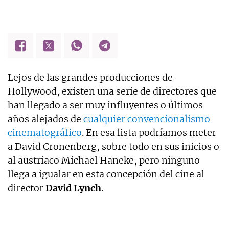
Lejos de las grandes producciones de
Hollywood, existen una serie de directores que
han llegado a ser muy influyentes o últimos
años alejados de
cualquier convencionalismo
cinematográfico
. En esa lista podríamos meter
a David Cronenberg, sobre todo en sus inicios o
al austriaco Michael Haneke, pero ninguno
llega a igualar en esta concepción del cine al
director
David Lynch
.