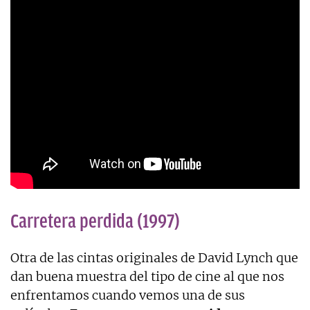
Carretera perdida (1997)
Otra de las cintas originales de David Lynch que
dan buena muestra del tipo de cine al que nos
enfrentamos cuando vemos una de sus