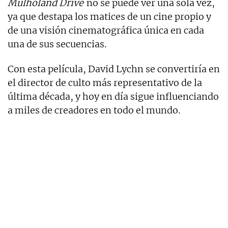
Mulholand Drive
no se puede ver una sola vez,
ya que destapa los matices de un cine propio y
de una visión cinematográfica única en cada
una de sus secuencias.
Con esta película, David Lychn se convertiría en
el director de culto más representativo de la
última década, y hoy en día sigue influenciando
a miles de creadores en todo el mundo.