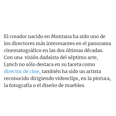
El creador nacido en Montana ha sido uno de
los directores más interesantes en el panorama
cinematográfico en las dos últimas décadas.
Con una visión dadaista del séptimo arte,
Lynch no sólo destaca en su faceta como
director de cine
, también ha sido un artista
reconocido dirigiendo videoclips, en la pintura,
la fotografía o el diseño de muebles.