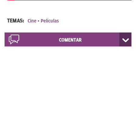
TEMAS:
Cine
Películas
COMENTAR