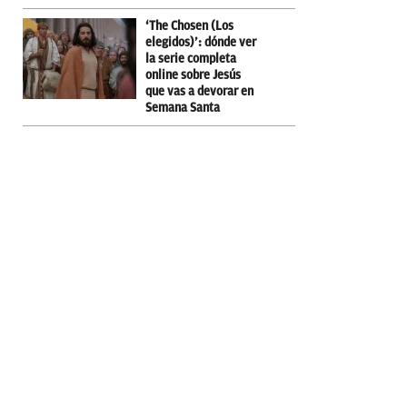
‘The Chosen (Los
elegidos)’: dónde ver
la serie completa
online sobre Jesús
que vas a devorar en
Semana Santa