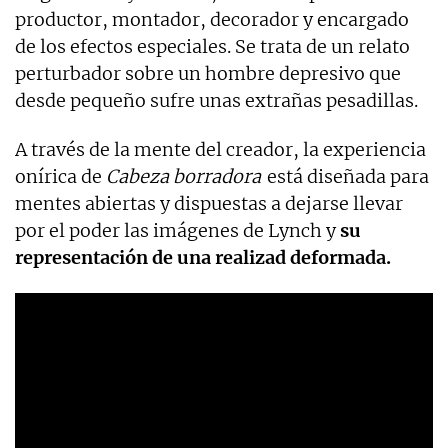
productor, montador, decorador y encargado
de los efectos especiales. Se trata de un relato
perturbador sobre un hombre depresivo que
desde pequeño sufre unas extrañas pesadillas.
A través de la mente del creador, la experiencia
onírica de
Cabeza borradora
está diseñada para
mentes abiertas y dispuestas a dejarse llevar
por el poder las imágenes de Lynch y
su
representación de una realizad deformada.