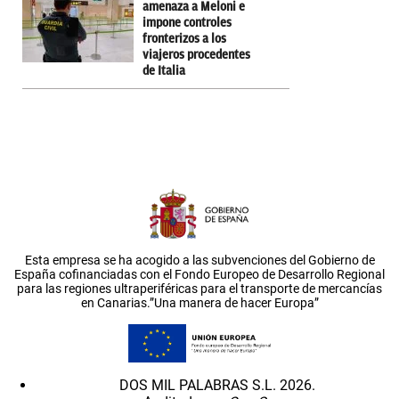
amenaza a Meloni e
impone controles
fronterizos a los
viajeros procedentes
de Italia
Esta empresa se ha acogido a las subvenciones del Gobierno de
España cofinanciadas con el Fondo Europeo de Desarrollo Regional
para las regiones ultraperiféricas para el transporte de mercancías
en Canarias.”Una manera de hacer Europa”
DOS MIL PALABRAS S.L. 2026.