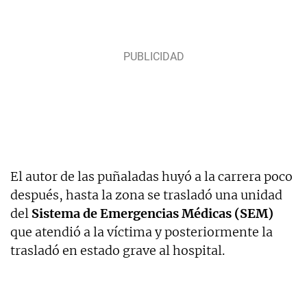
El autor de las puñaladas huyó a la carrera poco
después, hasta la zona se trasladó una unidad
del
Sistema de Emergencias Médicas (SEM)
que atendió a la víctima y posteriormente la
trasladó en estado grave al hospital.