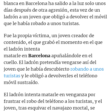
blanca en Barcelona ha salido a la luz solo unos
días después de otra agresión, esta vez de un
ladrón a un joven que obligó a devolver el móvil
que le había robado a unos turistas.
Fue la propia víctima, un joven creador de
contenido, el que grabó el momento en el que
el ladrón intenta
matarle en
Barcelona
apuñalándole en el
cuello. El ladrón pretendía vengarse así del
joven que le había descubierto
robando a unos
turistas
y le obligó a devolverles el teléfono
móvil sustraído.
El ladrón intenta matarle en venganza por
frustrar el robo del teléfono a los turistas, y el
joven, tras esquivar el navajazo mortal, se