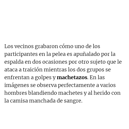
Los vecinos grabaron cómo uno de los
participantes en la pelea es apuñalado por la
espalda en dos ocasiones por otro sujeto que le
ataca a traición mientras los dos grupos se
enfrentan a golpes y
machetazos
. En las
imágenes se observa perfectamente a varios
hombres blandiendo machetes y al herido con
la camisa manchada de sangre.