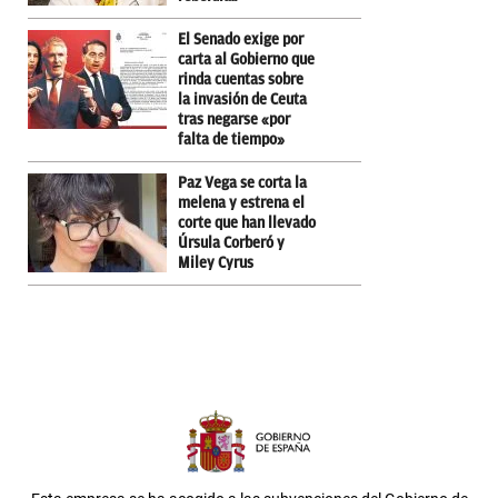
El Senado exige por
carta al Gobierno que
rinda cuentas sobre
la invasión de Ceuta
tras negarse «por
falta de tiempo»
Paz Vega se corta la
melena y estrena el
corte que han llevado
Úrsula Corberó y
Miley Cyrus