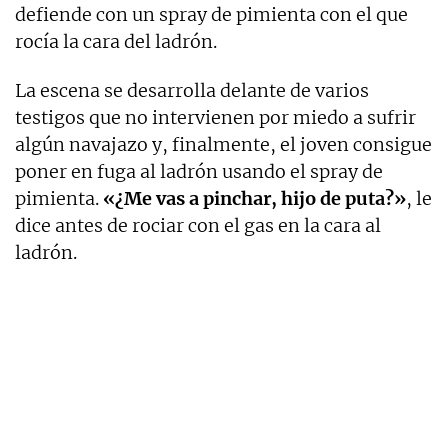
defiende con un spray de pimienta con el que
rocía la cara del ladrón.
La escena se desarrolla delante de varios
testigos que no intervienen por miedo a sufrir
algún navajazo y, finalmente, el joven consigue
poner en fuga al ladrón usando el spray de
pimienta.
«¿Me vas a pinchar, hijo de puta?»
, le
dice antes de rociar con el gas en la cara al
ladrón.