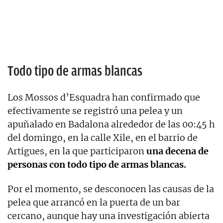
Todo tipo de armas blancas
Los Mossos d’Esquadra han confirmado que
efectivamente se registró una pelea y un
apuñalado en Badalona alrededor de las 00:45 h
del domingo, en la calle Xile, en el barrio de
Artigues, en la que participaron
una decena de
personas con todo tipo de armas blancas.
Por el momento, se desconocen las causas de la
pelea que arrancó en la puerta de un bar
cercano, aunque hay una investigación abierta