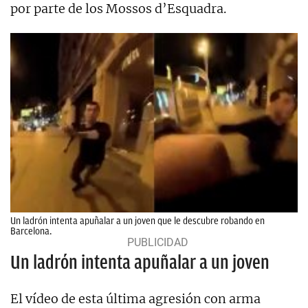
por parte de los Mossos d’Esquadra.
Un ladrón intenta apuñalar a un joven que le descubre robando en
Barcelona.
Un ladrón intenta apuñalar a un joven
El vídeo de esta última agresión con arma