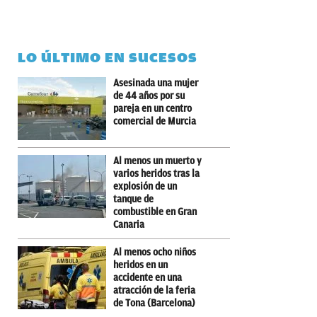
LO ÚLTIMO EN SUCESOS
Asesinada una mujer
de 44 años por su
pareja en un centro
comercial de Murcia
Al menos un muerto y
varios heridos tras la
explosión de un
tanque de
combustible en Gran
Canaria
Al menos ocho niños
heridos en un
accidente en una
atracción de la feria
de Tona (Barcelona)