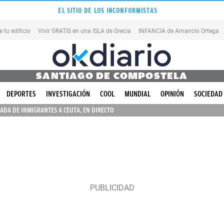
EL SITIO DE LOS INCONFORMISTAS
tu edificio
Vivir GRATIS en una ISLA de Grecia
INFANCIA de Amancio Ortega
SANTIAGO DE COMPOSTELA
DEPORTES
INVESTIGACIÓN
COOL
MUNDIAL
OPINIÓN
SOCIEDAD
ADA DE INMIGRANTES A CEUTA, EN DIRECTO