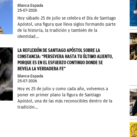
Blanca Espada
25-07-2026
Hoy sábado 25 de julio se celebra el Día de Santiago
Apóstol, una figura que lleva siglos formando parte
de la historia, la tradición y también de la
identidad...
LA REFLEXIÓN DE SANTIAGO APÓSTOL SOBRE LA
CONSTANCIA: “PERSEVERA HASTA TU ÚLTIMO ALIENTO,
PORQUE ES EN EL ESFUERZO CONTINUO DONDE SE
REVELA LA VERDADERA FE”
Blanca Espada
25-07-2026
Hoy es 25 de julio y como cada año, volvemos a
poner en primer plano la figura de Santiago
Apóstol, una de las más reconocibles dentro de la
tradición...