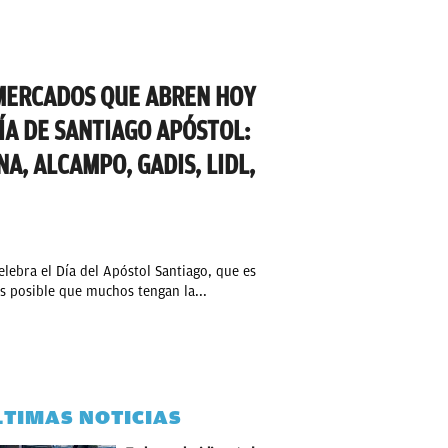
MERCADOS QUE ABREN HOY
DÍA DE SANTIAGO APÓSTOL:
, ALCAMPO, GADIS, LIDL,
elebra el Día del Apóstol Santiago, que es
s posible que muchos tengan la...
LTIMAS NOTICIAS