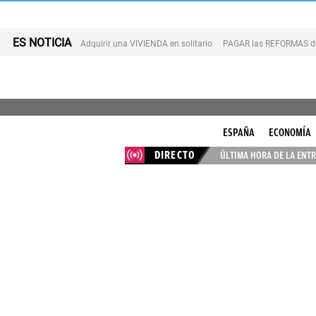
ES NOTICIA
Adquirir una VIVIENDA en solitario
PAGAR las REFORMAS de 
ESPAÑA
ECONOMÍA
DIRECTO
ÚLTIMA HORA DE LA ENTR