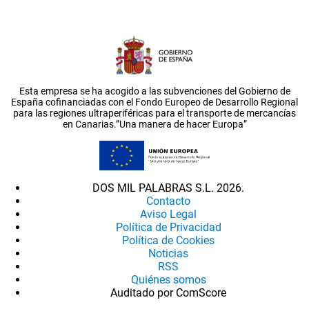
Esta empresa se ha acogido a las subvenciones del Gobierno de
España cofinanciadas con el Fondo Europeo de Desarrollo Regional
para las regiones ultraperiféricas para el transporte de mercancías
en Canarias.”Una manera de hacer Europa”
DOS MIL PALABRAS S.L. 2026.
Contacto
Aviso Legal
Política de Privacidad
Política de Cookies
Noticias
RSS
Quiénes somos
Auditado por ComScore