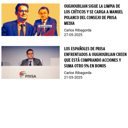
OUGHOURLIAN SIGUE LA LIMPIA DE
LOS CRÍTICOS Y SE CARGA A MANUEL
POLANCO DEL CONSEJO DE PRISA
MEDIA
Carlos Ribagorda
27-05-2025
LOS ESPAÑOLES DE PRISA
ENFRENTADOS A OUGHOURLIAN CREEN
QUE ESTÁ COMPRANDO ACCIONES Y
SUMA OTRO 5% EN BONOS
Carlos Ribagorda
21-03-2025