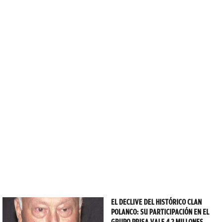
EL DECLIVE DEL HISTÓRICO CLAN
POLANCO: SU PARTICIPACIÓN EN EL