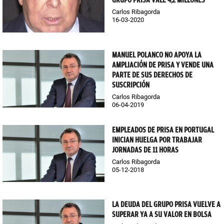
GRUPO PRISA VALE 4,2 MILLONES
Carlos Ribagorda
16-03-2020
MANUEL POLANCO NO APOYA LA
AMPLIACIÓN DE PRISA Y VENDE UNA
PARTE DE SUS DERECHOS DE
SUSCRIPCIÓN
Carlos Ribagorda
06-04-2019
EMPLEADOS DE PRISA EN PORTUGAL
INICIAN HUELGA POR TRABAJAR
JORNADAS DE 11 HORAS
Carlos Ribagorda
05-12-2018
LA DEUDA DEL GRUPO PRISA VUELVE A
SUPERAR YA A SU VALOR EN BOLSA