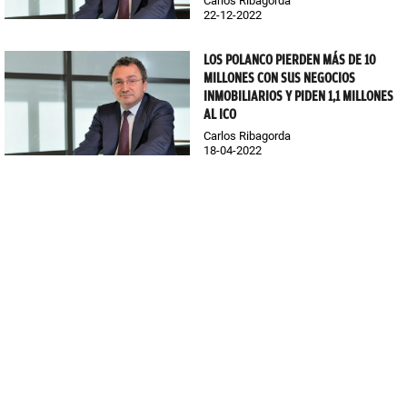
Carlos Ribagorda
22-12-2022
LOS POLANCO PIERDEN MÁS DE 10
MILLONES CON SUS NEGOCIOS
INMOBILIARIOS Y PIDEN 1,1 MILLONES
AL ICO
Carlos Ribagorda
18-04-2022