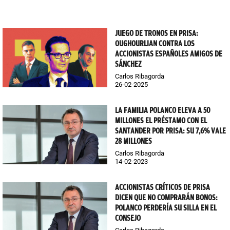
JUEGO DE TRONOS EN PRISA:
OUGHOURLIAN CONTRA LOS
ACCIONISTAS ESPAÑOLES AMIGOS DE
SÁNCHEZ
Carlos Ribagorda
26-02-2025
LA FAMILIA POLANCO ELEVA A 50
MILLONES EL PRÉSTAMO CON EL
SANTANDER POR PRISA: SU 7,6% VALE
28 MILLONES
Carlos Ribagorda
14-02-2023
ACCIONISTAS CRÍTICOS DE PRISA
DICEN QUE NO COMPRARÁN BONOS:
POLANCO PERDERÍA SU SILLA EN EL
CONSEJO