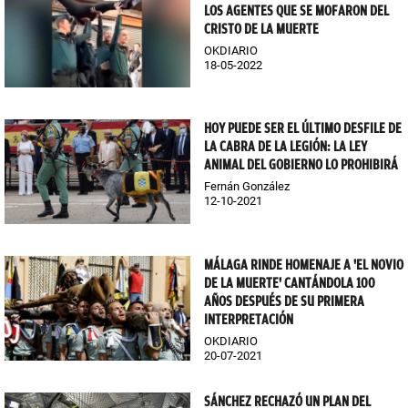
LOS AGENTES QUE SE MOFARON DEL
CRISTO DE LA MUERTE
OKDIARIO
18-05-2022
HOY PUEDE SER EL ÚLTIMO DESFILE DE
LA CABRA DE LA LEGIÓN: LA LEY
ANIMAL DEL GOBIERNO LO PROHIBIRÁ
Fernán González
12-10-2021
MÁLAGA RINDE HOMENAJE A 'EL NOVIO
DE LA MUERTE' CANTÁNDOLA 100
AÑOS DESPUÉS DE SU PRIMERA
INTERPRETACIÓN
OKDIARIO
20-07-2021
SÁNCHEZ RECHAZÓ UN PLAN DEL