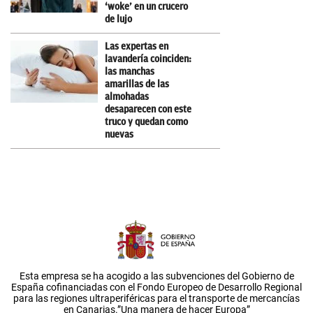
‘woke’ en un crucero
de lujo
Las expertas en
lavandería coinciden:
las manchas
amarillas de las
almohadas
desaparecen con este
truco y quedan como
nuevas
Esta empresa se ha acogido a las subvenciones del Gobierno de
España cofinanciadas con el Fondo Europeo de Desarrollo Regional
para las regiones ultraperiféricas para el transporte de mercancías
en Canarias.”Una manera de hacer Europa”