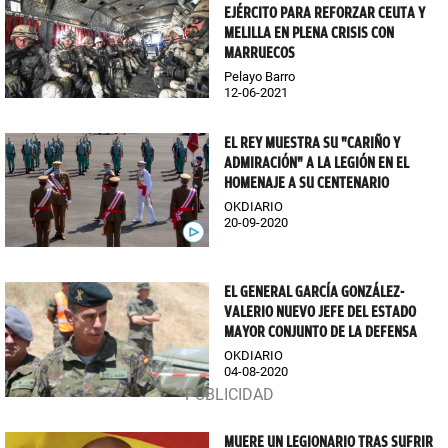
EJÉRCITO PARA REFORZAR CEUTA Y
MELILLA EN PLENA CRISIS CON
MARRUECOS
Pelayo Barro
12-06-2021
EL REY MUESTRA SU "CARIÑO Y
ADMIRACIÓN" A LA LEGIÓN EN EL
HOMENAJE A SU CENTENARIO
OKDIARIO
20-09-2020
EL GENERAL GARCÍA GONZÁLEZ-
VALERIO NUEVO JEFE DEL ESTADO
MAYOR CONJUNTO DE LA DEFENSA
OKDIARIO
04-08-2020
MUERE UN LEGIONARIO TRAS SUFRIR