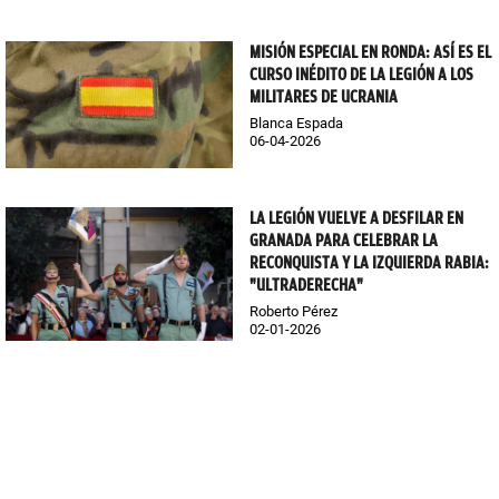
MISIÓN ESPECIAL EN RONDA: ASÍ ES EL
CURSO INÉDITO DE LA LEGIÓN A LOS
MILITARES DE UCRANIA
Blanca Espada
06-04-2026
LA LEGIÓN VUELVE A DESFILAR EN
GRANADA PARA CELEBRAR LA
RECONQUISTA Y LA IZQUIERDA RABIA:
"ULTRADERECHA"
Roberto Pérez
02-01-2026