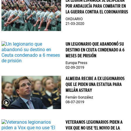
LA LEGIÓN ESPAÑOLA SE DESPLIEGA
POR ANDALUCÍA PARA COMBATIR EN
LA GUERRA CONTRA EL CORONAVIRUS
OKDIARIO
21-03-2020
UN LEGIONARIO QUE ABANDONÓ SU
DESTINO EN CEUTA CONDENADO A 6
MESES DE PRISIÓN
Europa Press
02-09-2019
ALMEIDA RECIBE A EX LEGIONARIOS
QUE LE PIDEN UNA ESTATUA PARA
MILLÁN ASTRAY
Fernán González
08-07-2019
VETERANOS LEGIONARIOS PIDEN A
VOX QUE NO USE 'EL NOVIO DE LA