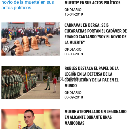
MUERTE' EN SUS ACTOS POLÍTICOS
OKDIARIO
15-04-2019
CARNAVAL EN BERGA: SEIS
CUCARACHAS PORTAN EL CADÁVER DE
FRANCO CANTANDO "SOY EL NOVIO DE
LA MUERTE"
OKDIARIO
03-03-2019
ROBLES DESTACA EL PAPEL DE LA
LEGIÓN EN LA DEFENSA DE LA
CONSTITUCIÓN Y DE LA PAZ EN EL
MUNDO
OKDIARIO
03-09-2018
MUERE ATROPELLADO UN LEGIONARIO
EN ALICANTE DURANTE UNAS
MANIOBRAS