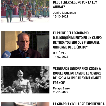
DEBE TENER SEGURO POR LA LEY
ANIMAL?
Janire Manzanas
12-10-2023
EL PADRE DEL LEGIONARIO
MALLORQUÍN MUERTO EN UN CAMPO
DE TIRO: "QUIERO QUE PIERDAN EL
UNIFORME DEL EJÉRCITO"
R. GÓMEZ
14-02-2023
VETERANOS LEGIONARIOS EXIGEN A
ROBLES QUE NO CAMBIE EL NOMBRE
DE 1920 A LA UNIDAD 'COMANDANTE
FRANCO'
Pelayo Barro
20-11-2022
LA GUARDIA CIVIL ABRE EXPEDIENTE A