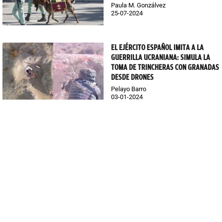
Paula M. Gonzálvez
25-07-2024
EL EJÉRCITO ESPAÑOL IMITA A LA
GUERRILLA UCRANIANA: SIMULA LA
TOMA DE TRINCHERAS CON GRANADAS
DESDE DRONES
Pelayo Barro
03-01-2024