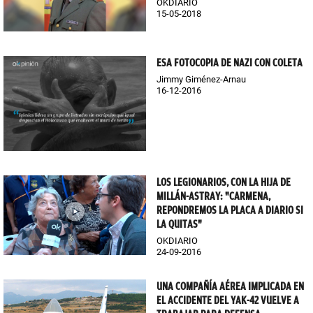
OKDIARIO
15-05-2018
ESA FOTOCOPIA DE NAZI CON COLETA
Jimmy Giménez-Arnau
16-12-2016
LOS LEGIONARIOS, CON LA HIJA DE
MILLÁN-ASTRAY: "CARMENA,
REPONDREMOS LA PLACA A DIARIO SI
LA QUITAS"
OKDIARIO
24-09-2016
UNA COMPAÑÍA AÉREA IMPLICADA EN
EL ACCIDENTE DEL YAK-42 VUELVE A