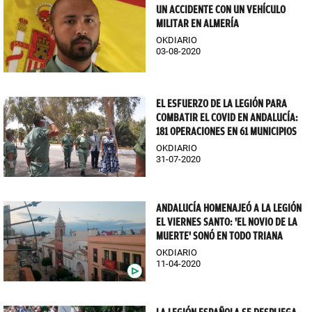
UN ACCIDENTE CON UN VEHÍCULO
MILITAR EN ALMERÍA
OKDIARIO
03-08-2020
EL ESFUERZO DE LA LEGIÓN PARA
COMBATIR EL COVID EN ANDALUCÍA:
181 OPERACIONES EN 61 MUNICIPIOS
OKDIARIO
31-07-2020
ANDALUCÍA HOMENAJEÓ A LA LEGIÓN
EL VIERNES SANTO: 'EL NOVIO DE LA
MUERTE' SONÓ EN TODO TRIANA
OKDIARIO
11-04-2020