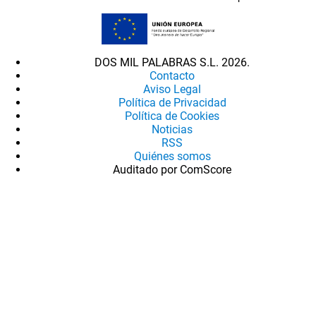
DOS MIL PALABRAS S.L. 2026.
Contacto
Aviso Legal
Política de Privacidad
Política de Cookies
Noticias
RSS
Quiénes somos
Auditado por ComScore