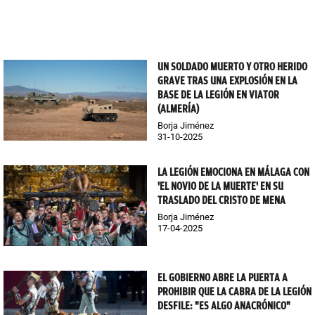
UN SOLDADO MUERTO Y OTRO HERIDO
GRAVE TRAS UNA EXPLOSIÓN EN LA
BASE DE LA LEGIÓN EN VIATOR
(ALMERÍA)
Borja Jiménez
31-10-2025
LA LEGIÓN EMOCIONA EN MÁLAGA CON
'EL NOVIO DE LA MUERTE' EN SU
TRASLADO DEL CRISTO DE MENA
Borja Jiménez
17-04-2025
EL GOBIERNO ABRE LA PUERTA A
PROHIBIR QUE LA CABRA DE LA LEGIÓN
DESFILE: "ES ALGO ANACRÓNICO"