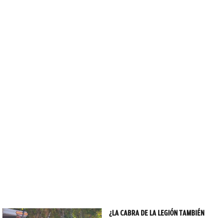
¿LA CABRA DE LA LEGIÓN TAMBIÉN