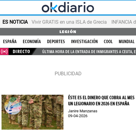
ES NOTICIA
Vivir GRATIS en una ISLA de Grecia
INFANCIA d
LEGIÓN
ESPAÑA
ECONOMÍA
DEPORTES
INVESTIGACIÓN
COOL
MUNDIAL
DIRECTO
ÚLTIMA HORA DE LA ENTRADA DE INMIGRANTES A CEUTA, 
ÉSTE ES EL DINERO QUE COBRA AL MES
UN LEGIONARIO EN 2026 EN ESPAÑA
Janire Manzanas
09-04-2026