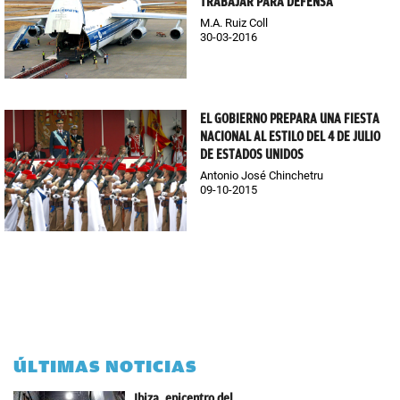
TRABAJAR PARA DEFENSA
M.A. Ruiz Coll
30-03-2016
EL GOBIERNO PREPARA UNA FIESTA
NACIONAL AL ESTILO DEL 4 DE JULIO
DE ESTADOS UNIDOS
Antonio José Chinchetru
09-10-2015
ÚLTIMAS NOTICIAS
Ibiza, epicentro del