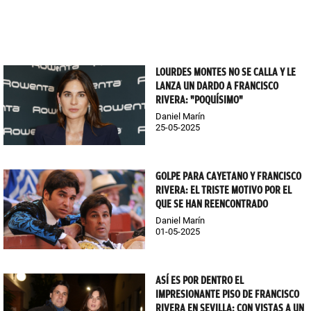
LOURDES MONTES NO SE CALLA Y LE
LANZA UN DARDO A FRANCISCO
RIVERA: "POQUÍSIMO"
Daniel Marín
25-05-2025
GOLPE PARA CAYETANO Y FRANCISCO
RIVERA: EL TRISTE MOTIVO POR EL
QUE SE HAN REENCONTRADO
Daniel Marín
01-05-2025
ASÍ ES POR DENTRO EL
IMPRESIONANTE PISO DE FRANCISCO
RIVERA EN SEVILLA: CON VISTAS A UN