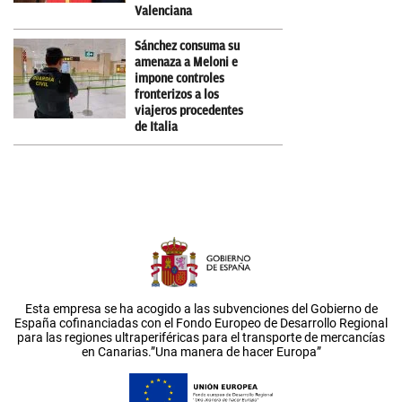
Valenciana
Sánchez consuma su
amenaza a Meloni e
impone controles
fronterizos a los
viajeros procedentes
de Italia
Esta empresa se ha acogido a las subvenciones del Gobierno de
España cofinanciadas con el Fondo Europeo de Desarrollo Regional
para las regiones ultraperiféricas para el transporte de mercancías
en Canarias.”Una manera de hacer Europa”