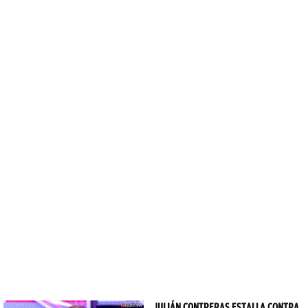
JULIÁN CONTRERAS ESTALLA CONTRA