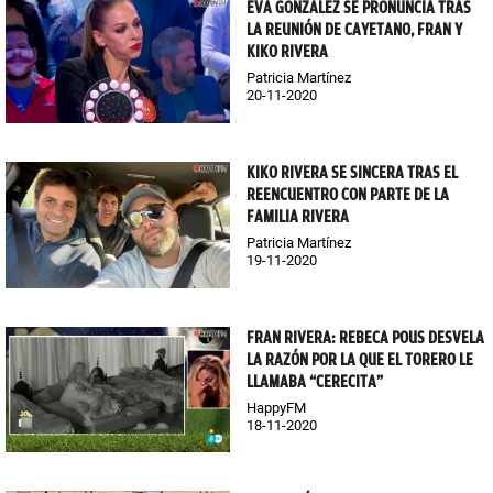
EVA GONZÁLEZ SE PRONUNCIA TRAS
LA REUNIÓN DE CAYETANO, FRAN Y
KIKO RIVERA
Patricia Martínez
20-11-2020
KIKO RIVERA SE SINCERA TRAS EL
REENCUENTRO CON PARTE DE LA
FAMILIA RIVERA
Patricia Martínez
19-11-2020
FRAN RIVERA: REBECA POUS DESVELA
LA RAZÓN POR LA QUE EL TORERO LE
LLAMABA “CERECITA”
HappyFM
18-11-2020