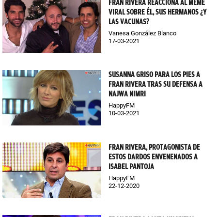
FRAN RIVERA REACCIONA AL MEME
VIRAL SOBRE ÉL, SUS HERMANOS ¿Y
LAS VACUNAS?
Vanesa González Blanco
17-03-2021
SUSANNA GRISO PARA LOS PIES A
FRAN RIVERA TRAS SU DEFENSA A
NAJWA NIMRI
HappyFM
10-03-2021
FRAN RIVERA, PROTAGONISTA DE
ESTOS DARDOS ENVENENADOS A
ISABEL PANTOJA
HappyFM
22-12-2020