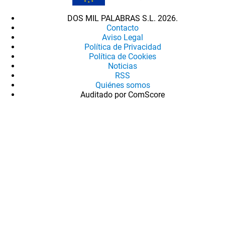
DOS MIL PALABRAS S.L. 2026.
Contacto
Aviso Legal
Política de Privacidad
Política de Cookies
Noticias
RSS
Quiénes somos
Auditado por ComScore