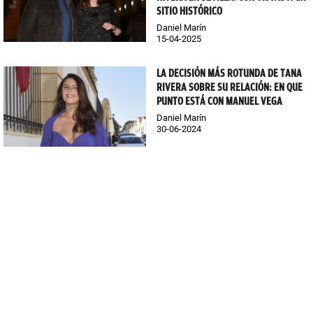
SITIO HISTÓRICO
Daniel Marín
15-04-2025
LA DECISIÓN MÁS ROTUNDA DE TANA
RIVERA SOBRE SU RELACIÓN: EN QUE
PUNTO ESTÁ CON MANUEL VEGA
Daniel Marín
30-06-2024