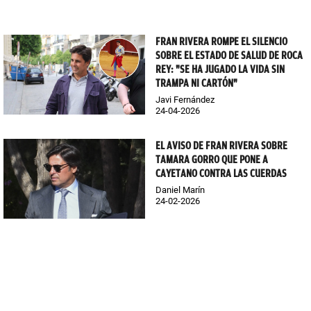
FRAN RIVERA ROMPE EL SILENCIO
SOBRE EL ESTADO DE SALUD DE ROCA
REY: "SE HA JUGADO LA VIDA SIN
TRAMPA NI CARTÓN"
Javi Fernández
24-04-2026
EL AVISO DE FRAN RIVERA SOBRE
TAMARA GORRO QUE PONE A
CAYETANO CONTRA LAS CUERDAS
Daniel Marín
24-02-2026