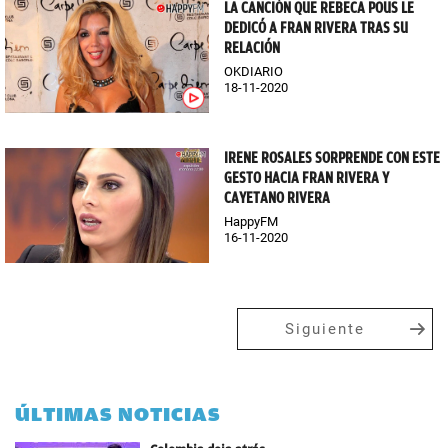
LA CANCIÓN QUE REBECA POUS LE
DEDICÓ A FRAN RIVERA TRAS SU
RELACIÓN
OKDIARIO
18-11-2020
IRENE ROSALES SORPRENDE CON ESTE
GESTO HACIA FRAN RIVERA Y
CAYETANO RIVERA
HappyFM
16-11-2020
Siguiente
ÚLTIMAS NOTICIAS