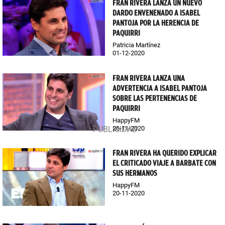
FRAN RIVERA LANZA UN NUEVO
DARDO ENVENENADO A ISABEL
PANTOJA POR LA HERENCIA DE
PAQUIRRI
Patricia Martínez
01-12-2020
FRAN RIVERA LANZA UNA
ADVERTENCIA A ISABEL PANTOJA
SOBRE LAS PERTENENCIAS DE
PAQUIRRI
HappyFM
26-11-2020
FRAN RIVERA HA QUERIDO EXPLICAR
EL CRITICADO VIAJE A BARBATE CON
SUS HERMANOS
HappyFM
20-11-2020