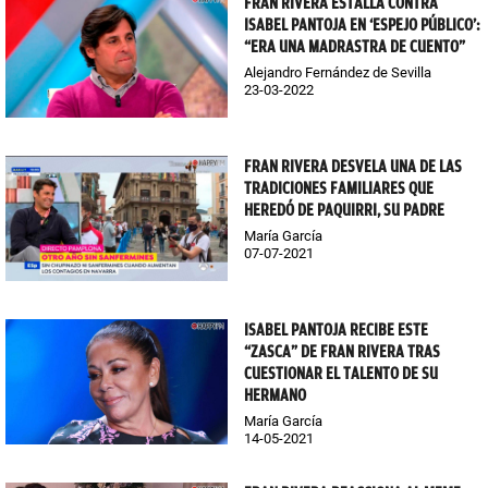
FRAN RIVERA ESTALLA CONTRA
ISABEL PANTOJA EN ‘ESPEJO PÚBLICO’:
“ERA UNA MADRASTRA DE CUENTO”
Alejandro Fernández de Sevilla
23-03-2022
FRAN RIVERA DESVELA UNA DE LAS
TRADICIONES FAMILIARES QUE
HEREDÓ DE PAQUIRRI, SU PADRE
María García
07-07-2021
ISABEL PANTOJA RECIBE ESTE
“ZASCA” DE FRAN RIVERA TRAS
CUESTIONAR EL TALENTO DE SU
HERMANO
María García
14-05-2021