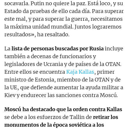
socavarla. Putin no quiere la paz. Está loco, y su
Estado da pruebas de ello cada día. Para superar
este mal, y para superar la guerra, necesitamos
la máxima unidad mundial. Juntos lograremos
resultados», ha resaltado.
La
lista de personas buscadas por Rusia
incluye
también a decenas de funcionarios y
legisladores de Ucrania y de países de la OTAN.
Entre ellos se encuentra
Kaja Kallas
, primer
ministro de Estonia, miembro de la OTAN y de
la UE, que defiende aumentar la ayuda militar a
Kiev y endurecer las sanciones contra Moscú.
Moscú ha destacado que la orden contra Kallas
se debe a los esfuerzos de Tallin de
retirar los
monumentos de la época soviética a los