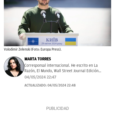
Volodimir Zelenski (Foto: Europa Press).
MARTA TORRES
Corresponsal internacional. He escrito en La
Razón, El Mundo, Wall Street Journal Edición
Américas.
04/05/2024 22:47
ACTUALIZADO:
04/05/2024 22:48