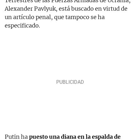
Terrestres de las Fuerzas Armadas de Ucrania,
Alexander Pavlyuk, está buscado en virtud de
un artículo penal, que tampoco se ha
especificado.
Putin ha
puesto una diana en la espalda de