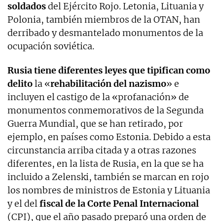
soldados
del Ejército Rojo. Letonia, Lituania y
Polonia, también miembros de la OTAN, han
derribado y desmantelado monumentos de la
ocupación soviética.
Rusia tiene diferentes leyes que tipifican como
delito
la «
rehabilitación del nazismo
» e
incluyen el castigo de la «profanación» de
monumentos conmemorativos de la Segunda
Guerra Mundial, que se han retirado, por
ejemplo, en países como Estonia. Debido a esta
circunstancia arriba citada y a otras razones
diferentes, en la lista de Rusia, en la que se ha
incluido a Zelenski, también se marcan en rojo
los nombres de ministros de Estonia y Lituania
y el del
fiscal de la Corte Penal Internacional
(CPI), que el año pasado preparó una orden de