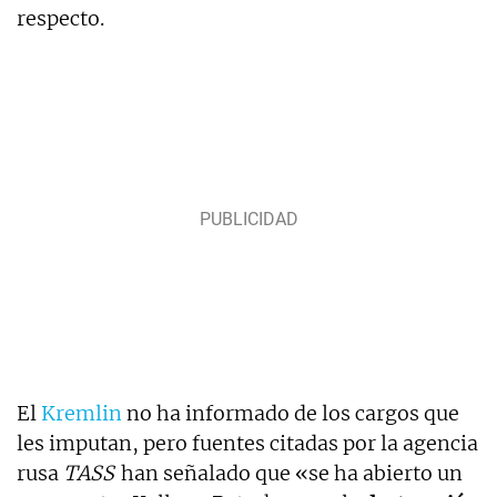
respecto.
El
Kremlin
no ha informado de los cargos que
les imputan, pero fuentes citadas por la agencia
rusa
TASS
han señalado que «se ha abierto un