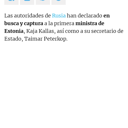
Las autoridades de
Rusia
han declarado
en
busca y captura
a la primera
ministra de
Estonia
, Kaja Kallas, así como a su secretario de
Estado, Taimar Peterkop.