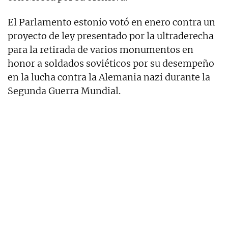
El Parlamento estonio votó en enero contra un
proyecto de ley presentado por la ultraderecha
para la retirada de varios monumentos en
honor a soldados soviéticos por su desempeño
en la lucha contra la Alemania nazi durante la
Segunda Guerra Mundial.