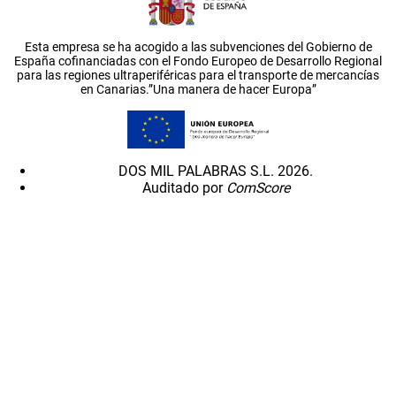
Esta empresa se ha acogido a las subvenciones del Gobierno de
España cofinanciadas con el Fondo Europeo de Desarrollo Regional
para las regiones ultraperiféricas para el transporte de mercancías
en Canarias.”Una manera de hacer Europa”
DOS MIL PALABRAS S.L. 2026.
Auditado por
ComScore