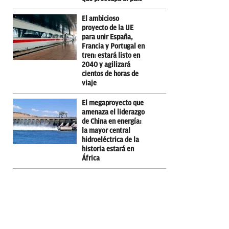
El ambicioso
proyecto de la UE
para unir España,
Francia y Portugal en
tren: estará listo en
2040 y agilizará
cientos de horas de
viaje
El megaproyecto que
amenaza el liderazgo
de China en energía:
la mayor central
hidroeléctrica de la
historia estará en
África