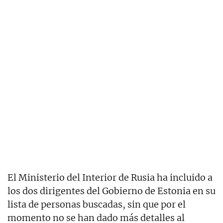
El Ministerio del Interior de Rusia ha incluido a
los dos dirigentes del Gobierno de Estonia en su
lista de personas buscadas, sin que por el
momento no se han dado más detalles al