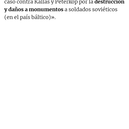
caso contra Kallas y Peterkop por la
destrucción
y daños a monumentos
a soldados soviéticos
(en el país báltico)».