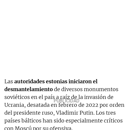
Las
autoridades estonias iniciaron el
desmantelamiento
de diversos monumentos
soviéticos en el país a raíz de la invasión de
Ucrania, desatada en febrero de 2022 por orden
del presidente ruso, Vladimir Putin. Los tres
países bálticos han sido especialmente críticos
con Moscú por su ofensiva.