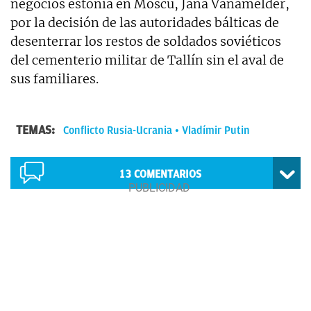
negocios estonia en Moscú, Jana Vanamelder,
por la decisión de las autoridades bálticas de
desenterrar los restos de soldados soviéticos
del cementerio militar de Tallín sin el aval de
sus familiares.
TEMAS:
Conflicto Rusia-Ucrania
Vladímir Putin
13
COMENTARIOS