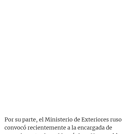
Por su parte, el Ministerio de Exteriores ruso
convocó recientemente a la encargada de