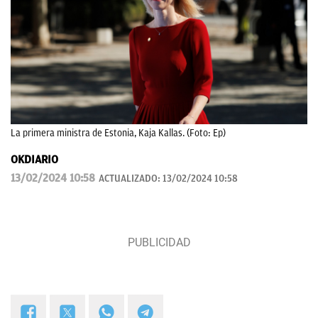
La primera ministra de Estonia, Kaja Kallas. (Foto: Ep)
OKDIARIO
13/02/2024 10:58
ACTUALIZADO:
13/02/2024 10:58