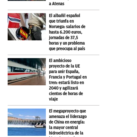
a Atenas
El albañil español
que triunfa en
Noruega: salarios de
hasta 6.200 euros,
jornadas de 37,5
horas y un problema
que preocupa al país
El ambicioso
proyecto de la UE
para unir España,
Francia y Portugal en
tren: estará listo en
2040 y agilizará
cientos de horas de
viaje
El megaproyecto que
amenaza el liderazgo
de China en energía:
la mayor central
hidroeléctrica de la