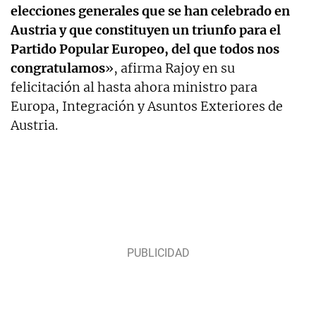
elecciones generales que se han celebrado en
Austria y que constituyen un triunfo para el
Partido Popular Europeo, del que todos nos
congratulamos
», afirma Rajoy en su
felicitación al hasta ahora ministro para
Europa, Integración y Asuntos Exteriores de
Austria.