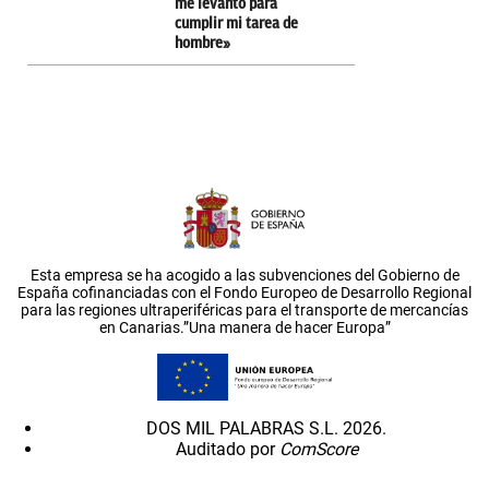
me levanto para
cumplir mi tarea de
hombre»
Esta empresa se ha acogido a las subvenciones del Gobierno de
España cofinanciadas con el Fondo Europeo de Desarrollo Regional
para las regiones ultraperiféricas para el transporte de mercancías
en Canarias.”Una manera de hacer Europa”
DOS MIL PALABRAS S.L. 2026.
Auditado por
ComScore