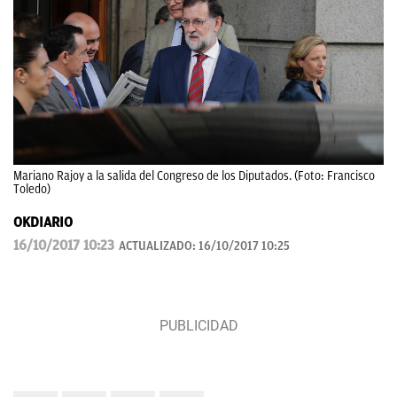
Mariano Rajoy a la salida del Congreso de los Diputados. (Foto: Francisco
Toledo)
OKDIARIO
16/10/2017 10:23
ACTUALIZADO:
16/10/2017 10:25