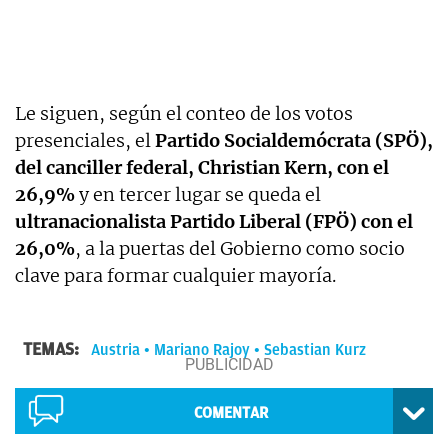
Le siguen, según el conteo de los votos
presenciales, el
Partido Socialdemócrata (SPÖ),
del canciller federal, Christian Kern, con el
26,9%
y en tercer lugar se queda el
ultranacionalista Partido Liberal (FPÖ) con el
26,0%
, a la puertas del Gobierno como socio
clave para formar cualquier mayoría.
TEMAS:
Austria
Mariano Rajoy
Sebastian Kurz
COMENTAR