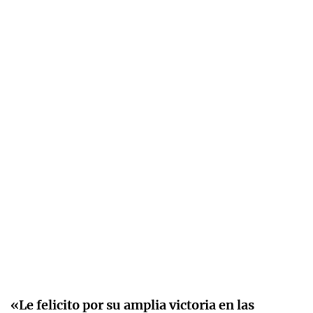
«Le felicito por su amplia victoria en las