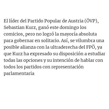
El líder del Partido Popular de Austria (ÖVP),
Sebastian Kurz, ganó este domingo los
comicios, pero no logró la mayoría absoluta
para gobernar en solitario. Así, se vilumbra una
posible alianza con la ultraderecha del FPÖ, ya
que Kurz ha expresado su disposición a estudiar
todas las opciones y su intención de hablar con
todos los partidos con representación
parlamentaria