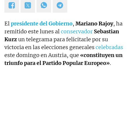
El
presidente del Gobierno
,
Mariano Rajoy
, ha
remitido este lunes al
conservador
Sebastian
Kurz
un telegrama para felicitarle por su
victoria en las elecciones generales
celebradas
este domingo en Austria, que
«constituyen un
triunfo para el Partido Popular Europeo»
.