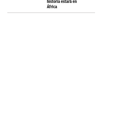
historia estará en
África