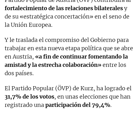
fortalecimiento de las relaciones bilaterales
y
de su «estratégica concertación» en el seno de
la Unión Europea.
Y le traslada el compromiso del Gobierno para
trabajar en esta nueva etapa política que se abre
en Austria,
«a fin de continuar fomentando la
amistad y la estrecha colaboración»
entre los
dos países.
El Partido Popular (ÖVP) de Kurz, ha logrado el
31,7% de los votos
, en unas elecciones que han
registrado una
participación del 79,4%
.