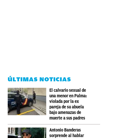
ÚLTIMAS NOTICIAS
El calvario sexual de
una menor en Palma:
violada por la ex
pareja de su abuela
bajo amenazas de
muerte a sus padres
Antonio Banderas
sorprende al hablar