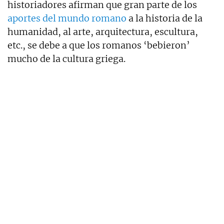
historiadores afirman que gran parte de los
aportes del mundo romano
a la historia de la
humanidad, al arte, arquitectura, escultura,
etc., se debe a que los romanos ‘bebieron’
mucho de la cultura griega.