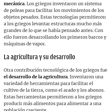
mecánica
. Los griegos inventaron un sistema
de poleas para facilitar los movimientos de los
objetos pesados. Estas tecnologías permitieron
a los griegos levantar estructuras mucho más
grandes de lo que se había pensado antes. Con
ello fueron desarrollando los primeros barcos y
máquinas de vapor.
La agricultura y su desarrollo
Otra contribución tecnológica de los griegos fue
el desarrollo de la agricultura
. Inventaron una
variedad de herramientas para facilitar el
cultivo de la tierra, como el arado y los abonos.
Estas herramientas permitieron a los griegos
producir más alimentos para alimentar a una
población creciente.