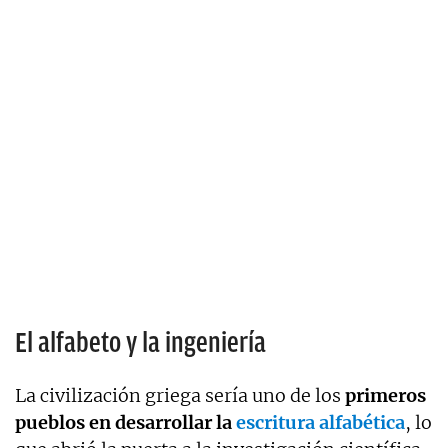
El alfabeto y la ingeniería
La civilización griega sería uno de los
primeros
pueblos en desarrollar la
escritura alfabética
, lo