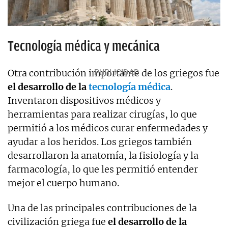
Tecnología médica y mecánica
Otra contribución importante de los griegos fue
el desarrollo de la
tecnología médica
.
Inventaron dispositivos médicos y
herramientas para realizar cirugías, lo que
permitió a los médicos curar enfermedades y
ayudar a los heridos. Los griegos también
desarrollaron la anatomía, la fisiología y la
farmacología, lo que les permitió entender
mejor el cuerpo humano.
Una de las principales contribuciones de la
civilización griega fue
el desarrollo de la