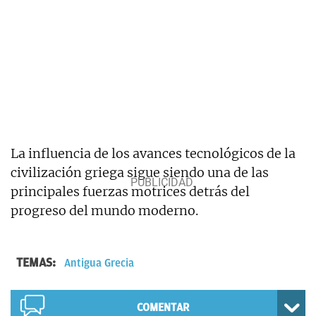
La influencia de los avances tecnológicos de la
civilización griega sigue siendo una de las
principales fuerzas motrices detrás del
progreso del mundo moderno.
TEMAS:
Antigua Grecia
COMENTAR