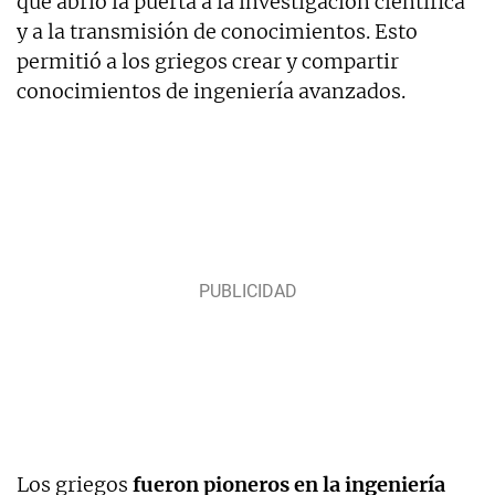
que abrió la puerta a la investigación científica
y a la transmisión de conocimientos. Esto
permitió a los griegos crear y compartir
conocimientos de ingeniería avanzados.
Los griegos
fueron pioneros en la ingeniería