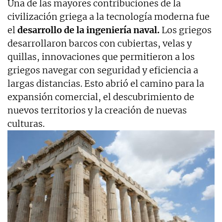
Una de las mayores contribuciones de la
civilización griega a la tecnología moderna fue
el
desarrollo de la ingeniería naval.
Los griegos
desarrollaron barcos con cubiertas, velas y
quillas, innovaciones que permitieron a los
griegos navegar con seguridad y eficiencia a
largas distancias. Esto abrió el camino para la
expansión comercial, el descubrimiento de
nuevos territorios y la creación de nuevas
culturas.