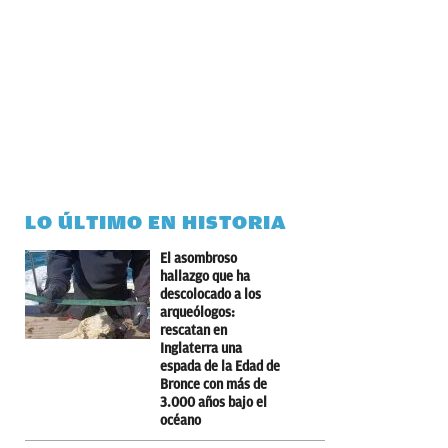
LO ÚLTIMO EN HISTORIA
El asombroso
hallazgo que ha
descolocado a los
arqueólogos:
rescatan en
Inglaterra una
espada de la Edad de
Bronce con más de
3.000 años bajo el
océano