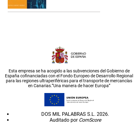
Esta empresa se ha acogido a las subvenciones del Gobierno de
España cofinanciadas con el Fondo Europeo de Desarrollo Regional
para las regiones ultraperiféricas para el transporte de mercancías
en Canarias.”Una manera de hacer Europa”
DOS MIL PALABRAS S.L. 2026.
Auditado por
ComScore