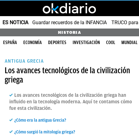
ES NOTICIA
Guardar recuerdos de la INFANCIA
TRUCO para
HISTORIA
ESPAÑA
ECONOMÍA
DEPORTES
INVESTIGACIÓN
COOL
MUNDIAL
ANTIGUA GRECIA
Los avances tecnológicos de la civilización
griega
Los avances tecnológicos de la civilización griega han
influido en la tecnología moderna. Aquí te contamos cómo
fue esta civilización.
¿Cómo era la antigua Grecia?
¿Cómo surgió la mitología griega?