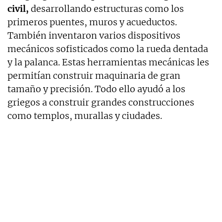
civil,
desarrollando estructuras como los
primeros puentes, muros y acueductos.
También inventaron varios dispositivos
mecánicos sofisticados como la rueda dentada
y la palanca. Estas herramientas mecánicas les
permitían construir maquinaria de gran
tamaño y precisión. Todo ello ayudó a los
griegos a construir grandes construcciones
como templos, murallas y ciudades.