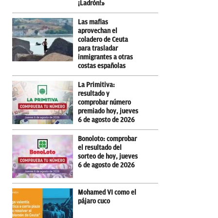
¡Ladrón!»
Las mafias
aprovechan el
coladero de Ceuta
para trasladar
inmigrantes a otras
costas españolas
La Primitiva:
resultado y
comprobar número
premiado hoy, jueves
6 de agosto de 2026
Bonoloto: comprobar
el resultado del
sorteo de hoy, jueves
6 de agosto de 2026
Mohamed VI como el
pájaro cuco