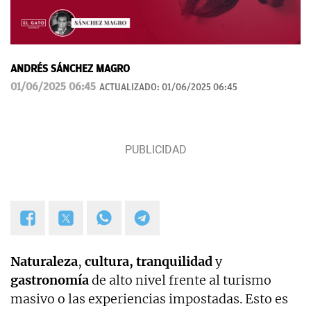
ANDRÉS SÁNCHEZ MAGRO
01/06/2025 06:45
ACTUALIZADO:
01/06/2025 06:45
Naturaleza
,
cultura,
tranquilidad
y
gastronomía
de alto nivel frente al turismo
masivo o las experiencias impostadas. Esto es