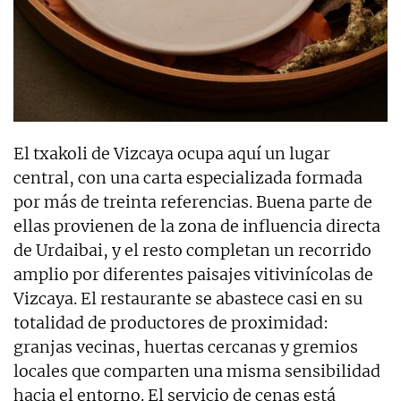
El txakoli de Vizcaya ocupa aquí un lugar
central, con una carta especializada formada
por más de treinta referencias. Buena parte de
ellas provienen de la zona de influencia directa
de Urdaibai, y el resto completan un recorrido
amplio por diferentes paisajes vitivinícolas de
Vizcaya. El restaurante se abastece casi en su
totalidad de productores de proximidad:
granjas vecinas, huertas cercanas y gremios
locales que comparten una misma sensibilidad
hacia el entorno. El servicio de cenas está