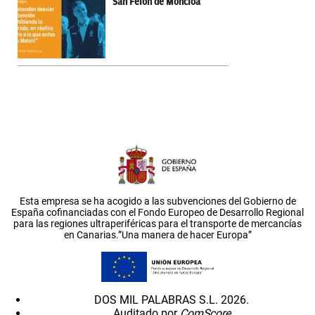
San Felón de Moncloa
Esta empresa se ha acogido a las subvenciones del Gobierno de
España cofinanciadas con el Fondo Europeo de Desarrollo Regional
para las regiones ultraperiféricas para el transporte de mercancías
en Canarias.”Una manera de hacer Europa”
DOS MIL PALABRAS S.L. 2026.
Auditado por
ComScore