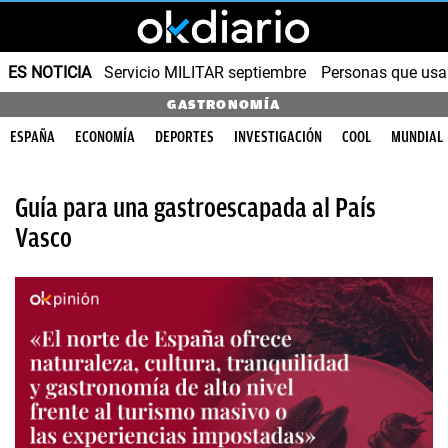
ES NOTICIA
Servicio MILITAR septiembre
Personas que us
GASTRONOMÍA
ESPAÑA
ECONOMÍA
DEPORTES
INVESTIGACIÓN
COOL
MUNDIAL
Guía para una gastroescapada al País
Vasco