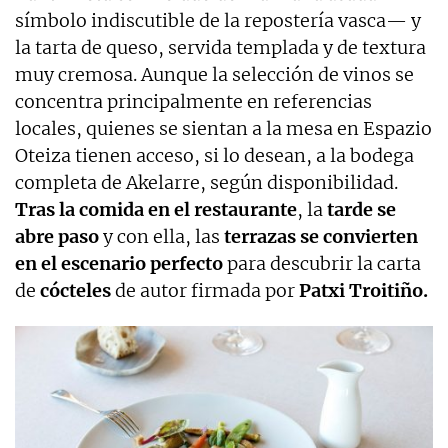
símbolo indiscutible de la repostería vasca— y
la tarta de queso, servida templada y de textura
muy cremosa. Aunque la selección de vinos se
concentra principalmente en referencias
locales, quienes se sientan a la mesa en Espazio
Oteiza tienen acceso, si lo desean, a la bodega
completa de Akelarre, según disponibilidad.
Tras la comida en el restaurante
, la
tarde se
abre paso
y con ella, las
terrazas se convierten
en el escenario
perfecto
para descubrir la carta
de
cócteles
de autor firmada por
Patxi Troitiño.