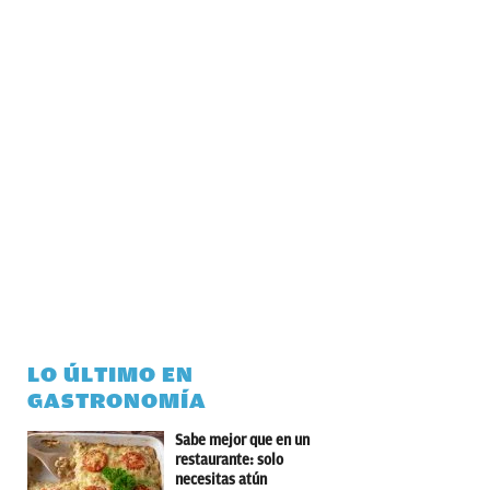
LO ÚLTIMO EN
GASTRONOMÍA
Sabe mejor que en un
restaurante: solo
necesitas atún