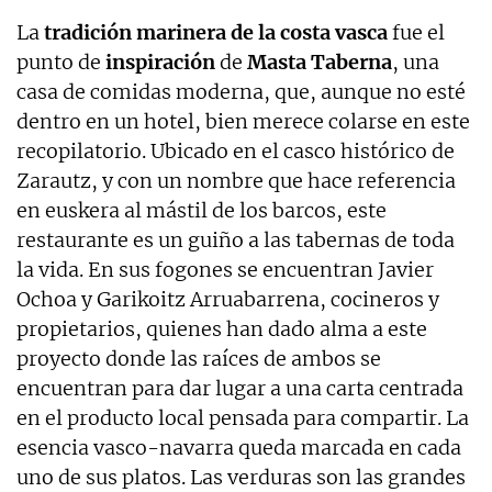
La
tradición marinera de la costa vasca
fue el
punto de
inspiración
de
Masta Taberna
, una
casa de comidas moderna, que, aunque no esté
dentro en un hotel, bien merece colarse en este
recopilatorio. Ubicado en el casco histórico de
Zarautz, y con un nombre que hace referencia
en euskera al mástil de los barcos, este
restaurante es un guiño a las tabernas de toda
la vida. En sus fogones se encuentran Javier
Ochoa y Garikoitz Arruabarrena, cocineros y
propietarios, quienes han dado alma a este
proyecto donde las raíces de ambos se
encuentran para dar lugar a una carta centrada
en el producto local pensada para compartir. La
esencia vasco-navarra queda marcada en cada
uno de sus platos. Las verduras son las grandes