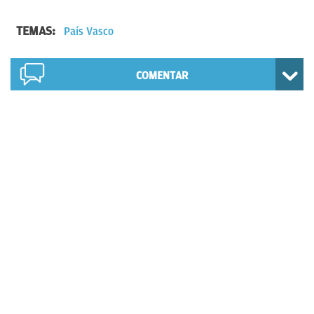
TEMAS:
País Vasco
COMENTAR