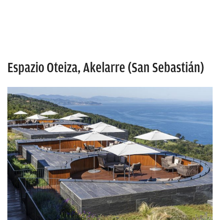
Espazio Oteiza, Akelarre (San Sebastián)