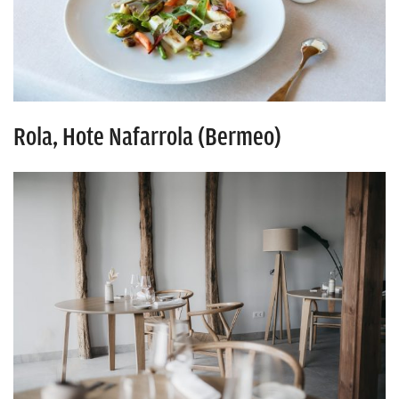
Rola, Hote Nafarrola (Bermeo)