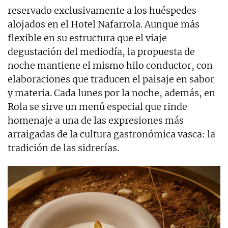
reservado exclusivamente a los huéspedes
alojados en el Hotel Nafarrola. Aunque más
flexible en su estructura que el viaje
degustación del mediodía, la propuesta de
noche mantiene el mismo hilo conductor, con
elaboraciones que traducen el paisaje en sabor
y materia. Cada lunes por la noche, además, en
Rola se sirve un menú especial que rinde
homenaje a una de las expresiones más
arraigadas de la cultura gastronómica vasca: la
tradición de las sidrerías.