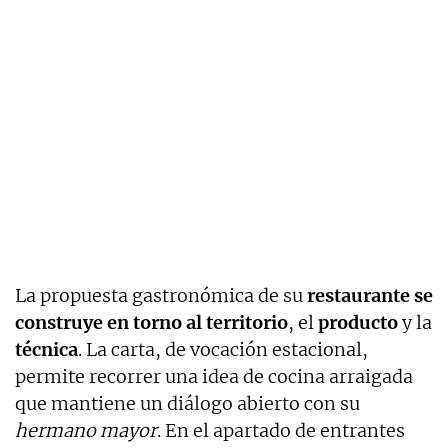
La propuesta gastronómica de su
restaurante se
construye en torno al territorio
, el
producto
y la
técnica
. La carta, de vocación estacional,
permite recorrer una idea de cocina arraigada
que mantiene un diálogo abierto con su
hermano mayor
. En el apartado de entrantes