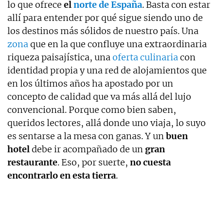
lo que ofrece
el
norte de España
. Basta con estar
allí para entender por qué sigue siendo uno de
los destinos más sólidos de nuestro país. Una
zona
que en la que confluye una extraordinaria
riqueza paisajística, una
oferta culinaria
con
identidad propia y una red de alojamientos que
en los últimos años ha apostado por un
concepto de calidad que va más allá del lujo
convencional. Porque como bien saben,
queridos lectores, allá donde uno viaja, lo suyo
es sentarse a la mesa con ganas. Y un
buen
hotel
debe ir acompañado de un
gran
restaurante
. Eso, por suerte,
no cuesta
encontrarlo en esta tierra
.