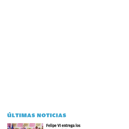
ÚLTIMAS NOTICIAS
Felipe VI entrega los