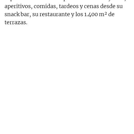
aperitivos, comidas, tardeos y cenas desde su
snack bar, su restaurante y los 1.400 m² de
terrazas.