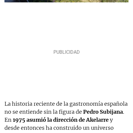
La historia reciente de la gastronomía española
no se entiende sin la figura de
Pedro Subijana
.
En
1975 asumió la dirección de Akelarre
y
desde entonces ha construido un universo