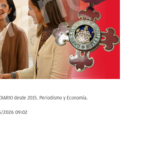
KDIARIO desde 2015. Periodismo y Economía.
5/2026 09:02