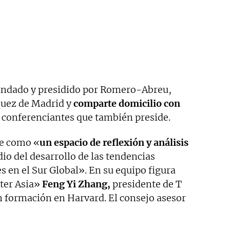
ndado y presidido por Romero-Abreu,
zquez de Madrid y
comparte domicilio con
e conferenciantes que también preside.
ne como «
un espacio de reflexión y análisis
io del desarrollo de las tendencias
s en el Sur Global». En su equipo figura
ter Asia»
Feng Yi Zhang,
presidente de T
n formación en Harvard. El consejo asesor