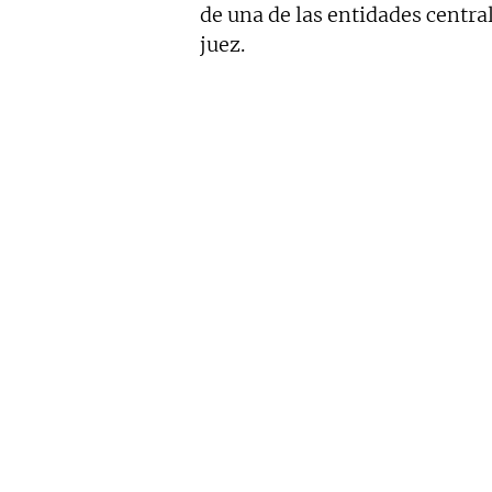
de una de las entidades centra
juez.