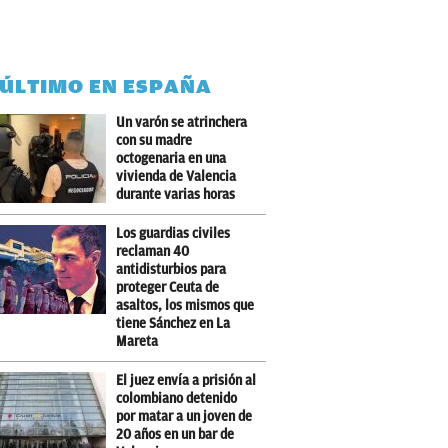
 ÚLTIMO EN ESPAÑA
Un varón se atrinchera
con su madre
octogenaria en una
vivienda de Valencia
durante varias horas
Los guardias civiles
reclaman 40
antidisturbios para
proteger Ceuta de
asaltos, los mismos que
tiene Sánchez en La
Mareta
El juez envía a prisión al
colombiano detenido
por matar a un joven de
20 años en un bar de