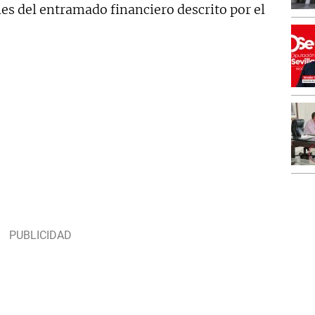
les del entramado financiero descrito por el