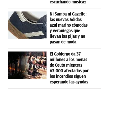
escuchando música»
Ni Samba ni Gazelle:
las nuevas Adidas
azul marino cómodas
y veraniegas que
llevan las pijas y no
pasan de moda
El Gobierno da 37
millones a los menas
de Ceuta mientras
63.000 afectados por
los incendios siguen
esperando las ayudas