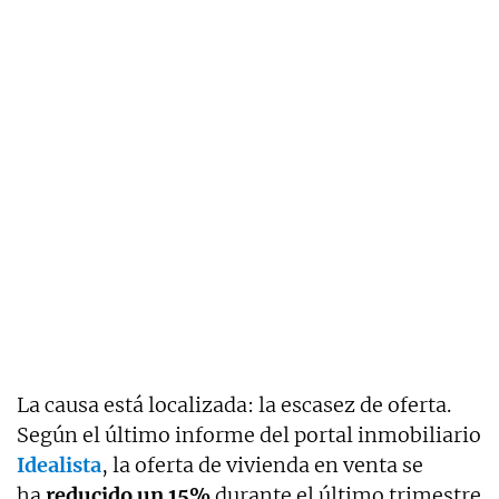
La causa está localizada: la escasez de oferta.
Según el último informe del portal inmobiliario
Idealista
, la oferta de vivienda en venta se
ha
reducido un 15%
durante el último trimestre