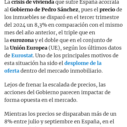
La
crisis de vivienda
que sufre España acorrala
al
Gobierno de Pedro Sánchez
, pues el
precio
de
los inmuebles se disparó en el tercer trimestre
del 2024 un 8,3% en comparación con el mismo
mes del año anterior, el triple que en
la
eurozona
y el doble que en el conjunto de
la
Unión Europea
(UE), según los últimos datos
de
Eurostat
. Uno de los principales motivos de
esta situación ha sido el
desplome de la
oferta
dentro del mercado inmobiliario.
Lejos de frenar la escalada de precios, las
acciones del Gobierno parecen impactar de
forma opuesta en el mercado.
Mientras los precios se disparaban más de un
8% entre julio y septiembre en España, en el