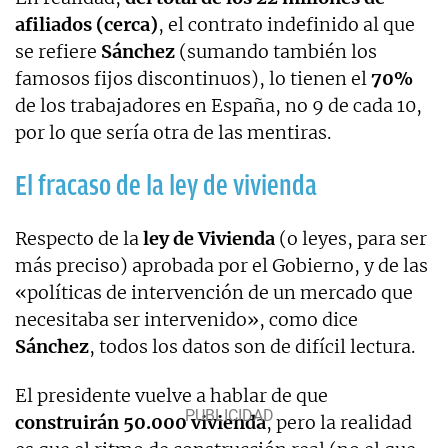
afiliados (cerca)
, el contrato indefinido al que
se refiere
Sánchez
(sumando también los
famosos fijos discontinuos), lo tienen el
70%
de los trabajadores en España, no 9 de cada 10,
por lo que sería otra de las mentiras.
El fracaso de la ley de vivienda
Respecto de la
ley de Vivienda
(o leyes, para ser
más preciso) aprobada por el Gobierno, y de las
«políticas de intervención de un mercado que
necesitaba ser intervenido», como dice
Sánchez
, todos los datos son de difícil lectura.
El presidente vuelve a hablar de que
construirán 50.000 vivienda
, pero la realidad