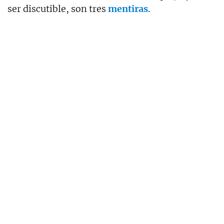
ser discutible, son tres
mentiras
.