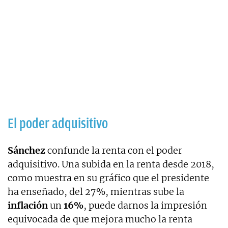
El poder adquisitivo
Sánchez
confunde la renta con el poder
adquisitivo. Una subida en la renta desde 2018,
como muestra en su gráfico que el presidente
ha enseñado, del 27%, mientras sube la
inflación
un
16%
, puede darnos la impresión
equivocada de que mejora mucho la renta