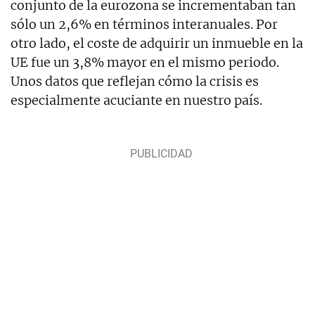
conjunto de la eurozona se incrementaban tan
sólo un 2,6% en términos interanuales. Por
otro lado, el coste de adquirir un inmueble en la
UE fue un 3,8% mayor en el mismo periodo.
Unos datos que reflejan cómo la crisis es
especialmente acuciante en nuestro país.