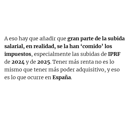
A eso hay que añadir que
gran parte de la subida
salarial, en realidad, se la han ‘comido’ los
impuestos
, especialmente las subidas de
IPRF
de
2024
y de
2025
. Tener más renta no es lo
mismo que tener más poder adquisitivo, y eso
es lo que ocurre en
España
.