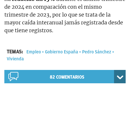
de 2024 en comparación con el mismo
trimestre de 2023, por lo que se trata de la
mayor caída interanual jamás registrada desde
que tiene registros.
TEMAS:
Empleo
Gobierno España
Pedro Sánchez
Vivienda
82
COMENTARIOS