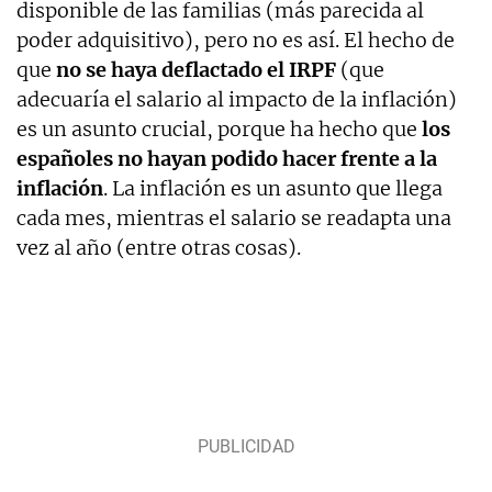
disponible de las familias (más parecida al
poder adquisitivo), pero no es así. El hecho de
que
no se haya deflactado el IRPF
(que
adecuaría el salario al impacto de la inflación)
es un asunto crucial, porque ha hecho que
los
españoles no hayan podido hacer frente a la
inflación
. La inflación es un asunto que llega
cada mes, mientras el salario se readapta una
vez al año (entre otras cosas).