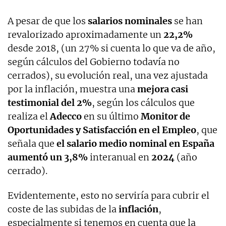
A pesar de que los
salarios nominales
se han
revalorizado aproximadamente un
22,2%
desde 2018, (un 27% si cuenta lo que va de año,
según cálculos del Gobierno todavía no
cerrados), su evolución real, una vez ajustada
por la inflación, muestra una
mejora casi
testimonial del 2%
, según los cálculos que
realiza el
Adecco
en su último
Monitor de
Oportunidades y Satisfacción en el Empleo
, que
señala que
el salario medio nominal en España
aumentó un 3,8%
interanual en
2024
(año
cerrado).
Evidentemente, esto no serviría para cubrir el
coste de las subidas de la
inflación
,
especialmente si tenemos en cuenta que la