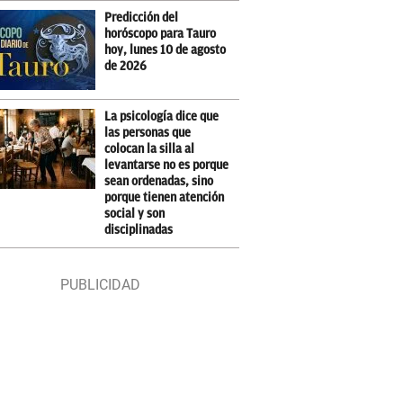
Predicción del
horóscopo para Tauro
hoy, lunes 10 de agosto
de 2026
La psicología dice que
las personas que
colocan la silla al
levantarse no es porque
sean ordenadas, sino
porque tienen atención
social y son
disciplinadas