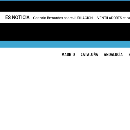
ES NOTICIA
Gonzalo Bernardos sobre JUBILACIÓN
VENTILADORES en v
MADRID
CATALUÑA
ANDALUCÍA