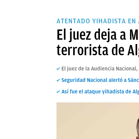
ATENTADO YIHADISTA EN 
El juez deja a 
terrorista de A
El juez de la Audiencia Nacional
Seguridad Nacional alertó a Sán
Así fue el ataque yihadista de Al