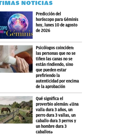
TIMAS NOTICIAS
Predicción del
horóscopo para Géminis
hoy, lunes 10 de agosto
de 2026
Psicólogos coinciden:
las personas que no se
tiñen las canas no se
están rindiendo, sino
que pueden estar
prefiriendo la
autenticidad por encima
de la aprobación
Qué significa el
proverbio alemán: «Una
valla dura 3 años, un
perro dura 3 vallas, un
caballo dura 3 perros y
un hombre dura 3
caballos»