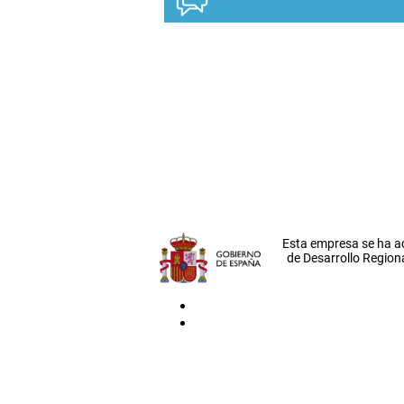
Esta empresa se ha a
de Desarrollo Regiona