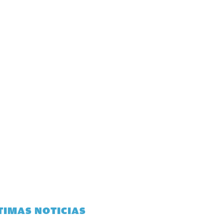
TIMAS NOTICIAS