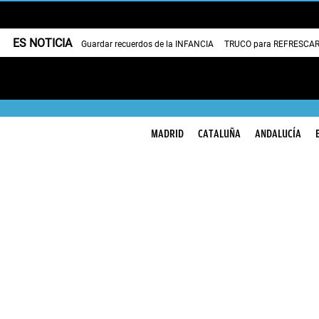
ES NOTICIA
Guardar recuerdos de la INFANCIA
TRUCO para REFRESCAR 
MADRID
CATALUÑA
ANDALUCÍA