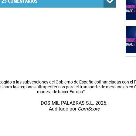
25
COMENTARIOS
cogido a las subvenciones del Gobierno de España cofinanciadas con el
l para las regiones ultraperiféricas para el transporte de mercancías en
manera de hacer Europa”
DOS MIL PALABRAS S.L. 2026.
Auditado por
ComScore