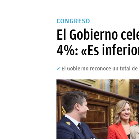
CONGRESO
El Gobierno ce
4%: «Es inferio
El Gobierno reconoce un total de