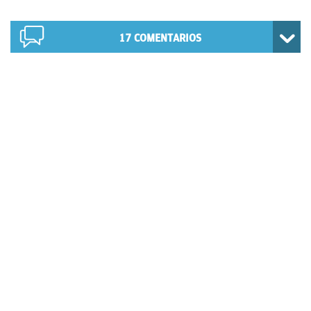
17
COMENTARIOS