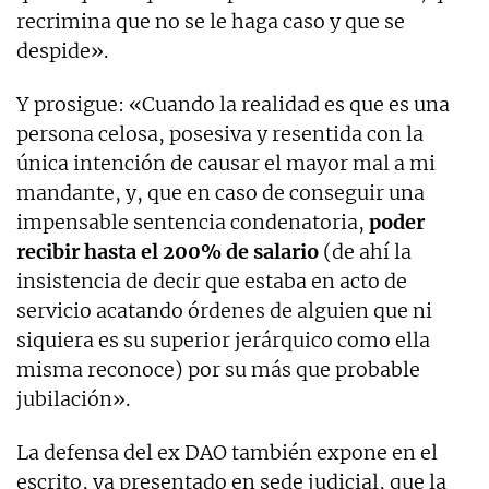
recrimina que no se le haga caso y que se
despide».
Y prosigue: «Cuando la realidad es que es una
persona celosa, posesiva y resentida con la
única intención de causar el mayor mal a mi
mandante, y, que en caso de conseguir una
impensable sentencia condenatoria,
poder
recibir hasta el 200% de salario
(de ahí la
insistencia de decir que estaba en acto de
servicio acatando órdenes de alguien que ni
siquiera es su superior jerárquico como ella
misma reconoce) por su más que probable
jubilación».
La defensa del ex DAO también expone en el
escrito, ya presentado en sede judicial, que la