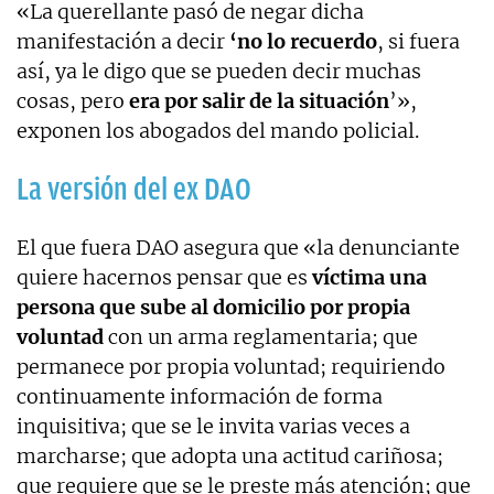
«La querellante pasó de negar dicha
manifestación a decir
‘no lo recuerdo
, si fuera
así, ya le digo que se pueden decir muchas
cosas, pero
era por salir de la situación
’»,
exponen los abogados del mando policial.
La versión del ex DAO
El que fuera DAO asegura que «la denunciante
quiere hacernos pensar que es
víctima una
persona que sube al domicilio por propia
voluntad
con un arma reglamentaria; que
permanece por propia voluntad; requiriendo
continuamente información de forma
inquisitiva; que se le invita varias veces a
marcharse; que adopta una actitud cariñosa;
que requiere que se le preste más atención; que