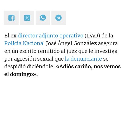
El ex
director adjunto operativo
(DAO) de la
Policía Naciona
l José Ángel González asegura
en un escrito remitido al juez que le investiga
por agresión sexual que
la denunciante
se
despidió diciéndole:
«Adiós cariño, nos vemos
el domingo».