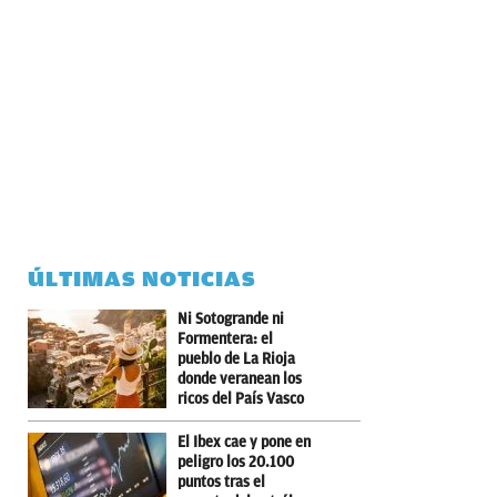
ÚLTIMAS NOTICIAS
Ni Sotogrande ni
Formentera: el
pueblo de La Rioja
donde veranean los
ricos del País Vasco
El Ibex cae y pone en
peligro los 20.100
puntos tras el