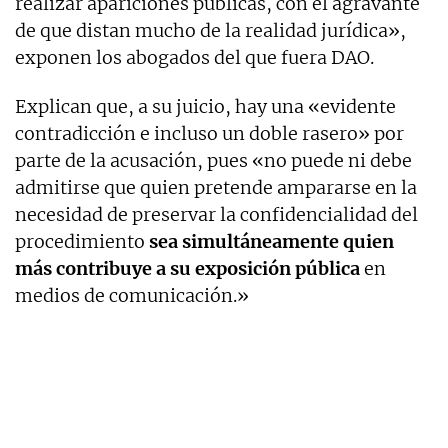
realizar apariciones públicas, con el agravante
de que distan mucho de la realidad jurídica»,
exponen los abogados del que fuera DAO.
Explican que, a su juicio, hay una «evidente
contradicción e incluso un doble rasero» por
parte de la acusación, pues «no puede ni debe
admitirse que quien pretende ampararse en la
necesidad de preservar la confidencialidad del
procedimiento
sea simultáneamente quien
más contribuye a su exposición pública
en
medios de comunicación.»