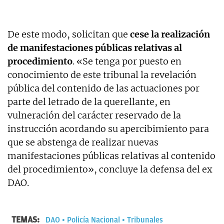
De este modo, solicitan que
cese la realización
de manifestaciones públicas relativas al
procedimiento
. «Se tenga por puesto en
conocimiento de este tribunal la revelación
pública del contenido de las actuaciones por
parte del letrado de la querellante, en
vulneración del carácter reservado de la
instrucción acordando su apercibimiento para
que se abstenga de realizar nuevas
manifestaciones públicas relativas al contenido
del procedimiento», concluye la defensa del ex
DAO.
TEMAS:
DAO
Policía Nacional
Tribunales