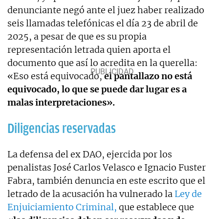
denunciante negó ante el juez haber realizado
seis llamadas telefónicas el día 23 de abril de
2025, a pesar de que es su propia
representación letrada quien aporta el
documento que así lo acredita en la querella:
«Eso está equivocado,
el pantallazo no está
equivocado, lo que se puede dar lugar es a
malas interpretaciones».
Diligencias reservadas
La defensa del ex DAO, ejercida por los
penalistas José Carlos Velasco e Ignacio Fuster
Fabra, también denuncia en este escrito que el
letrado de la acusación ha vulnerado la
Ley de
Enjuiciamiento Criminal,
que establece que