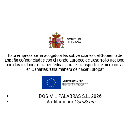
Esta empresa se ha acogido a las subvenciones del Gobierno de
España cofinanciadas con el Fondo Europeo de Desarrollo Regional
para las regiones ultraperiféricas para el transporte de mercancías
en Canarias.”Una manera de hacer Europa”
DOS MIL PALABRAS S.L. 2026.
Auditado por
ComScore