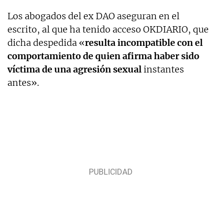
Los abogados del ex DAO aseguran en el
escrito, al que ha tenido acceso OKDIARIO, que
dicha despedida «
resulta incompatible con el
comportamiento de quien afirma haber sido
víctima de una agresión sexual
instantes
antes».