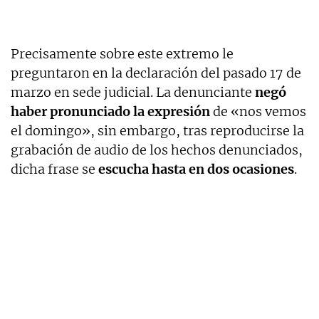
Precisamente sobre este extremo le
preguntaron en la declaración del pasado 17 de
marzo en sede judicial. La denunciante
negó
haber pronunciado la expresión
de «nos vemos
el domingo», sin embargo, tras reproducirse la
grabación de audio de los hechos denunciados,
dicha frase se
escucha hasta en dos ocasiones
.