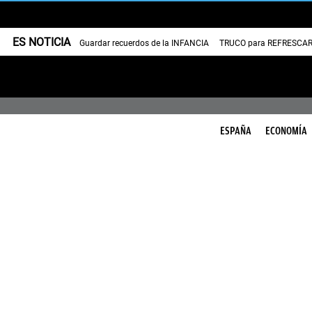
ES NOTICIA
Guardar recuerdos de la INFANCIA
TRUCO para REFRESCAR 
ESPAÑA
ECONOMÍA