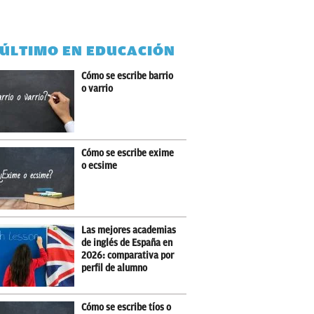
 ÚLTIMO EN EDUCACIÓN
Cómo se escribe barrio
o varrio
Cómo se escribe exime
o ecsime
Las mejores academias
de inglés de España en
2026: comparativa por
perfil de alumno
Cómo se escribe tíos o