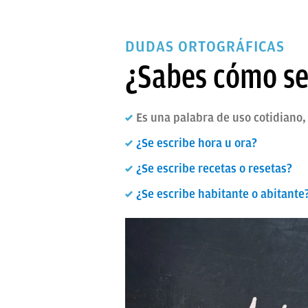
DUDAS ORTOGRÁFICAS
¿Sabes cómo se 
Es una palabra de uso cotidiano,
¿Se escribe hora u ora?
¿Se escribe recetas o resetas?
¿Se escribe habitante o abitante