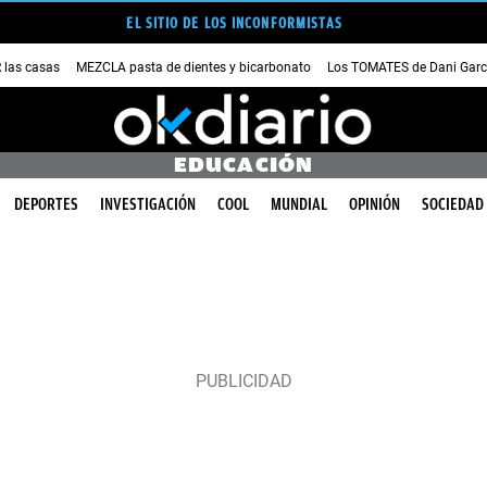
EL SITIO DE LOS INCONFORMISTAS
las casas
MEZCLA pasta de dientes y bicarbonato
Los TOMATES de Dani Garc
EDUCACIÓN
DEPORTES
INVESTIGACIÓN
COOL
MUNDIAL
OPINIÓN
SOCIEDAD