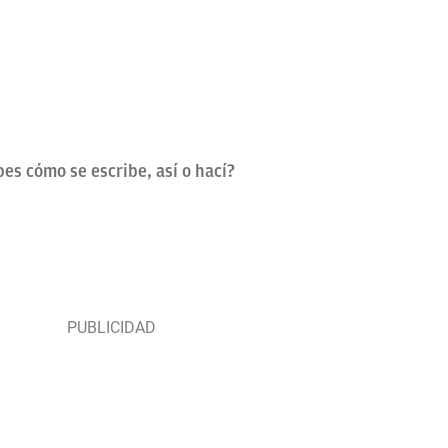
es cómo se escribe, así o hací?