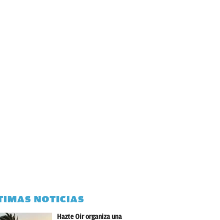
TIMAS NOTICIAS
Hazte Oir organiza una