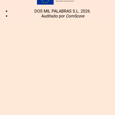
DOS MIL PALABRAS S.L. 2026.
Auditado por
ComScore