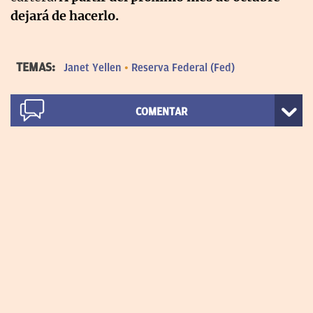
dejará de hacerlo.
TEMAS:
Janet Yellen
Reserva Federal (Fed)
COMENTAR