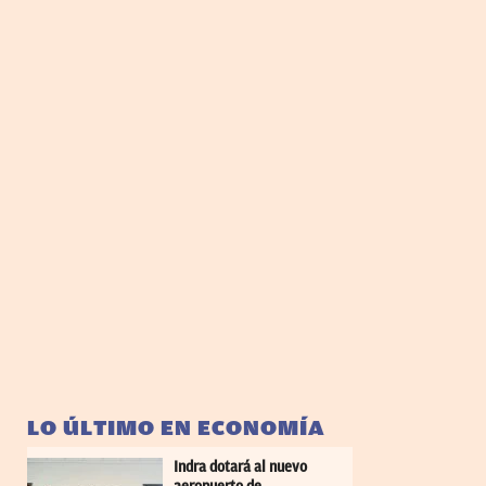
LO ÚLTIMO EN ECONOMÍA
Indra dotará al nuevo