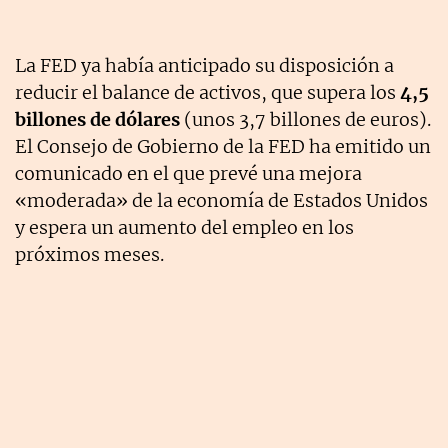
La FED ya había anticipado su disposición a
reducir el balance de activos, que supera los
4,5
billones de dólares
(unos 3,7 billones de euros).
El Consejo de Gobierno de la FED ha emitido un
comunicado en el que prevé una mejora
«moderada» de la economía de Estados Unidos
y espera un aumento del empleo en los
próximos meses.