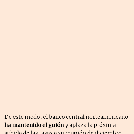
De este modo, el banco central norteamericano
ha mantenido el guión
y aplaza la próxima
subida de las tasas a su reunión de diciembre.