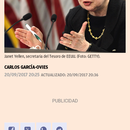
Janet Yellen, secretaria del Tesoro de EEUU. (Foto: GETTY).
CARLOS GARCÍA-OVIES
20/09/2017 20:25
ACTUALIZADO:
20/09/2017 20:36