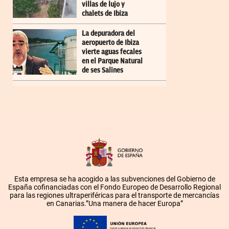
villas de lujo y
chalets de Ibiza
La depuradora del
aeropuerto de Ibiza
vierte aguas fecales
en el Parque Natural
de ses Salines
Esta empresa se ha acogido a las subvenciones del Gobierno de
España cofinanciadas con el Fondo Europeo de Desarrollo Regional
para las regiones ultraperiféricas para el transporte de mercancías
en Canarias.”Una manera de hacer Europa”