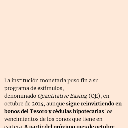
La institución monetaria puso fin a su
programa de estímulos,
denominado
Quantitative Easing
(QE), en
octubre de 2014, aunque
sigue reinvirtiendo en
bonos del Tesoro y cédulas hipotecarias
los
vencimientos de los bonos que tiene en
cartera.
A partir del próximo mes de octubre