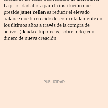
La prioridad ahora para la institución que
preside
Janet Yellen
es reducir el elevado
balance que ha crecido descontroladamente en
los últimos años a través de la compra de
activos (deuda e hipotecas, sobre todo) con
dinero de nueva creación.