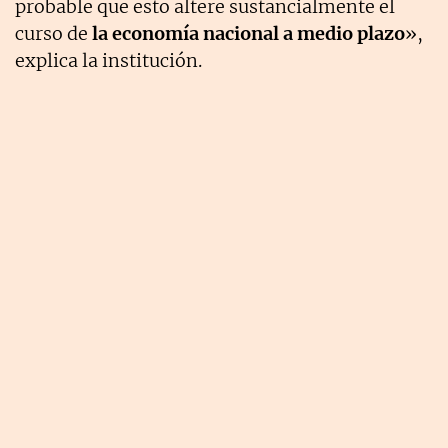
probable que esto altere sustancialmente el
curso de
la economía nacional a medio plazo
»,
explica la institución.