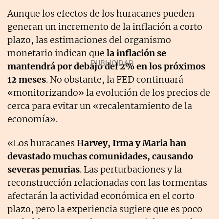
Aunque los efectos de los huracanes pueden
generan un incremento de la inflación a corto
plazo, las estimaciones del organismo
monetario indican que
la inflación se
mantendrá por debajo del 2% en los próximos
12 meses
. No obstante, la FED continuará
«monitorizando» la evolución de los precios de
cerca para evitar un «recalentamiento de la
economía».
«Los huracanes
Harvey, Irma y Maria han
devastado muchas comunidades, causando
severas penurias
. Las perturbaciones y la
reconstrucción relacionadas con las tormentas
afectarán la actividad económica en el corto
plazo, pero la experiencia sugiere que es poco