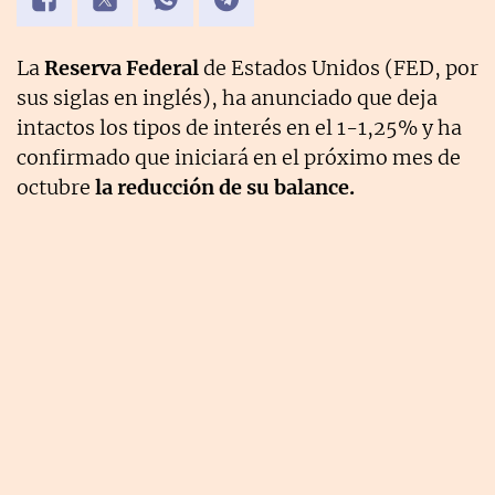
La
Reserva Federal
de Estados Unidos (FED, por
sus siglas en inglés), ha anunciado que deja
intactos los tipos de interés en el 1-1,25% y ha
confirmado que iniciará en el próximo mes de
octubre
la reducción de su balance.