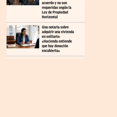
acuerdo y no son
requeridas según la
Ley de Propiedad
Horizontal
Una notaria sobre
adquirir una vivienda
en solitario:
«Hacienda entiende
que hay donación
encubierta»