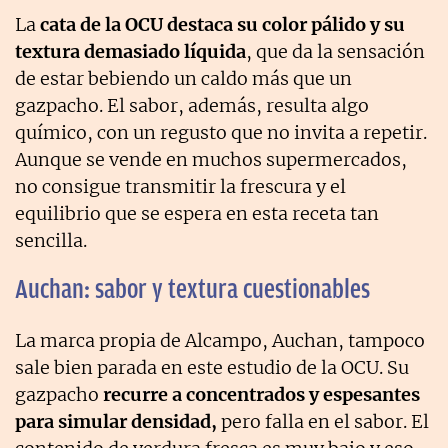
La
cata de la OCU destaca su color pálido y su
textura demasiado líquida
, que da la sensación
de estar bebiendo un caldo más que un
gazpacho. El sabor, además, resulta algo
químico, con un regusto que no invita a repetir.
Aunque se vende en muchos supermercados,
no consigue transmitir la frescura y el
equilibrio que se espera en esta receta tan
sencilla.
Auchan: sabor y textura cuestionables
La marca propia de Alcampo, Auchan, tampoco
sale bien parada en este estudio de la OCU. Su
gazpacho
recurre a concentrados y espesantes
para simular densidad,
pero falla en el sabor. El