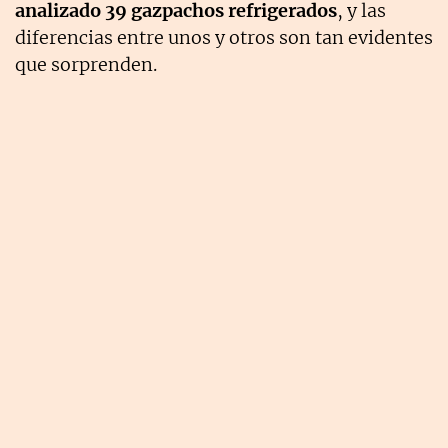
analizado 39 gazpachos refrigerados
, y las
diferencias entre unos y otros son tan evidentes
que sorprenden.