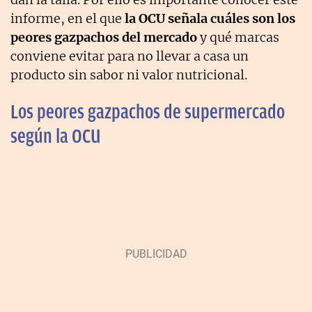
informe, en el que
la OCU señala cuáles son los
peores gazpachos del mercado
y qué marcas
conviene evitar para no llevar a casa un
producto sin sabor ni valor nutricional.
Los peores gazpachos de supermercado
según la OCU