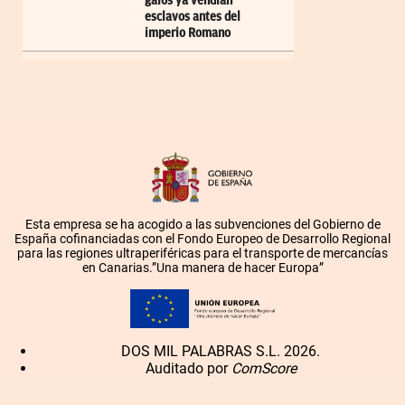
galos ya vendían
esclavos antes del
imperio Romano
Esta empresa se ha acogido a las subvenciones del Gobierno de
España cofinanciadas con el Fondo Europeo de Desarrollo Regional
para las regiones ultraperiféricas para el transporte de mercancías
en Canarias.”Una manera de hacer Europa”
DOS MIL PALABRAS S.L. 2026.
Auditado por
ComScore