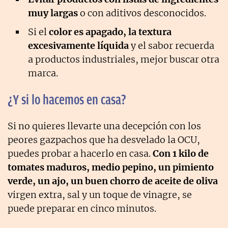
muy largas
o con aditivos desconocidos.
Si el
color es apagado, la textura
excesivamente líquida
y el sabor recuerda
a productos industriales, mejor buscar otra
marca.
¿Y si lo hacemos en casa?
Si no quieres llevarte una decepción con los
peores gazpachos que ha desvelado la OCU,
puedes probar a hacerlo en casa.
Con 1 kilo de
tomates maduros, medio pepino, un pimiento
verde, un ajo, un buen chorro de aceite de oliva
virgen extra, sal y un toque de vinagre, se
puede preparar en cinco minutos.