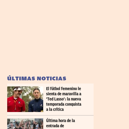
ÚLTIMAS NOTICIAS
El fútbol femenino le
sienta de maravilla a
‘Ted Lasso’: la nueva
temporada conquista
a la crítica
Última hora de la
entrada de