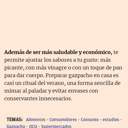
Además de ser más saludable y económico,
te
permite ajustar los sabores a tu gusto: más
picante, con más vinagre o con un toque de pan
para dar cuerpo. Preparar gazpacho en casa es
casi un ritual del verano, una forma sencilla de
mimar al paladar y evitar envases con
conservantes innecesarios.
TEMAS:
Alimentos
Consumidores
Consumo
estudios
Gazpacho
OCU
Supermercados