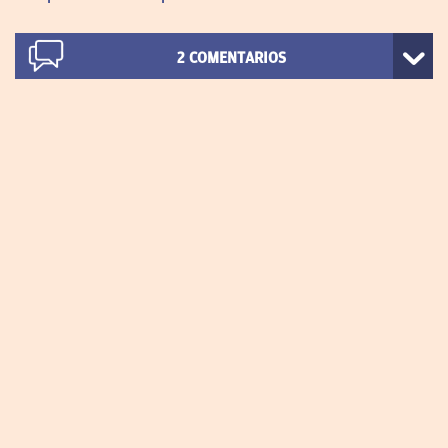
2
COMENTARIOS