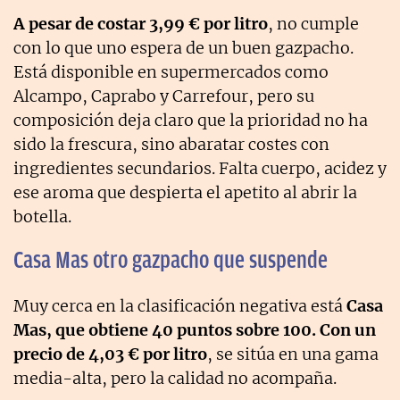
A pesar de costar 3,99 € por litro
, no cumple
con lo que uno espera de un buen gazpacho.
Está disponible en supermercados como
Alcampo, Caprabo y Carrefour, pero su
composición deja claro que la prioridad no ha
sido la frescura, sino abaratar costes con
ingredientes secundarios. Falta cuerpo, acidez y
ese aroma que despierta el apetito al abrir la
botella.
Casa Mas otro gazpacho que suspende
Muy cerca en la clasificación negativa está
Casa
Mas, que obtiene 40 puntos sobre 100. Con un
precio de 4,03 € por litro
, se sitúa en una gama
media-alta, pero la calidad no acompaña.