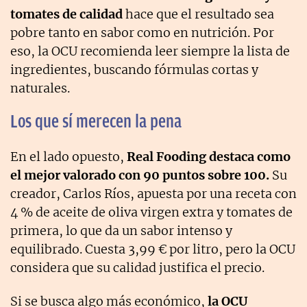
tomates de calidad
hace que el resultado sea
pobre tanto en sabor como en nutrición. Por
eso, la OCU recomienda leer siempre la lista de
ingredientes, buscando fórmulas cortas y
naturales.
Los que sí merecen la pena
En el lado opuesto,
Real Fooding destaca como
el mejor valorado con 90 puntos sobre 100.
Su
creador, Carlos Ríos, apuesta por una receta con
4 % de aceite de oliva virgen extra y tomates de
primera, lo que da un sabor intenso y
equilibrado. Cuesta 3,99 € por litro, pero la OCU
considera que su calidad justifica el precio.
Si se busca algo más económico,
la OCU