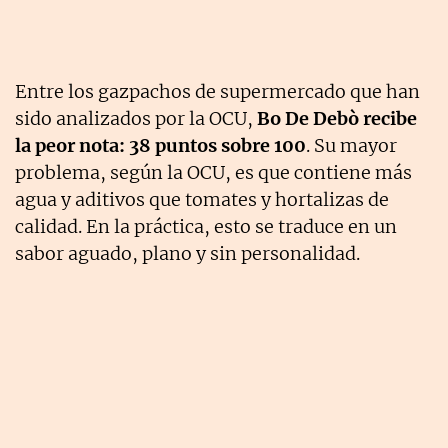
Entre los gazpachos de supermercado que han
sido analizados por la OCU,
Bo De Debò recibe
la peor nota: 38 puntos sobre 100
. Su mayor
problema, según la OCU, es que contiene más
agua y aditivos que tomates y hortalizas de
calidad. En la práctica, esto se traduce en un
sabor aguado, plano y sin personalidad.