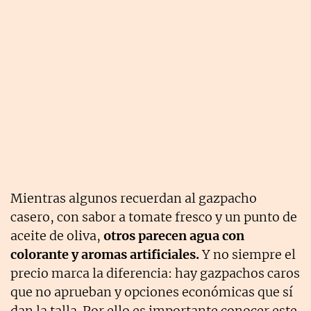
Mientras algunos recuerdan al gazpacho
casero, con sabor a tomate fresco y un punto de
aceite de oliva,
otros parecen agua con
colorante y aromas artificiales.
Y no siempre el
precio marca la diferencia: hay gazpachos caros
que no aprueban y opciones económicas que sí
dan la talla. Por ello es importante conocer este