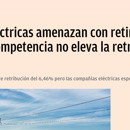
ctricas amenazan con reti
ompetencia no eleva la ret
e retribución del 6,46% pero las compañías eléctricas esp