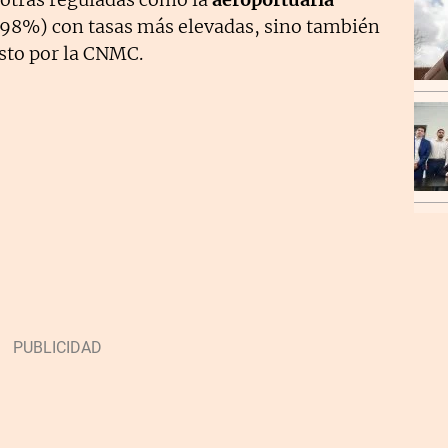
98%) con tasas más elevadas, sino también
to por la CNMC.