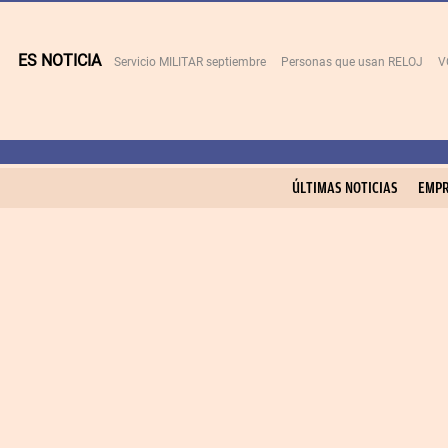
ES NOTICIA
Servicio MILITAR septiembre
Personas que usan RELOJ
V
ÚLTIMAS NOTICIAS
EMPR