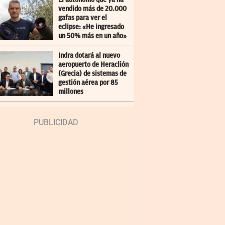
vendido más de 20.000
gafas para ver el
eclipse: «He ingresado
un 50% más en un año»
Indra dotará al nuevo
aeropuerto de Heraclión
(Grecia) de sistemas de
gestión aérea por 85
millones