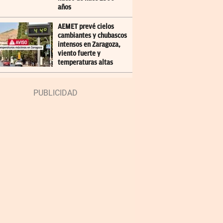
años
AEMET prevé cielos
cambiantes y chubascos
intensos en Zaragoza,
viento fuerte y
temperaturas altas