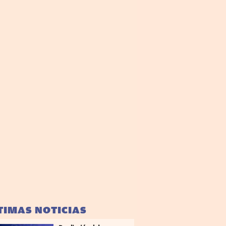
TIMAS NOTICIAS