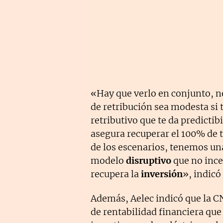
«Hay que verlo en conjunto, 
de retribución sea modesta si 
retributivo que te da predictib
asegura recuperar el 100% de t
de los escenarios, tenemos un
modelo
disruptivo
que no ince
recupera la
inversión
», indicó
Además, Aelec indicó que la
de rentabilidad financiera que