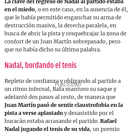
La clave del regreso de Nadal al partido estaba
en el miedo
, o en este caso, en la ausencia de él,
que le había permitido enganchar su arma de
destrucción masiva, la derecha paralela, en
busca de abrir la pista y resquebrajar la zona de
confort de un Juan Martín sobrepasado, pero
que no había dicho su última palabra.
Nadal, bordando el tenis
Repleto de confianza y obligando al partido a
un ritmo infernal, Rafa mantuvo su saque y
adelantó dos pasos al resto, de manera que
Juan Martín pasó de sentir claustrofobia en la
pista a verse aplastado
y desasistido por el
huracán estaba arrasando el partido.
Rafael
Nadal jugando el tenis de su vida
, un premio