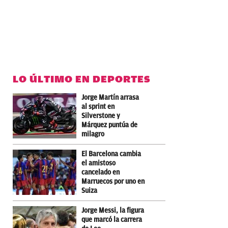
LO ÚLTIMO EN DEPORTES
Jorge Martín arrasa
al sprint en
Silverstone y
Márquez puntúa de
milagro
El Barcelona cambia
el amistoso
cancelado en
Marruecos por uno en
Suiza
Jorge Messi, la figura
que marcó la carrera