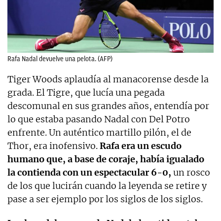
Rafa Nadal devuelve una pelota. (AFP)
Tiger Woods aplaudía al manacorense desde la
grada. El Tigre, que lucía una pegada
descomunal en sus grandes años, entendía por
lo que estaba pasando Nadal con Del Potro
enfrente. Un auténtico martillo pilón, el de
Thor, era inofensivo.
Rafa era un escudo
humano que, a base de coraje, había igualado
la contienda con un espectacular 6-0,
un rosco
de los que lucirán cuando la leyenda se retire y
pase a ser ejemplo por los siglos de los siglos.