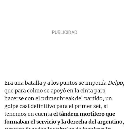
Era una batalla y a los puntos se imponía
Delpo
,
que para colmo se apoyó en la cinta para
hacerse con el primer break del partido, un
golpe casi definitivo para el primer set, si
tenemos en cuenta
el tándem mortífero que
formaban el servicio y la derecha del argentino,