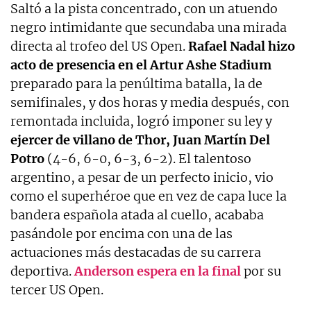
Saltó a la pista concentrado, con un atuendo
negro intimidante que secundaba una mirada
directa al trofeo del US Open.
Rafael Nadal
hizo
acto de presencia en el Artur Ashe Stadium
preparado para la penúltima batalla, la de
semifinales, y dos horas y media después, con
remontada incluida, logró imponer su ley y
ejercer de villano de Thor, Juan Martín Del
Potro
(4-6, 6-0, 6-3, 6-2). El talentoso
argentino, a pesar de un perfecto inicio, vio
como el superhéroe que en vez de capa luce la
bandera española atada al cuello, acababa
pasándole por encima con una de las
actuaciones más destacadas de su carrera
deportiva.
Anderson espera en la final
por su
tercer US Open.