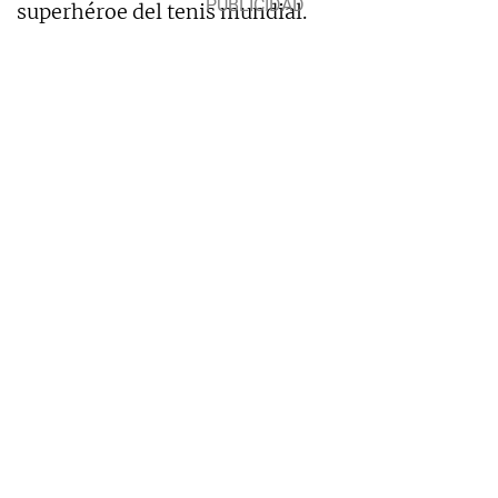
superhéroe del tenis mundial.