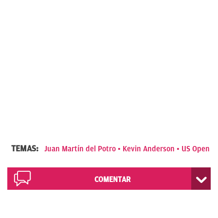
TEMAS:
Juan Martín del Potro
Kevin Anderson
US Open
COMENTAR