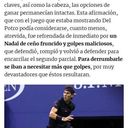
claves, así como la cabeza, las opciones de
ganar permanecían intactas. Esta afirmación,
que con el juego que estaba mostrando Del
Potro podía considerarse, cuanto menos,
atrevida, fue refrendada de inmediato por
un
Nadal de ceño fruncido y golpes maliciosos
,
que defendió, rompió y volvió a defender para
encarrilar el segundo parcial.
Para derrumbarle
se iban a necesitar más que golpes
, por muy
devastadores que éstos resultaran.