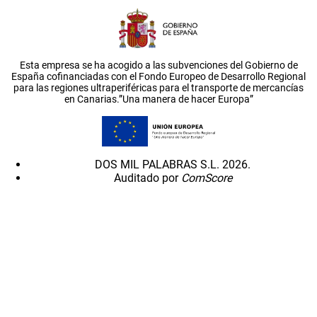
Esta empresa se ha acogido a las subvenciones del Gobierno de
España cofinanciadas con el Fondo Europeo de Desarrollo Regional
para las regiones ultraperiféricas para el transporte de mercancías
en Canarias.”Una manera de hacer Europa”
DOS MIL PALABRAS S.L. 2026.
Auditado por
ComScore