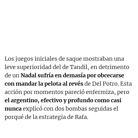
Los juegos iniciales de saque mostraban una
leve superioridad del de Tandil, en detrimento
de un
Nadal sufría en demasía por obcecarse
con mandar la pelota al revés
de Del Potro. Esta
acción por momentos pareció enfermiza, pero
el argentino, efectivo y profundo como casi
nunca
explicó con dos bombas seguidas el
porqué de la estrategia de Rafa.