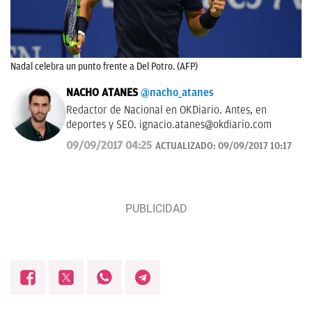
Nadal celebra un punto frente a Del Potro. (AFP)
NACHO ATANES
@nacho_atanes
Redactor de Nacional en OKDiario. Antes, en
deportes y SEO.
ignacio.atanes@okdiario.com
09/09/2017 04:25
ACTUALIZADO:
09/09/2017 10:17