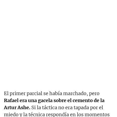
El primer parcial se había marchado, pero
Rafael era una gacela sobre el cemento de la
Artur Ashe.
Si la táctica no era tapada por el
miedo y la técnica respondía en los momentos