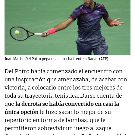
Juan Martín Del Potro pega una derecha frente a Nadal. (AFP)
Del Potro había comenzado el encuentro con
una inspiración que amenazaba, de acabar con
victoria, a colocarlo entre los tres mejores de
toda su trayectoria tenística. Darse cuenta de
que
la derrota se había convertido en casi la
única opción
le hizo sacar lo mejor de su
repertorio en forma de bombas, que le
permitieron sobrevivir un juego al saque.