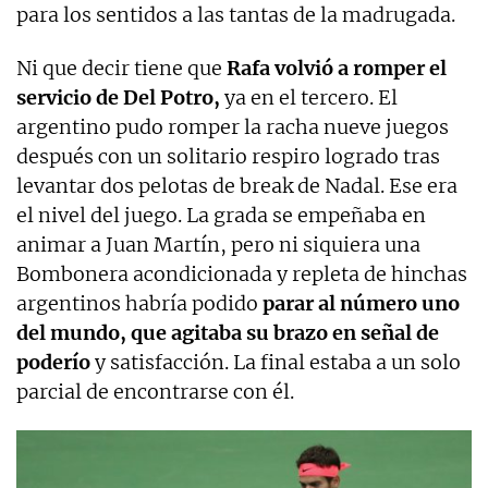
para los sentidos a las tantas de la madrugada.
Ni que decir tiene que
Rafa volvió a romper el
servicio de Del Potro,
ya en el tercero. El
argentino pudo romper la racha nueve juegos
después con un solitario respiro logrado tras
levantar dos pelotas de break de Nadal. Ese era
el nivel del juego. La grada se empeñaba en
animar a Juan Martín, pero ni siquiera una
Bombonera acondicionada y repleta de hinchas
argentinos habría podido
parar al número uno
del mundo, que agitaba su brazo en señal de
poderío
y satisfacción. La final estaba a un solo
parcial de encontrarse con él.