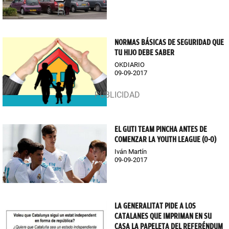
NORMAS BÁSICAS DE SEGURIDAD QUE
TU HIJO DEBE SABER
OKDIARIO
09-09-2017
EL GUTI TEAM PINCHA ANTES DE
COMENZAR LA YOUTH LEAGUE (0-0)
Iván Martín
09-09-2017
LA GENERALITAT PIDE A LOS
CATALANES QUE IMPRIMAN EN SU
CASA LA PAPELETA DEL REFERÉNDUM