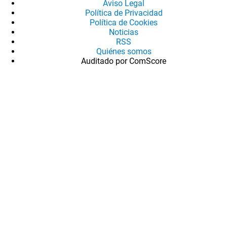
Aviso Legal
Política de Privacidad
Política de Cookies
Noticias
RSS
Quiénes somos
Auditado por ComScore