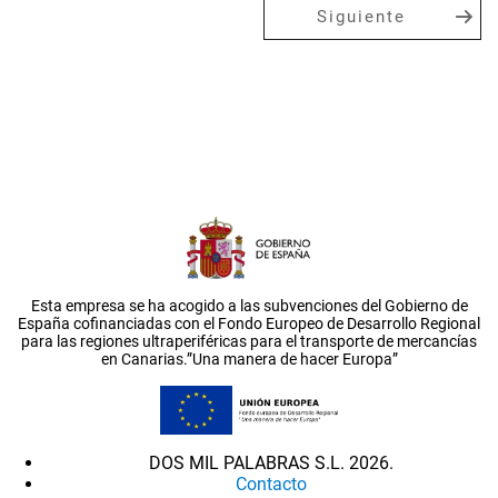
Siguiente
Esta empresa se ha acogido a las subvenciones del Gobierno de
España cofinanciadas con el Fondo Europeo de Desarrollo Regional
para las regiones ultraperiféricas para el transporte de mercancías
en Canarias.”Una manera de hacer Europa”
DOS MIL PALABRAS S.L. 2026.
Contacto