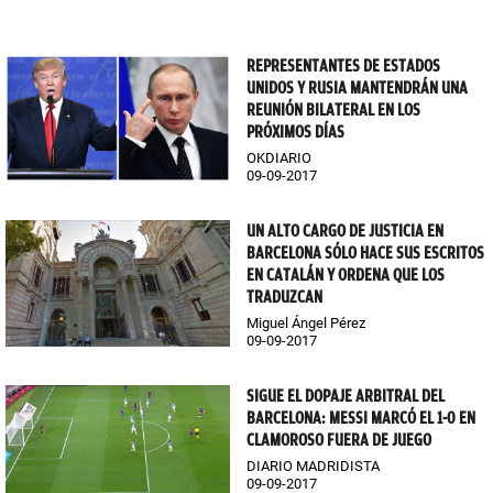
REPRESENTANTES DE ESTADOS
UNIDOS Y RUSIA MANTENDRÁN UNA
REUNIÓN BILATERAL EN LOS
PRÓXIMOS DÍAS
OKDIARIO
09-09-2017
UN ALTO CARGO DE JUSTICIA EN
BARCELONA SÓLO HACE SUS ESCRITOS
EN CATALÁN Y ORDENA QUE LOS
TRADUZCAN
Miguel Ángel Pérez
09-09-2017
SIGUE EL DOPAJE ARBITRAL DEL
BARCELONA: MESSI MARCÓ EL 1-0 EN
CLAMOROSO FUERA DE JUEGO
DIARIO MADRIDISTA
09-09-2017