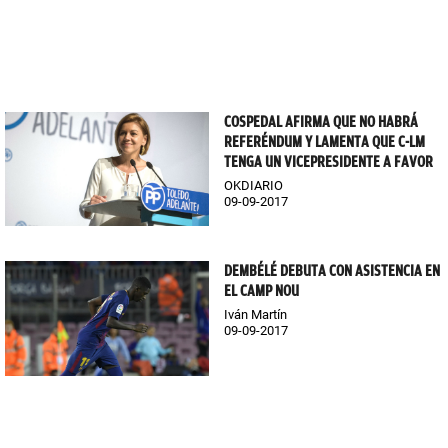
COSPEDAL AFIRMA QUE NO HABRÁ
REFERÉNDUM Y LAMENTA QUE C-LM
TENGA UN VICEPRESIDENTE A FAVOR
OKDIARIO
09-09-2017
DEMBÉLÉ DEBUTA CON ASISTENCIA EN
EL CAMP NOU
Iván Martín
09-09-2017