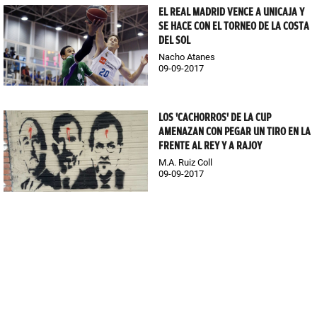
EL REAL MADRID VENCE A UNICAJA Y
SE HACE CON EL TORNEO DE LA COSTA
DEL SOL
Nacho Atanes
09-09-2017
LOS 'CACHORROS' DE LA CUP
AMENAZAN CON PEGAR UN TIRO EN LA
FRENTE AL REY Y A RAJOY
M.A. Ruiz Coll
09-09-2017