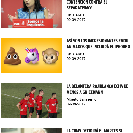
CONTENCIÓN CONTRA EL
SEPARATISMO"
OKDIARIO
09-09-2017
ASÍ SON LOS IMPRESIONANTES EMOGI
ANIMADOS QUE INCLUIRÁ EL IPHONE 8
OKDIARIO
09-09-2017
LA DELANTERA ROJIBLANCA ECHA DE
MENOS A GRIEZMANN
Alberto Sarmiento
09-09-2017
LA CNMV DECIDIRÁ EL MARTES SI