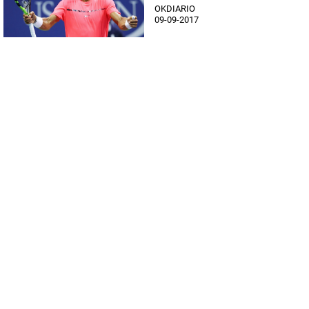
OKDIARIO
09-09-2017