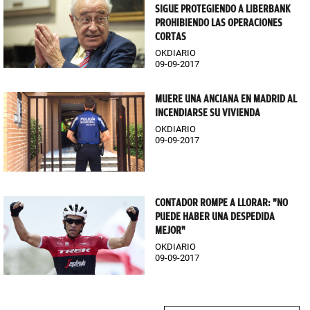
SIGUE PROTEGIENDO A LIBERBANK
PROHIBIENDO LAS OPERACIONES
CORTAS
OKDIARIO
09-09-2017
MUERE UNA ANCIANA EN MADRID AL
INCENDIARSE SU VIVIENDA
OKDIARIO
09-09-2017
CONTADOR ROMPE A LLORAR: "NO
PUEDE HABER UNA DESPEDIDA
MEJOR"
OKDIARIO
09-09-2017