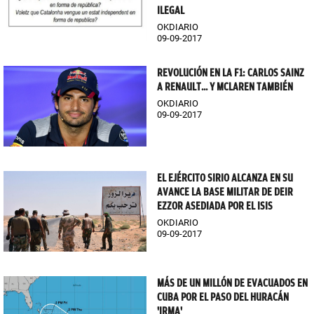
ILEGAL
OKDIARIO
09-09-2017
REVOLUCIÓN EN LA F1: CARLOS SAINZ
A RENAULT... Y MCLAREN TAMBIÉN
OKDIARIO
09-09-2017
EL EJÉRCITO SIRIO ALCANZA EN SU
AVANCE LA BASE MILITAR DE DEIR
EZZOR ASEDIADA POR EL ISIS
OKDIARIO
09-09-2017
MÁS DE UN MILLÓN DE EVACUADOS EN
CUBA POR EL PASO DEL HURACÁN
'IRMA'