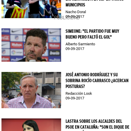
MUNICIPIOS
Nacho Doral
09-09-2017
SIMEONE: "EL PARTIDO FUE MUY
BUENO PERO FALTÓ EL GOL"
Alberto Sarmiento
09-09-2017
JOSÉ ANTONIO RODRÍGUEZ Y SU
SOBRINA ROCÍO CARRASCO ¿ACERCAN
POSTURAS?
Redacción Look
09-09-2017
LASTRA SOBRE LOS ALCALDES DEL
PSOE EN CATALUÑA: "SON EL DIQUE DE