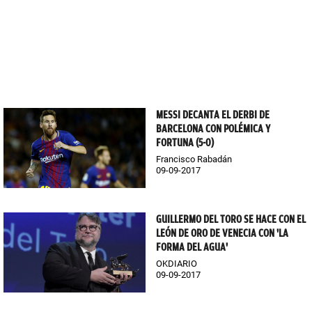
MESSI DECANTA EL DERBI DE
BARCELONA CON POLÉMICA Y
FORTUNA (5-0)
Francisco Rabadán
09-09-2017
GUILLERMO DEL TORO SE HACE CON EL
LEÓN DE ORO DE VENECIA CON 'LA
FORMA DEL AGUA'
OKDIARIO
09-09-2017