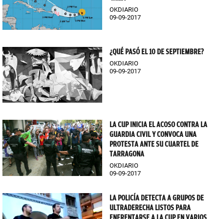
OKDIARIO
09-09-2017
¿QUÉ PASÓ EL 10 DE SEPTIEMBRE?
OKDIARIO
09-09-2017
LA CUP INICIA EL ACOSO CONTRA LA
GUARDIA CIVIL Y CONVOCA UNA
PROTESTA ANTE SU CUARTEL DE
TARRAGONA
OKDIARIO
09-09-2017
LA POLICÍA DETECTA A GRUPOS DE
ULTRADERECHA LISTOS PARA
ENFRENTARSE A LA CUP EN VARIOS