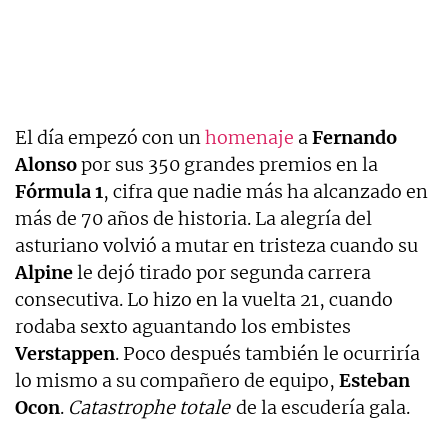
El día empezó con un
homenaje
a
Fernando
Alonso
por sus 350 grandes premios en la
Fórmula 1
, cifra que nadie más ha alcanzado en
más de 70 años de historia. La alegría del
asturiano volvió a mutar en tristeza cuando su
Alpine
le dejó tirado por segunda carrera
consecutiva. Lo hizo en la vuelta 21, cuando
rodaba sexto aguantando los embistes
Verstappen
. Poco después también le ocurriría
lo mismo a su compañero de equipo,
Esteban
Ocon
.
Catastrophe totale
de la escudería gala.