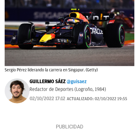
Sergio Pérez liderando la carrera en Singapur. (Getty)
GUILLERMO SÁEZ
@guisaez
Redactor de Deportes (Logroño, 1984)
02/10/2022 17:12
ACTUALIZADO:
02/10/2022 19:55