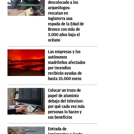
descolocado a los
arqueólogos:
rescatan en
Inglaterra una
espada de la Edad de
Bronce con más de
3.000 años bajo el
océano
Las empresas y los
autónomos
madrileños afectados
por incendios
recibirán ayudas de
hasta 10.000 euros
Colocar un trozo de
papel de aluminio
debajo del televisor:
por qué cada vez más
personas lo hacen y
sus beneficios
Entrada de