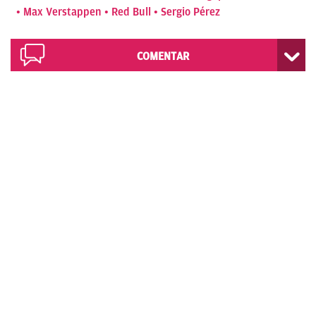
Max Verstappen
Red Bull
Sergio Pérez
COMENTAR