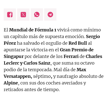
El
Mundial de Fórmula 1
vivirá como mínimo
un capítulo más de supuesta emoción.
Sergio
Pérez
ha salvado el orgullo de
Red Bull
al
apuntarse la victoria en el
Gran Premio de
Singapur
por delante de los
Ferrari
de
Charles
Leclerc y Carlos Sainz
, que suma su octavo
podio de la temporada. Mal día de
Max
Versatappen,
séptimo
,
y naufragio absoluto de
Alpine
, con sus dos coches averiados y
retirados antes de tiempo.