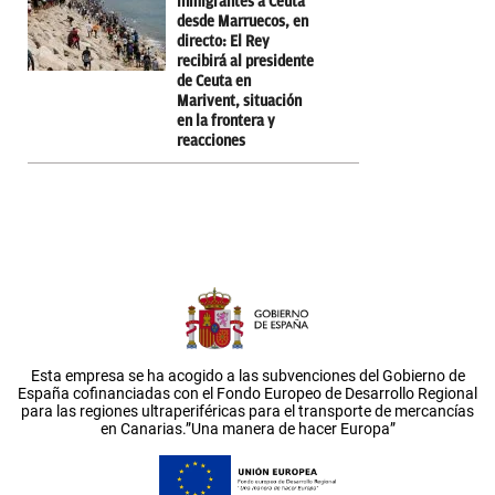
inmigrantes a Ceuta
desde Marruecos, en
directo: El Rey
recibirá al presidente
de Ceuta en
Marivent, situación
en la frontera y
reacciones
Esta empresa se ha acogido a las subvenciones del Gobierno de
España cofinanciadas con el Fondo Europeo de Desarrollo Regional
para las regiones ultraperiféricas para el transporte de mercancías
en Canarias.”Una manera de hacer Europa”