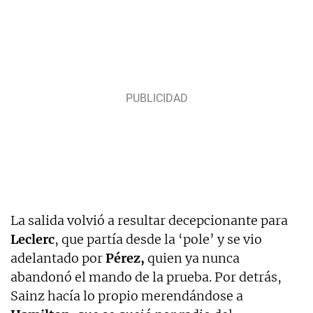
La salida volvió a resultar decepcionante para
Leclerc
, que partía desde la ‘pole’ y se vio
adelantado por
Pérez,
quien ya nunca
abandonó el mando de la prueba. Por detrás,
Sainz hacía lo propio merendándose a