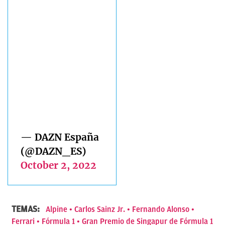
— DAZN España
(@DAZN_ES)
October 2, 2022
TEMAS:
Alpine
Carlos Sainz Jr.
Fernando Alonso
Ferrari
Fórmula 1
Gran Premio de Singapur de Fórmula 1