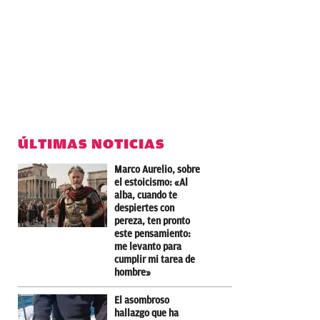
ÚLTIMAS NOTICIAS
Marco Aurelio, sobre
el estoicismo: «Al
alba, cuando te
despiertes con
pereza, ten pronto
este pensamiento:
me levanto para
cumplir mi tarea de
hombre»
El asombroso
hallazgo que ha