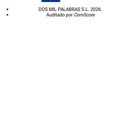
DOS MIL PALABRAS S.L. 2026.
Auditado por
ComScore