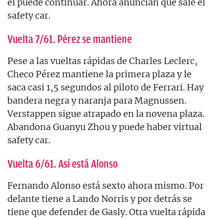
él puede continuar. Ahora anuncian que sale el
safety car.
Vuelta 7/61. Pérez se mantiene
Pese a las vueltas rápidas de Charles Leclerc,
Checo Pérez mantiene la primera plaza y le
saca casi 1,5 segundos al piloto de Ferrari. Hay
bandera negra y naranja para Magnussen.
Verstappen sigue atrapado en la novena plaza.
Abandona Guanyu Zhou y puede haber virtual
safety car.
Vuelta 6/61. Así está Alonso
Fernando Alonso está sexto ahora mismo. Por
delante tiene a Lando Norris y por detrás se
tiene que defender de Gasly. Otra vuelta rápida