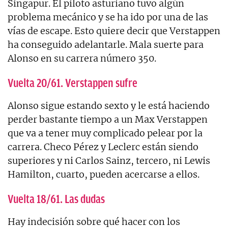
Singapur. El piloto asturiano tuvo algún
problema mecánico y se ha ido por una de las
vías de escape. Esto quiere decir que Verstappen
ha conseguido adelantarle. Mala suerte para
Alonso en su carrera número 350.
Vuelta 20/61. Verstappen sufre
Alonso sigue estando sexto y le está haciendo
perder bastante tiempo a un Max Verstappen
que va a tener muy complicado pelear por la
carrera. Checo Pérez y Leclerc están siendo
superiores y ni Carlos Sainz, tercero, ni Lewis
Hamilton, cuarto, pueden acercarse a ellos.
Vuelta 18/61. Las dudas
Hay indecisión sobre qué hacer con los