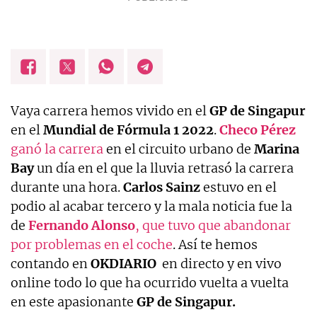
Vaya carrera hemos vivido en el
GP de Singapur
en el
Mundial de Fórmula 1 2022
.
Checo Pérez
ganó la carrera
en el circuito urbano de
Marina
Bay
un día en el que la lluvia retrasó la carrera
durante una hora.
Carlos Sainz
estuvo en el
podio al acabar tercero y la mala noticia fue la
de
Fernando Alonso
, que tuvo que abandonar
por problemas en el coche
. Así te hemos
contando en
OKDIARIO
en directo y en vivo
online todo lo que ha ocurrido vuelta a vuelta
en este apasionante
GP de Singapur.