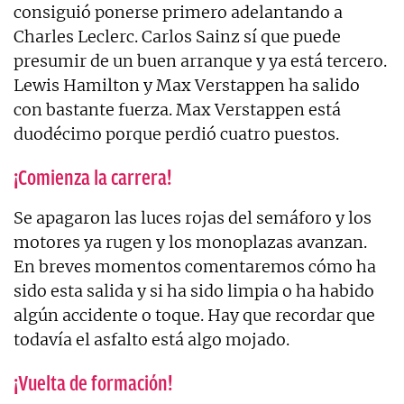
consiguió ponerse primero adelantando a
Charles Leclerc. Carlos Sainz sí que puede
presumir de un buen arranque y ya está tercero.
Lewis Hamilton y Max Verstappen ha salido
con bastante fuerza. Max Verstappen está
duodécimo porque perdió cuatro puestos.
¡Comienza la carrera!
Se apagaron las luces rojas del semáforo y los
motores ya rugen y los monoplazas avanzan.
En breves momentos comentaremos cómo ha
sido esta salida y si ha sido limpia o ha habido
algún accidente o toque. Hay que recordar que
todavía el asfalto está algo mojado.
¡Vuelta de formación!