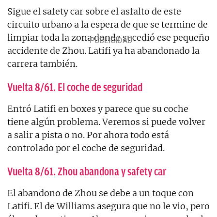
Sigue el safety car sobre el asfalto de este
circuito urbano a la espera de que se termine de
limpiar toda la zona donde sucedió ese pequeño
accidente de Zhou. Latifi ya ha abandonado la
carrera también.
Vuelta 8/61. El coche de seguridad
Entró Latifi en boxes y parece que su coche
tiene algún problema. Veremos si puede volver
a salir a pista o no. Por ahora todo está
controlado por el coche de seguridad.
Vuelta 8/61. Zhou abandona y safety car
El abandono de Zhou se debe a un toque con
Latifi. El de Williams asegura que no le vio, pero