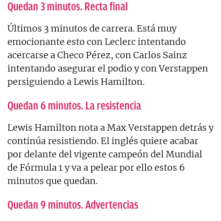
Quedan 3 minutos. Recta final
Últimos 3 minutos de carrera. Está muy
emocionante esto con Leclerc intentando
acercarse a Checo Pérez, con Carlos Sainz
intentando asegurar el podio y con Verstappen
persiguiendo a Lewis Hamilton.
Quedan 6 minutos. La resistencia
Lewis Hamilton nota a Max Verstappen detrás y
continúa resistiendo. El inglés quiere acabar
por delante del vigente campeón del Mundial
de Fórmula 1 y va a pelear por ello estos 6
minutos que quedan.
Quedan 9 minutos. Advertencias