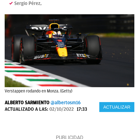
Sergio Pérez,
Verstappen rodando en Monza. (Getty)
ALBERTO SARMIENTO
@albertosm16
ACTUALIZAR
ACTUALIZADO A LAS:
02/10/2022
17:33