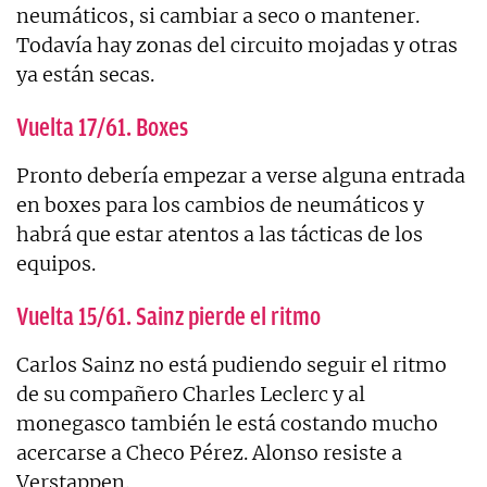
neumáticos, si cambiar a seco o mantener.
Todavía hay zonas del circuito mojadas y otras
ya están secas.
Vuelta 17/61. Boxes
Pronto debería empezar a verse alguna entrada
en boxes para los cambios de neumáticos y
habrá que estar atentos a las tácticas de los
equipos.
Vuelta 15/61. Sainz pierde el ritmo
Carlos Sainz no está pudiendo seguir el ritmo
de su compañero Charles Leclerc y al
monegasco también le está costando mucho
acercarse a Checo Pérez. Alonso resiste a
Verstappen.