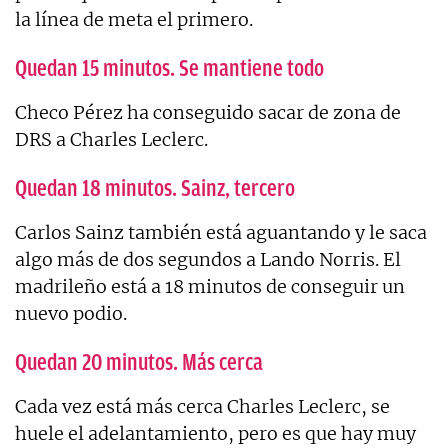
la línea de meta el primero.
Quedan 15 minutos. Se mantiene todo
Checo Pérez ha conseguido sacar de zona de
DRS a Charles Leclerc.
Quedan 18 minutos. Sainz, tercero
Carlos Sainz también está aguantando y le saca
algo más de dos segundos a Lando Norris. El
madrileño está a 18 minutos de conseguir un
nuevo podio.
Quedan 20 minutos. Más cerca
Cada vez está más cerca Charles Leclerc, se
huele el adelantamiento, pero es que hay muy