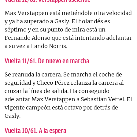
Max Verstappen está metiéndole otra velocidad
y ya ha superado a Gasly. El holandés es
séptimo y en su punto de mira está un
Fernando Alonso que está intentando adelantar
a su vez a Lando Norris.
Vuelta 11/61. De nuevo en marcha
Se reanuda la carrera. Se marcha el coche de
seguridad y Checo Pérez relanza la carrera al
cruzar la línea de salida. Ha conseguido
adelantar Max Verstappen a Sebastian Vettel. El
vigente campeón está octavo por detrás de
Gasly.
Vuelta 10/61. A la espera