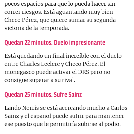
pocos espacios para que lo pueda hacer sin
correr riesgos. Está aguantando muy bien
Checo Pérez, que quiere sumar su segunda
victoria de la temporada.
Quedan 22 minutos. Duelo impresionante
Está quedando un final increíble con el duelo
entre Charles Leclerc y Checo Pérez. El
monegasco puede activar el DRS pero no
consigue superar a su rival.
Quedan 25 minutos. Sufre Sainz
Lando Norris se está acercando mucho a Carlos
Sainz y el español puede sufrir para mantener
ese puesto que le permitiría subirse al podio.