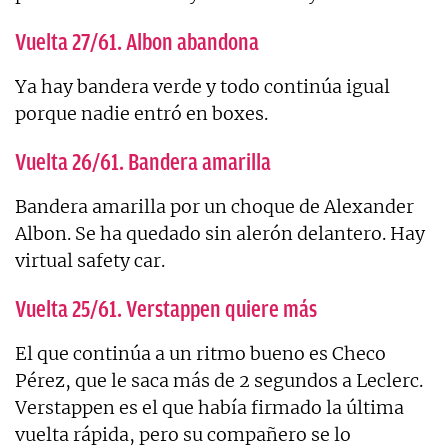
Vuelta 27/61. Albon abandona
Ya hay bandera verde y todo continúa igual
porque nadie entró en boxes.
Vuelta 26/61. Bandera amarilla
Bandera amarilla por un choque de Alexander
Albon. Se ha quedado sin alerón delantero. Hay
virtual safety car.
Vuelta 25/61. Verstappen quiere más
El que continúa a un ritmo bueno es Checo
Pérez, que le saca más de 2 segundos a Leclerc.
Verstappen es el que había firmado la última
vuelta rápida, pero su compañero se lo