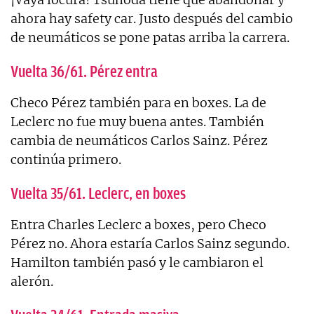
ahora hay safety car. Justo después del cambio
de neumáticos se pone patas arriba la carrera.
Vuelta 36/61. Pérez entra
Checo Pérez también para en boxes. La de
Leclerc no fue muy buena antes. También
cambia de neumáticos Carlos Sainz. Pérez
continúa primero.
Vuelta 35/61. Leclerc, en boxes
Entra Charles Leclerc a boxes, pero Checo
Pérez no. Ahora estaría Carlos Sainz segundo.
Hamilton también pasó y le cambiaron el
alerón.