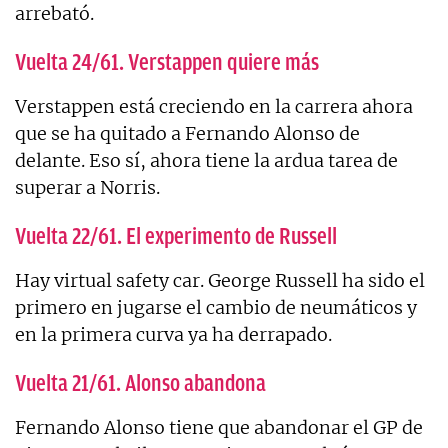
arrebató.
Vuelta 24/61. Verstappen quiere más
Verstappen está creciendo en la carrera ahora
que se ha quitado a Fernando Alonso de
delante. Eso sí, ahora tiene la ardua tarea de
superar a Norris.
Vuelta 22/61. El experimento de Russell
Hay virtual safety car. George Russell ha sido el
primero en jugarse el cambio de neumáticos y
en la primera curva ya ha derrapado.
Vuelta 21/61. Alonso abandona
Fernando Alonso tiene que abandonar el GP de