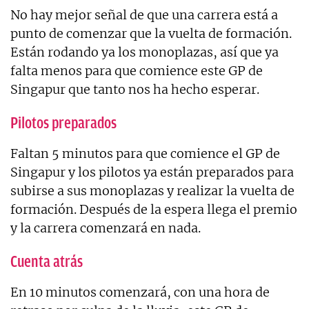
No hay mejor señal de que una carrera está a
punto de comenzar que la vuelta de formación.
Están rodando ya los monoplazas, así que ya
falta menos para que comience este GP de
Singapur que tanto nos ha hecho esperar.
Pilotos preparados
Faltan 5 minutos para que comience el GP de
Singapur y los pilotos ya están preparados para
subirse a sus monoplazas y realizar la vuelta de
formación. Después de la espera llega el premio
y la carrera comenzará en nada.
Cuenta atrás
En 10 minutos comenzará, con una hora de