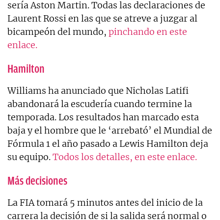
sería Aston Martin. Todas las declaraciones de
Laurent Rossi en las que se atreve a juzgar al
bicampeón del mundo,
pinchando en este
enlace.
Hamilton
Williams ha anunciado que Nicholas Latifi
abandonará la escudería cuando termine la
temporada. Los resultados han marcado esta
baja y el hombre que le ‘arrebató’ el Mundial de
Fórmula 1 el año pasado a Lewis Hamilton deja
su equipo.
Todos los detalles, en este enlace.
Más decisiones
La FIA tomará 5 minutos antes del inicio de la
carrera la decisión de si la salida será normal o