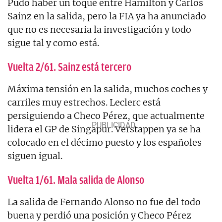
Pudo haber un toque entre Hamilton y Carlos
Sainz en la salida, pero la FIA ya ha anunciado
que no es necesaria la investigación y todo
sigue tal y como está.
Vuelta 2/61. Sainz está tercero
Máxima tensión en la salida, muchos coches y
carriles muy estrechos. Leclerc está
persiguiendo a Checo Pérez, que actualmente
lidera el GP de Singapur. Verstappen ya se ha
colocado en el décimo puesto y los españoles
siguen igual.
Vuelta 1/61. Mala salida de Alonso
La salida de Fernando Alonso no fue del todo
buena y perdió una posición y Checo Pérez