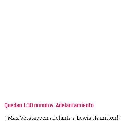
Quedan 1:30 minutos. Adelantamiento
¡¡Max Verstappen adelanta a Lewis Hamilton!!