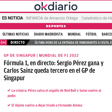
ES NOTICIA
INFANCIA de Amancio Ortega
DEPORTES
ÚLTIMAS NOTICIAS
DIARIO MADRIDISTA
MUNDIAL
FÚTBOL
BARCE
DIRECTO
ÚLTIMA HORA DE LA ENTRADA DE INMIGRANTES A CEUTA, 
GP DE SINGAPUR | MUNDIAL DE F1 2022
Fórmula 1, en directo: Sergio Pérez gana y
Carlos Sainz queda tercero en el GP de
Singapur
La crónica: Pérez salva el orgullo de Red Bull y Sainz vuelve al
podio
El Alpine vuelve a dejar tirado a Fernando Alonso