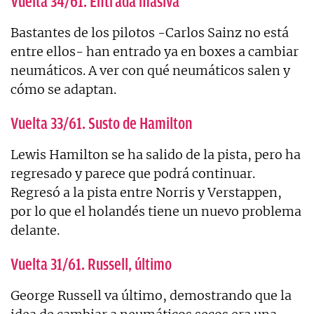
Vuelta 34/61. Entrada masiva
Bastantes de los pilotos -Carlos Sainz no está
entre ellos- han entrado ya en boxes a cambiar
neumáticos. A ver con qué neumáticos salen y
cómo se adaptan.
Vuelta 33/61. Susto de Hamilton
Lewis Hamilton se ha salido de la pista, pero ha
regresado y parece que podrá continuar.
Regresó a la pista entre Norris y Verstappen,
por lo que el holandés tiene un nuevo problema
delante.
Vuelta 31/61. Russell, último
George Russell va último, demostrando que la