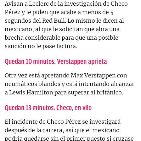
Avisan a Leclerc de la investigación de Checo
Pérez y le piden que acabe a menos de 5
segundos del Red Bull. Lo mismo le dicen al
mexicano, al que le solicitan que abra una
brecha considerable para que una posible
sanción no le pase factura.
Quedan 10 minutos. Verstappen aprieta
Otra vez está apretando Max Verstappen con
neumáticos blandos y está intentando alcanzar
a Lewis Hamilton para superar al británico.
Quedan 13 minutos. Checo, en vilo
El incidente de Checo Pérez se investigará
después de la carrera, así que el mexicano
podría quedarse sin el primer puesto si cruzase