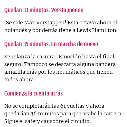
Quedan 33 minutos. Verstappeeen
¡Se sale Max Verstappen! Está octavo ahora el
holandés y por detrás tiene a Lewis Hamilton.
Quedan 35 minutos. En marcha de nuevo
Se relanza la carrera. ¡Emoción hasta el final
seguro! Tampoco se descarta alguna bandera
amarilla más por los neumáticos que tienen
todos ahora.
Comienza la cuenta atrás
No se completarán las 61 vueltas y ahora
quedarían 36 minutos para que acabe la carrera.
Sigue el safety car sobre el circuito.