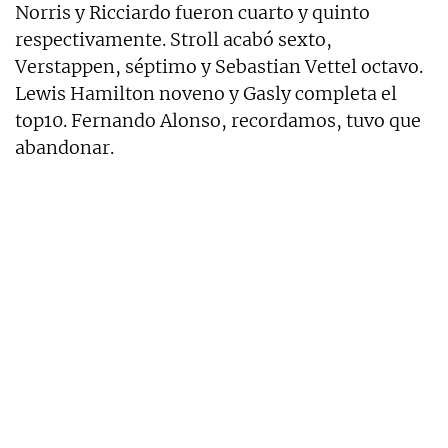
Norris y Ricciardo fueron cuarto y quinto
respectivamente. Stroll acabó sexto,
Verstappen, séptimo y Sebastian Vettel octavo.
Lewis Hamilton noveno y Gasly completa el
top10. Fernando Alonso, recordamos, tuvo que
abandonar.