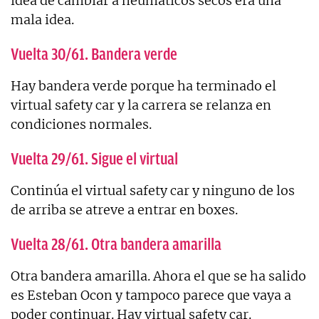
idea de cambiar a neumáticos secos era una
mala idea.
Vuelta 30/61. Bandera verde
Hay bandera verde porque ha terminado el
virtual safety car y la carrera se relanza en
condiciones normales.
Vuelta 29/61. Sigue el virtual
Continúa el virtual safety car y ninguno de los
de arriba se atreve a entrar en boxes.
Vuelta 28/61. Otra bandera amarilla
Otra bandera amarilla. Ahora el que se ha salido
es Esteban Ocon y tampoco parece que vaya a
poder continuar. Hay virtual safety car.