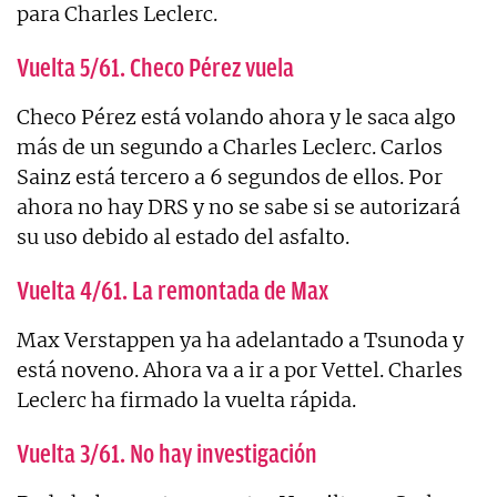
para Charles Leclerc.
Vuelta 5/61. Checo Pérez vuela
Checo Pérez está volando ahora y le saca algo
más de un segundo a Charles Leclerc. Carlos
Sainz está tercero a 6 segundos de ellos. Por
ahora no hay DRS y no se sabe si se autorizará
su uso debido al estado del asfalto.
Vuelta 4/61. La remontada de Max
Max Verstappen ya ha adelantado a Tsunoda y
está noveno. Ahora va a ir a por Vettel. Charles
Leclerc ha firmado la vuelta rápida.
Vuelta 3/61. No hay investigación