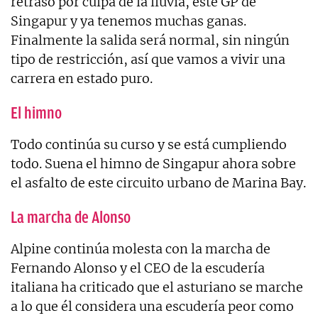
retraso por culpa de la lluvia, este GP de
Singapur y ya tenemos muchas ganas.
Finalmente la salida será normal, sin ningún
tipo de restricción, así que vamos a vivir una
carrera en estado puro.
El himno
Todo continúa su curso y se está cumpliendo
todo. Suena el himno de Singapur ahora sobre
el asfalto de este circuito urbano de Marina Bay.
La marcha de Alonso
Alpine continúa molesta con la marcha de
Fernando Alonso y el CEO de la escudería
italiana ha criticado que el asturiano se marche
a lo que él considera una escudería peor como