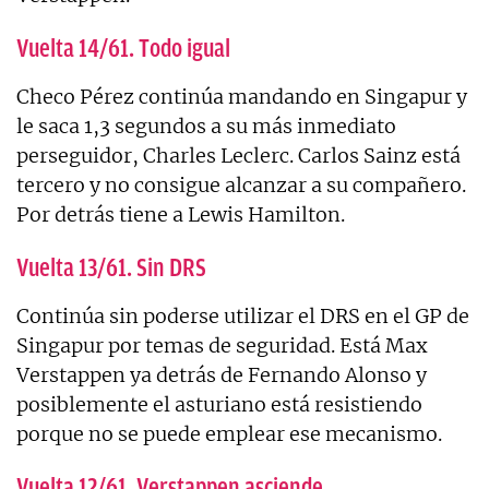
Vuelta 14/61. Todo igual
Checo Pérez continúa mandando en Singapur y
le saca 1,3 segundos a su más inmediato
perseguidor, Charles Leclerc. Carlos Sainz está
tercero y no consigue alcanzar a su compañero.
Por detrás tiene a Lewis Hamilton.
Vuelta 13/61. Sin DRS
Continúa sin poderse utilizar el DRS en el GP de
Singapur por temas de seguridad. Está Max
Verstappen ya detrás de Fernando Alonso y
posiblemente el asturiano está resistiendo
porque no se puede emplear ese mecanismo.
Vuelta 12/61. Verstappen asciende