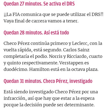
Quedan 27 minutos. Se activa el DRS
¡¡La FIA comunica que se puede utilizar el DRS!!
Vaya final de carrera vamos a tener.
Quedan 28 minutos. Así está todo
Checo Pérez continúa primero y Leclerc, con la
vuelta rápida, está segundo. Carlos Sainz
completaría el podio. Norris y Ricciardo, cuarto
y quinto respectivamente. Verstappen es
duodécimo. Hamilton está en la octava plaza.
Quedan 31 minutos. Checo Pérez, investigado
Está siendo investigado Checo Pérez por una
infracción, así que hay que estar a la espera
porque la decisión puede ser determinante.