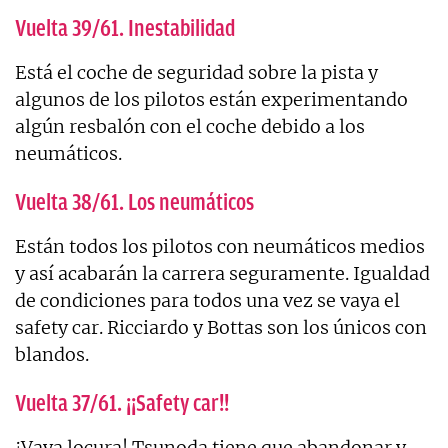
Vuelta 39/61. Inestabilidad
Está el coche de seguridad sobre la pista y
algunos de los pilotos están experimentando
algún resbalón con el coche debido a los
neumáticos.
Vuelta 38/61. Los neumáticos
Están todos los pilotos con neumáticos medios
y así acabarán la carrera seguramente. Igualdad
de condiciones para todos una vez se vaya el
safety car. Ricciardo y Bottas son los únicos con
blandos.
Vuelta 37/61. ¡¡Safety car!!
¡Vaya locura! Tsunoda tiene que abandonar y