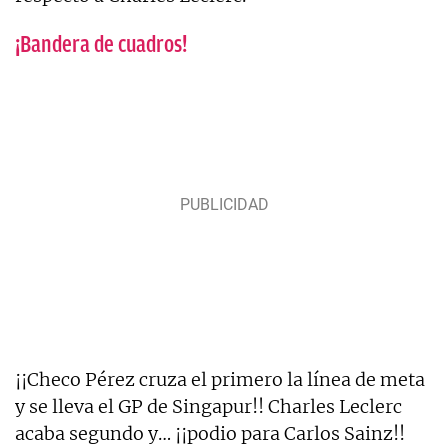
¡Bandera de cuadros!
¡¡Checo Pérez cruza el primero la línea de meta
y se lleva el GP de Singapur!! Charles Leclerc
acaba segundo y… ¡¡podio para Carlos Sainz!!