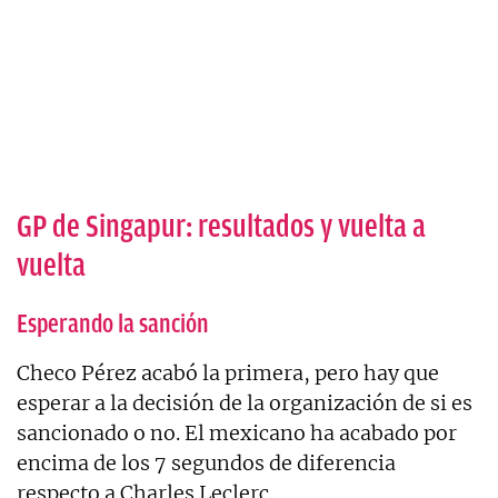
GP de Singapur: resultados y vuelta a
vuelta
Esperando la sanción
Checo Pérez acabó la primera, pero hay que
esperar a la decisión de la organización de si es
sancionado o no. El mexicano ha acabado por
encima de los 7 segundos de diferencia
respecto a Charles Leclerc.