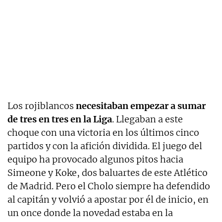
Los rojiblancos
necesitaban empezar a sumar
de tres en tres en la Liga
. Llegaban a este
choque con una victoria en los últimos cinco
partidos y con la afición dividida. El juego del
equipo ha provocado algunos pitos hacia
Simeone y Koke, dos baluartes de este Atlético
de Madrid. Pero el Cholo siempre ha defendido
al capitán y volvió a apostar por él de inicio, en
un once donde la novedad estaba en la