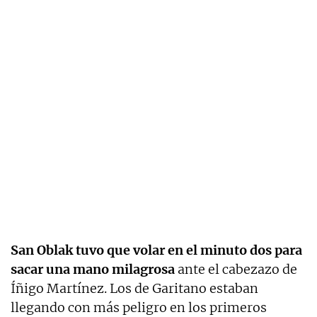
San Oblak tuvo que volar en el minuto dos para
sacar una mano milagrosa
ante el cabezazo de
Íñigo Martínez. Los de Garitano estaban
llegando con más peligro en los primeros