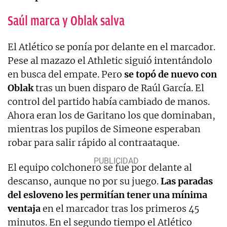
Saúl marca y Oblak salva
El Atlético se ponía por delante en el marcador.
Pese al mazazo el Athletic siguió intentándolo
en busca del empate. Pero
se topó de nuevo con
Oblak
tras un buen disparo de Raúl García. El
control del partido había cambiado de manos.
Ahora eran los de Garitano los que dominaban,
mientras los pupilos de Simeone esperaban
robar para salir rápido al contraataque.
El equipo colchonero se fue por delante al
descanso, aunque no por su juego.
Las paradas
del esloveno les permitían tener una mínima
ventaja
en el marcador tras los primeros 45
minutos. En el segundo tiempo el Atlético