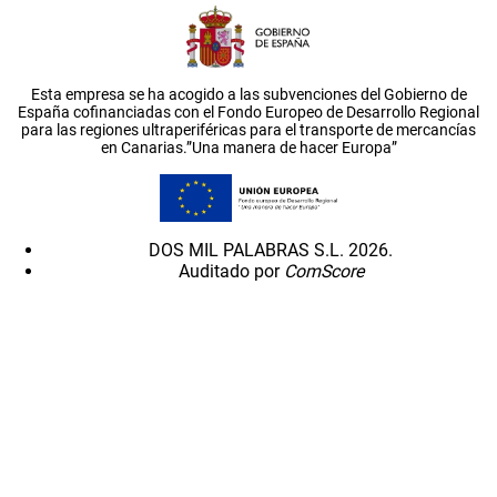
Esta empresa se ha acogido a las subvenciones del Gobierno de
España cofinanciadas con el Fondo Europeo de Desarrollo Regional
para las regiones ultraperiféricas para el transporte de mercancías
en Canarias.”Una manera de hacer Europa”
DOS MIL PALABRAS S.L. 2026.
Auditado por
ComScore