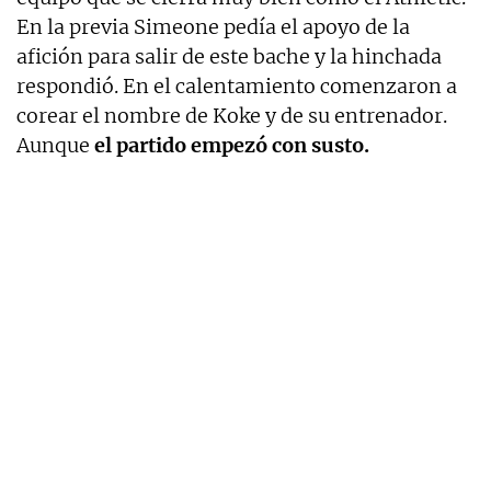
En la previa Simeone pedía el apoyo de la
afición para salir de este bache y la hinchada
respondió. En el calentamiento comenzaron a
corear el nombre de Koke y de su entrenador.
Aunque
el partido empezó con susto.