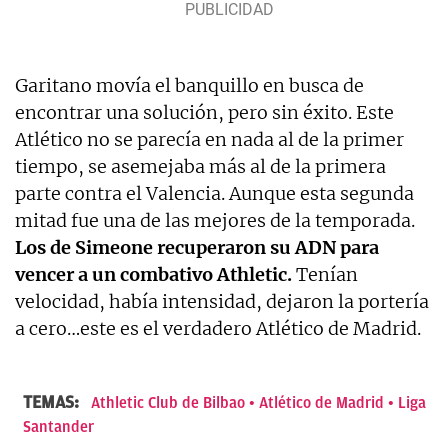
Garitano movía el banquillo en busca de
encontrar una solución, pero sin éxito. Este
Atlético no se parecía en nada al de la primer
tiempo, se asemejaba más al de la primera
parte contra el Valencia. Aunque esta segunda
mitad fue una de las mejores de la temporada.
Los de Simeone recuperaron su ADN para
vencer a un combativo Athletic.
Tenían
velocidad, había intensidad, dejaron la portería
a cero…este es el verdadero Atlético de Madrid.
TEMAS:
Athletic Club de Bilbao
Atlético de Madrid
Liga
Santander