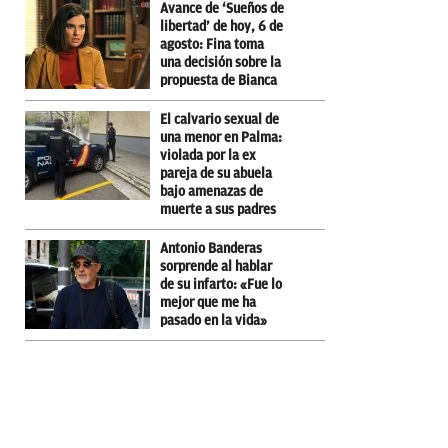
Avance de ‘Sueños de
libertad’ de hoy, 6 de
agosto: Fina toma
una decisión sobre la
propuesta de Bianca
El calvario sexual de
una menor en Palma:
violada por la ex
pareja de su abuela
bajo amenazas de
muerte a sus padres
Antonio Banderas
sorprende al hablar
de su infarto: «Fue lo
mejor que me ha
pasado en la vida»