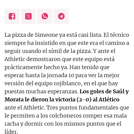
La pizza de Simeone ya está casi lista. El técnico
siempre ha insistido en que este era el camino a
seguir usando el símil de la pizza. Y ante el
Athletic demostraron que este equipo está
prácticamente hecho ya. Han tenido que
esperar hasta la jornada 10 para ver la mejor
versión del equipo rojiblanco, en el que hay
puestas muchas esperanzas.
Los goles de Saúl y
Morata le dieron la victoria (2-0) al Atlético
ante el Athletic. Tres puntos fundamentales que
le permiten a los colchoneros romper esa mala
racha y dormir con los mismos puntos que el
líder.