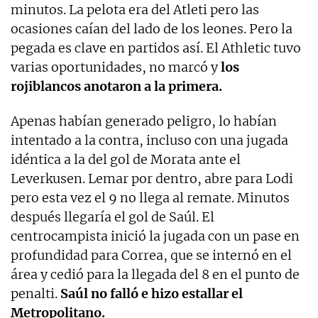
minutos. La pelota era del Atleti pero las
ocasiones caían del lado de los leones. Pero la
pegada es clave en partidos así. El Athletic tuvo
varias oportunidades, no marcó y
los
rojiblancos anotaron a la primera.
Apenas habían generado peligro, lo habían
intentado a la contra, incluso con una jugada
idéntica a la del gol de Morata ante el
Leverkusen. Lemar por dentro, abre para Lodi
pero esta vez el 9 no llega al remate. Minutos
después llegaría el gol de Saúl. El
centrocampista inició la jugada con un pase en
profundidad para Correa, que se internó en el
área y cedió para la llegada del 8 en el punto de
penalti.
Saúl no falló e hizo estallar el
Metropolitano.