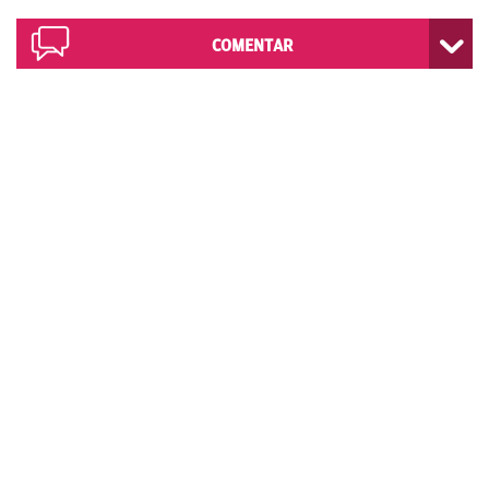
COMENTAR