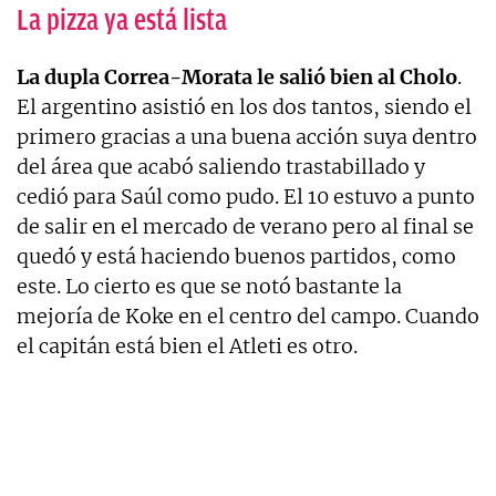
La pizza ya está lista
La dupla Correa-Morata le salió bien al Cholo
.
El argentino asistió en los dos tantos, siendo el
primero gracias a una buena acción suya dentro
del área que acabó saliendo trastabillado y
cedió para Saúl como pudo. El 10 estuvo a punto
de salir en el mercado de verano pero al final se
quedó y está haciendo buenos partidos, como
este. Lo cierto es que se notó bastante la
mejoría de Koke en el centro del campo. Cuando
el capitán está bien el Atleti es otro.