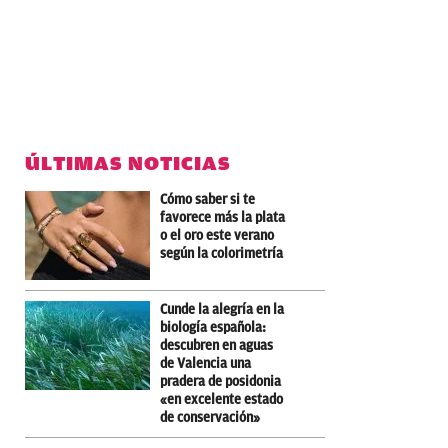
ÚLTIMAS NOTICIAS
Cómo saber si te
favorece más la plata
o el oro este verano
según la colorimetría
Cunde la alegría en la
biología española:
descubren en aguas
de Valencia una
pradera de posidonia
«en excelente estado
de conservación»