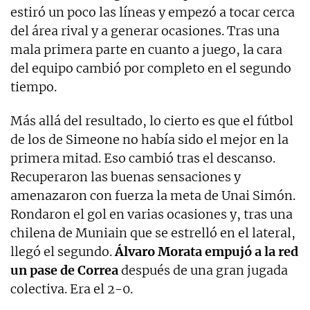
estiró un poco las líneas y empezó a tocar cerca
del área rival y a generar ocasiones. Tras una
mala primera parte en cuanto a juego, la cara
del equipo cambió por completo en el segundo
tiempo.
Más allá del resultado, lo cierto es que el fútbol
de los de Simeone no había sido el mejor en la
primera mitad. Eso cambió tras el descanso.
Recuperaron las buenas sensaciones y
amenazaron con fuerza la meta de Unai Simón.
Rondaron el gol en varias ocasiones y, tras una
chilena de Muniain que se estrelló en el lateral,
llegó el segundo.
Álvaro Morata empujó a la red
un pase de Correa
después de una gran jugada
colectiva. Era el 2-0.