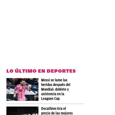
LO ÚLTIMO EN DEPORTES
Messi se lame las
heridas después del
Mundial: doblete y
asistencia en la
Leagues Cup
Decathlon tira el
precio de las mejores