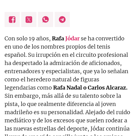
Con solo 19 años,
Rafa
Jódar
se ha convertido
en uno de los nombres propios del tenis
español. Su irrupción en el circuito profesional
ha despertado la admiración de aficionados,
entrenadores y especialistas, que ya lo señalan
como el heredero natural de figuras
legendarias como
Rafa Nadal o Carlos Alcaraz.
Sin embargo, más allá de su talento sobre la
pista, lo que realmente diferencia al joven
madrileño es su personalidad. Alejado del ruido
mediático y de los excesos que suelen rodear a
las nuevas estrellas del deporte, Jódar continúa