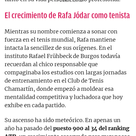
El crecimiento de Rafa Jódar como tenista
Mientras su nombre comienza a sonar con
fuerza en el tenis mundial, Rafa mantiene
intacta la sencillez de sus orígenes. En el
instituto Rafael Frühbeck de Burgos todavía
recuerdan al chico responsable que
compaginaba los estudios con largas jornadas
de entrenamiento en el Club de Tenis
Chamartín, donde empezó a moldear esa
mentalidad competitiva y luchadora que hoy
exhibe en cada partido.
Su ascenso ha sido meteórico. En apenas un
año ha pasado del
puesto 900 al 34 del ranking