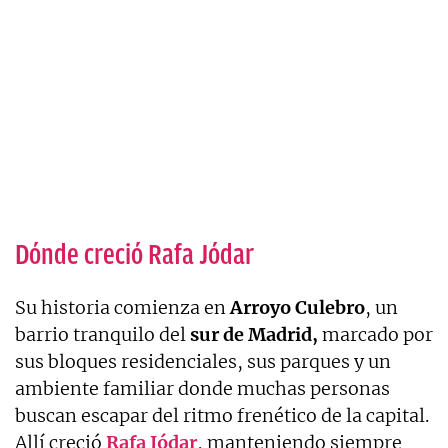
Dónde creció Rafa Jódar
Su historia comienza en
Arroyo Culebro
, un
barrio tranquilo del
sur de Madrid,
marcado por
sus bloques residenciales, sus parques y un
ambiente familiar donde muchas personas
buscan escapar del ritmo frenético de la capital.
Allí creció
Rafa Jódar
, manteniendo siempre