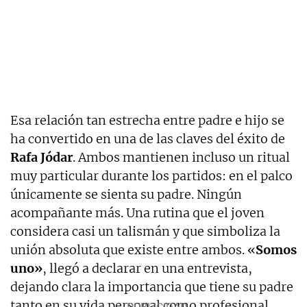
Esa relación tan estrecha entre padre e hijo se
ha convertido en una de las claves del éxito de
Rafa Jódar
. Ambos mantienen incluso un ritual
muy particular durante los partidos: en el palco
únicamente se sienta su padre. Ningún
acompañante más. Una rutina que el joven
considera casi un talismán y que simboliza la
unión absoluta que existe entre ambos. «
Somos
uno»
, llegó a declarar en una entrevista,
dejando clara la importancia que tiene su padre
tanto en su vida personal como profesional.