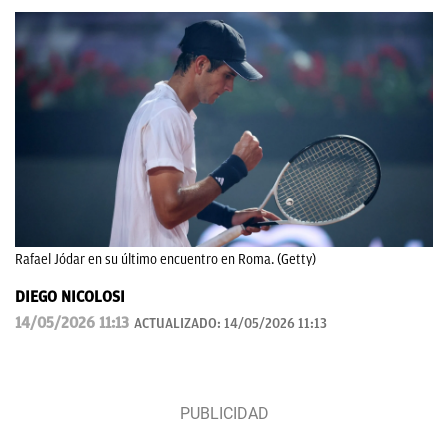
Rafael Jódar en su último encuentro en Roma. (Getty)
DIEGO NICOLOSI
14/05/2026 11:13
ACTUALIZADO:
14/05/2026 11:13