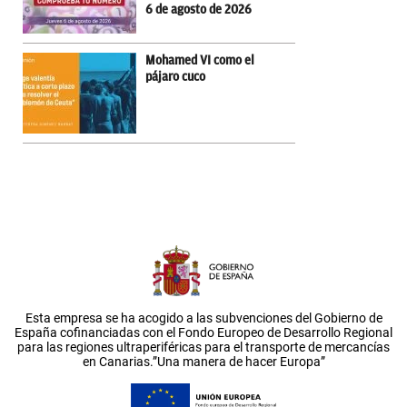
6 de agosto de 2026
Mohamed VI como el
pájaro cuco
Esta empresa se ha acogido a las subvenciones del Gobierno de
España cofinanciadas con el Fondo Europeo de Desarrollo Regional
para las regiones ultraperiféricas para el transporte de mercancías
en Canarias.”Una manera de hacer Europa”