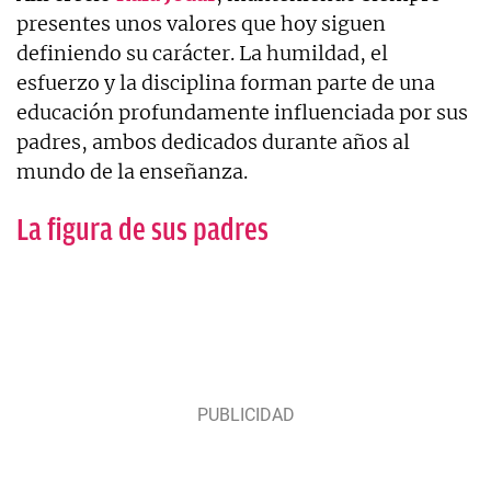
presentes unos valores que hoy siguen
definiendo su carácter. La humildad, el
esfuerzo y la disciplina forman parte de una
educación profundamente influenciada por sus
padres, ambos dedicados durante años al
mundo de la enseñanza.
La figura de sus padres