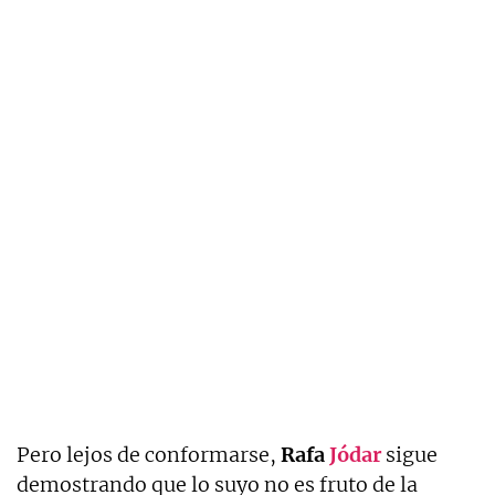
Pero lejos de conformarse,
Rafa
Jódar
sigue
demostrando que lo suyo no es fruto de la