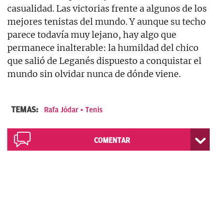
casualidad. Las victorias frente a algunos de los
mejores tenistas del mundo. Y aunque su techo
parece todavía muy lejano, hay algo que
permanece inalterable: la humildad del chico
que salió de Leganés dispuesto a conquistar el
mundo sin olvidar nunca de dónde viene.
TEMAS:
Rafa Jódar
Tenis
COMENTAR