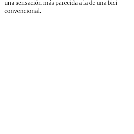
una sensación más parecida a la de una bici
convencional.