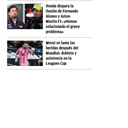
Honda dispara la
ilusión de Fernando
Alonso y Aston
Martin F1: «Hemos
solucionado el grave
problema»
Messi se lame las
heridas después del
Mundial: doblete y
asistencia en la
Leagues Cup