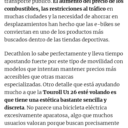
transporte público.
El aumento del precio de los
combustibles, las restricciones al tráfico
en
muchas ciudades y la necesidad de ahorrar en
desplazamientos han hecho que las e-bikes se
conviertan en uno de los productos más
buscados dentro de las tiendas deportivas.
Decathlon lo sabe perfectamente y lleva tiempo
apostando fuerte por este tipo de movilidad con
modelos que intentan mantener precios más
accesibles que otras marcas
especializadas. Otro detalle que está ayudando
mucho a que la
Touroll U1 26 esté volando es
que tiene una estética bastante sencilla y
discreta
. No parece una bicicleta eléctrica
excesivamente aparatosa, algo que muchos
usuarios valoran porque buscan precisamente