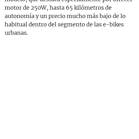
motor de 250W, hasta 65 kilómetros de
autonomía y un precio mucho más bajo de lo
habitual dentro del segmento de las e-bikes
urbanas.