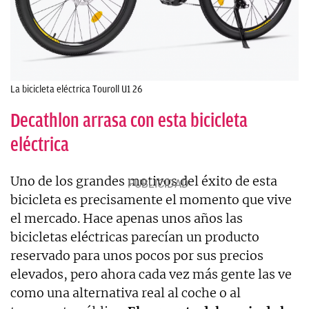
La bicicleta eléctrica Touroll U1 26
Decathlon arrasa con esta bicicleta
eléctrica
Uno de los grandes motivos del éxito de esta
bicicleta es precisamente el momento que vive
el mercado. Hace apenas unos años las
bicicletas eléctricas parecían un producto
reservado para unos pocos por sus precios
elevados, pero ahora cada vez más gente las ve
como una alternativa real al coche o al