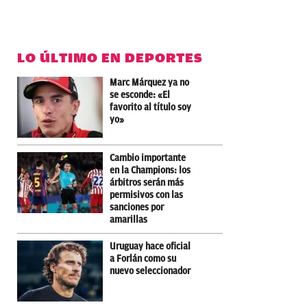
LO ÚLTIMO EN DEPORTES
Marc Márquez ya no
se esconde: «El
favorito al título soy
yo»
Cambio importante
en la Champions: los
árbitros serán más
permisivos con las
sanciones por
amarillas
Uruguay hace oficial
a Forlán como su
nuevo seleccionador