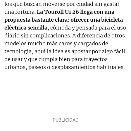
los que buscan moverse por ciudad sin gastar
una fortuna.
La Touroll U1 26 llega con una
propuesta bastante clara: ofrecer una bicicleta
eléctrica sencilla,
cómoda y pensada para el uso
diario sin complicaciones. A diferencia de otros
modelos mucho más caros y cargados de
tecnología, aquí la idea es apostar por algo fácil
de usar y que cumpla bien para trayectos
urbanos, paseos o desplazamientos habituales.