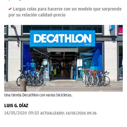
Largas colas para hacerse con un modelo que sorprende
por su relación calidad-precio
Una tienda Decathlon con varias bicicletas.
LUIS G. DÍAZ
14/05/2026 09:33
ACTUALIZADO:
14/05/2026 09:36