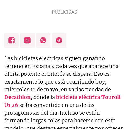
Las bicicletas eléctricas siguen ganando
terreno en España y cada vez que aparece una
oferta potente el interés se dispara. Eso es
exactamente lo que está ocurriendo hoy,
miércoles 13 de mayo, en varias tiendas de
Decathlon
, donde la
bicicleta eléctrica Touroll
U1 26
se ha convertido en una de las
protagonistas del día. Incluso se están
formando largas colas para hacerse con este
modelo, que destaca especialmente por ofrecer