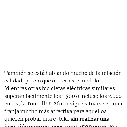
También se está hablando mucho de la relación
calidad-precio que ofrece este modelo.
Mientras otras bicicletas eléctricas similares
superan fácilmente los 1.500 o incluso los 2.000
euros, la Touroll U1 26 consigue situarse en una
franja mucho más atractiva para aquellos
quieren probar una e-bike
sin realizar una
inversión enorme, pues cuesta 599 euros.
Eso