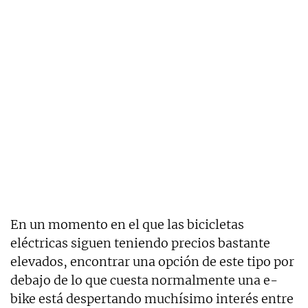
En un momento en el que las bicicletas
eléctricas siguen teniendo precios bastante
elevados, encontrar una opción de este tipo por
debajo de lo que cuesta normalmente una e-
bike está despertando muchísimo interés entre