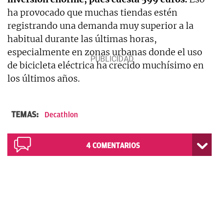
ha provocado que muchas tiendas estén
registrando una demanda muy superior a la
habitual durante las últimas horas,
especialmente en zonas urbanas donde el uso
de bicicleta eléctrica ha crecido muchísimo en
los últimos años.
TEMAS:
Decathlon
4
COMENTARIOS