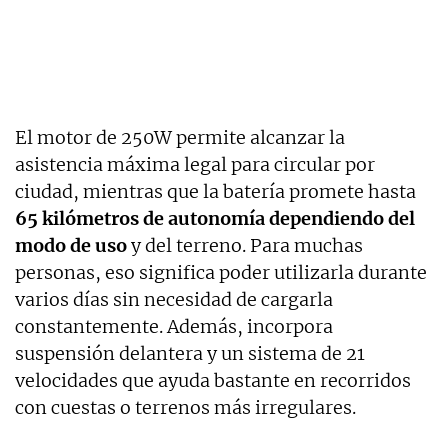
El motor de 250W permite alcanzar la
asistencia máxima legal para circular por
ciudad, mientras que la batería promete hasta
65 kilómetros de autonomía dependiendo del
modo de uso
y del terreno. Para muchas
personas, eso significa poder utilizarla durante
varios días sin necesidad de cargarla
constantemente. Además, incorpora
suspensión delantera y un sistema de 21
velocidades que ayuda bastante en recorridos
con cuestas o terrenos más irregulares.