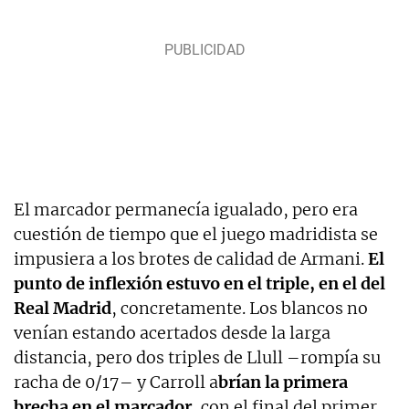
El marcador permanecía igualado, pero era
cuestión de tiempo que el juego madridista se
impusiera a los brotes de calidad de Armani.
El
punto de inflexión estuvo en el triple, en el del
Real Madrid
, concretamente. Los blancos no
venían estando acertados desde la larga
distancia, pero dos triples de Llull –rompía su
racha de 0/17– y Carroll a
brían la primera
brecha en el marcador
, con el final del primer