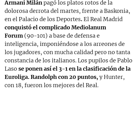
Armani Milán
pagó los platos rotos de la
dolorosa derrota del martes, frente a Baskonia,
en el Palacio de los Deportes
.
El Real Madrid
conquistó el complicado Mediolanum
Forum
(90-101) a base de defensa e
inteligencia, imponiéndose a los arreones de
los jugadores, con mucha calidad pero no tanta
constancia de los italianos. Los pupilos de Pablo
Laso
se ponen así el 3-1 en la clasificación de la
Euroliga. Randolph con 20 puntos,
y Hunter,
con 18, fueron los mejores del Real.