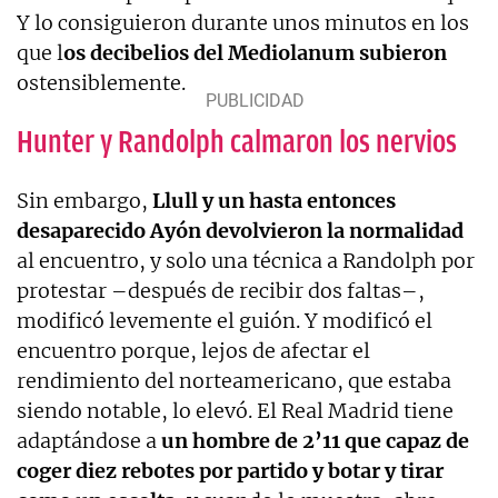
Y lo consiguieron durante unos minutos en los
que l
os decibelios del Mediolanum subieron
ostensiblemente.
Hunter y Randolph calmaron los nervios
Sin embargo,
Llull y un hasta entonces
desaparecido Ayón devolvieron la normalidad
al encuentro, y solo una técnica a Randolph por
protestar –después de recibir dos faltas–,
modificó levemente el guión. Y modificó el
encuentro porque, lejos de afectar el
rendimiento del norteamericano, que estaba
siendo notable, lo elevó. El Real Madrid tiene
adaptándose a
un hombre de 2’11 que capaz de
coger diez rebotes por partido y botar y tirar