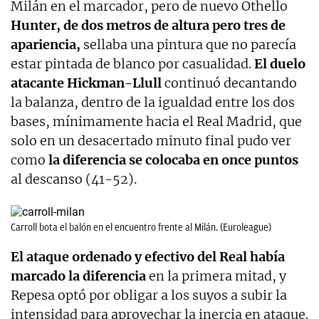
Milán en el marcador, pero de nuevo Othello
Hunter, de dos metros de altura pero tres de
apariencia,
sellaba una pintura que no parecía
estar pintada de blanco por casualidad.
El duelo
atacante Hickman-Llull
continuó decantando
la balanza, dentro de la igualdad entre los dos
bases, mínimamente hacia el Real Madrid, que
solo en un desacertado minuto final pudo ver
como
la diferencia se colocaba en once puntos
al descanso (41-52).
Carroll bota el balón en el encuentro frente al Milán. (Euroleague)
El ataque ordenado y efectivo del Real había
marcado la diferencia
en la primera mitad, y
Repesa optó por obligar a los suyos a subir la
intensidad para aprovechar la inercia en ataque.