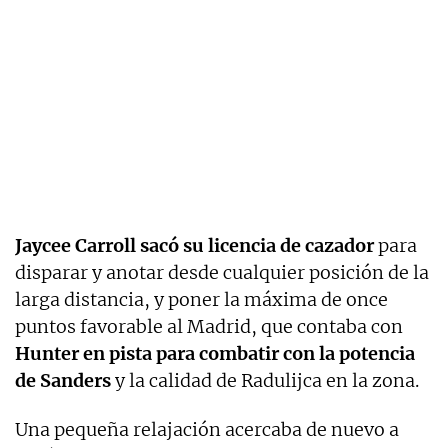
Jaycee Carroll sacó su licencia de cazador
para
disparar y anotar desde cualquier posición de la
larga distancia, y poner la máxima de once
puntos favorable al Madrid, que contaba con
Hunter en pista para combatir con la potencia
de Sanders
y la calidad de Radulijca en la zona.
Una pequeña relajación acercaba de nuevo a