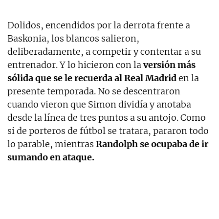
Dolidos, encendidos por la derrota frente a
Baskonia, los blancos salieron,
deliberadamente, a competir y contentar a su
entrenador. Y lo hicieron con la
versión más
sólida que se le recuerda al Real Madrid
en la
presente temporada. No se descentraron
cuando vieron que Simon dividía y anotaba
desde la línea de tres puntos a su antojo. Como
si de porteros de fútbol se tratara, pararon todo
lo parable, mientras
Randolph se ocupaba de ir
sumando en ataque.