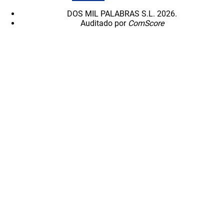
DOS MIL PALABRAS S.L. 2026.
Auditado por
ComScore