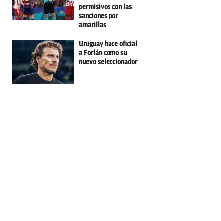
permisivos con las
sanciones por
amarillas
Uruguay hace oficial
a Forlán como su
nuevo seleccionador