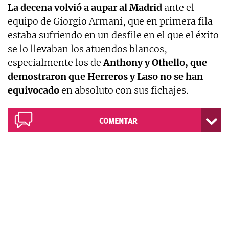
La decena volvió a aupar al Madrid
ante el
equipo de Giorgio Armani, que en primera fila
estaba sufriendo en un desfile en el que el éxito
se lo llevaban los atuendos blancos,
especialmente los de
Anthony y Othello, que
demostraron que Herreros y Laso no se han
equivocado
en absoluto con sus fichajes.
COMENTAR