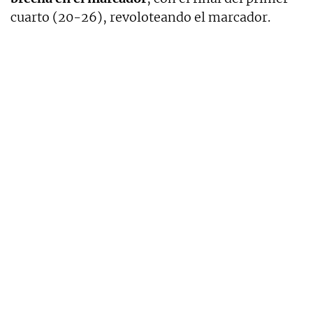
cuarto (20-26), revoloteando el marcador.