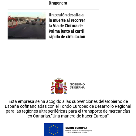
Dragonera
Un peatón desafía a
la muerte al recorrer
la Vía de Cintura de
Palma junto al carril
rápido de circulación
Esta empresa se ha acogido a las subvenciones del Gobierno de
España cofinanciadas con el Fondo Europeo de Desarrollo Regional
para las regiones ultraperiféricas para el transporte de mercancías
en Canarias.”Una manera de hacer Europa”