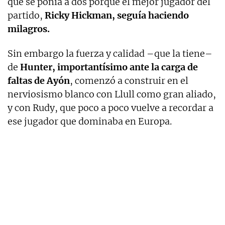
que se ponía a dos porque el mejor jugador del
partido,
Ricky Hickman, seguía haciendo
milagros.
Sin embargo la fuerza y calidad –que la tiene–
de
Hunter, importantísimo ante la carga de
faltas de Ayón
, comenzó a construir en el
nerviosismo blanco con Llull como gran aliado,
y con Rudy, que poco a poco vuelve a recordar a
ese jugador que dominaba en Europa.