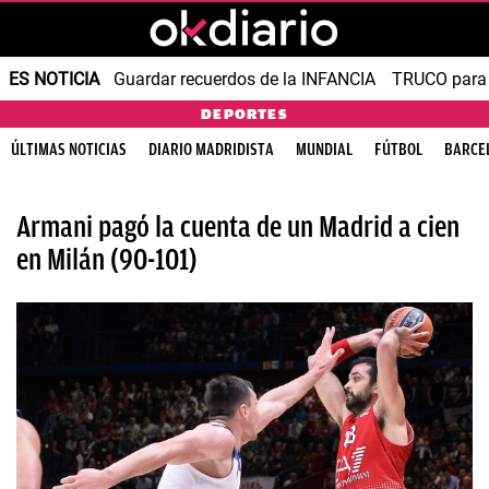
ES NOTICIA
Guardar recuerdos de la INFANCIA
TRUCO para
DEPORTES
ÚLTIMAS NOTICIAS
DIARIO MADRIDISTA
MUNDIAL
FÚTBOL
BARCE
Armani pagó la cuenta de un Madrid a cien
en Milán (90-101)