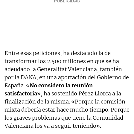
Entre esas peticiones, ha destacado la de
transformar los 2.500 millones en que se ha
adeudado la Generalitat Valenciana, también
por la DANA, en una aportación del Gobierno de
España. «
No considero la reunión
satisfactoria
», ha sostenido Pérez Llorca a la
finalización de la misma. «Porque la comisión
mixta debería estar hace mucho tiempo. Porque
los graves problemas que tiene la Comunidad
Valenciana los va a seguir teniendo».