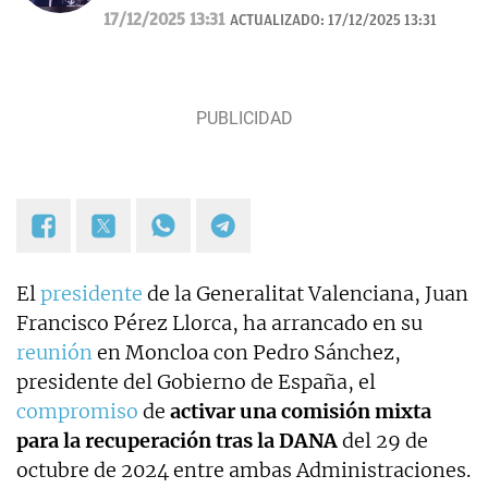
17/12/2025 13:31
ACTUALIZADO:
17/12/2025 13:31
El
presidente
de la Generalitat Valenciana, Juan
Francisco Pérez Llorca, ha arrancado en su
reunión
en Moncloa con Pedro Sánchez,
presidente del Gobierno de España, el
compromiso
de
activar una comisión mixta
para la recuperación tras la DANA
del 29 de
octubre de 2024 entre ambas Administraciones.