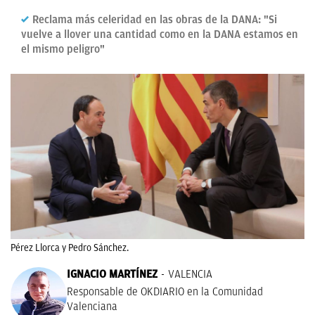
Reclama más celeridad en las obras de la DANA: "Si
vuelve a llover una cantidad como en la DANA estamos en
el mismo peligro"
Pérez Llorca y Pedro Sánchez.
IGNACIO MARTÍNEZ
VALENCIA
Responsable de OKDIARIO en la Comunidad
Valenciana