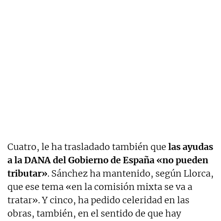
Cuatro, le ha trasladado también que
las ayudas
a la DANA del Gobierno de España «no pueden
tributar»
. Sánchez ha mantenido, según Llorca,
que ese tema «en la comisión mixta se va a
tratar». Y cinco, ha pedido celeridad en las
obras, también, en el sentido de que hay