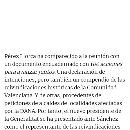
Pérez Llorca ha comparecido a la reunión con
un documento encuadernado con 1
00 acciones
para avanzar juntos
. Una declaración de
intenciones, pero también un compendio de las
reivindicaciones históricas de la Comunidad
Valenciana. Y de otras, procedentes de
peticiones de alcaldes de localidades afectadas
por la DANA. Por tanto, el nuevo presidente de
la Generalitat se ha presentado ante Sánchez
como el representante de las reivindicaciones