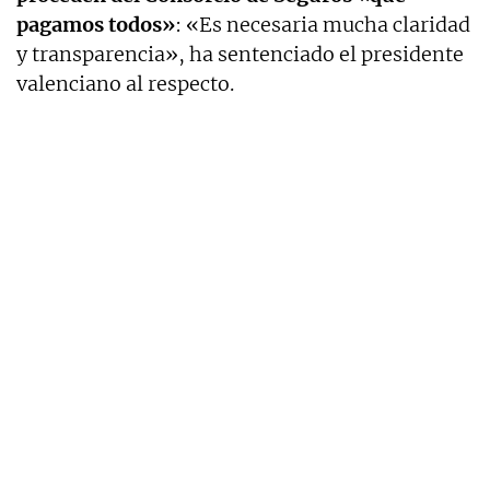
pagamos todos»
: «Es necesaria mucha claridad
y transparencia», ha sentenciado el presidente
valenciano al respecto.