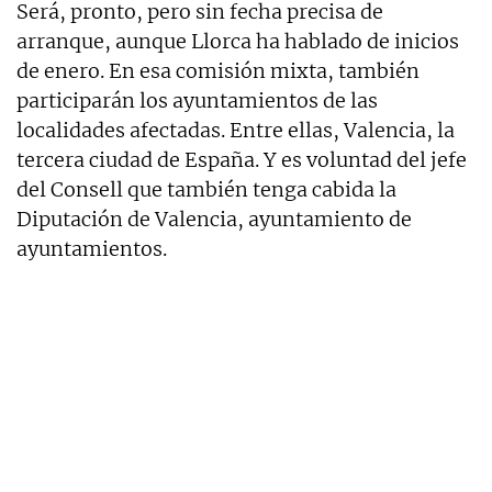
Será, pronto, pero sin fecha precisa de
arranque, aunque Llorca ha hablado de inicios
de enero. En esa comisión mixta, también
participarán los ayuntamientos de las
localidades afectadas. Entre ellas, Valencia, la
tercera ciudad de España. Y es voluntad del jefe
del Consell que también tenga cabida la
Diputación de Valencia, ayuntamiento de
ayuntamientos.