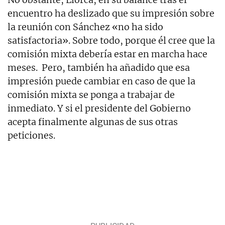
encuentro ha deslizado que su impresión sobre
la reunión con Sánchez «no ha sido
satisfactoria». Sobre todo, porque él cree que la
comisión mixta debería estar en marcha hace
meses. Pero, también ha añadido que esa
impresión puede cambiar en caso de que la
comisión mixta se ponga a trabajar de
inmediato. Y si el presidente del Gobierno
acepta finalmente algunas de sus otras
peticiones.