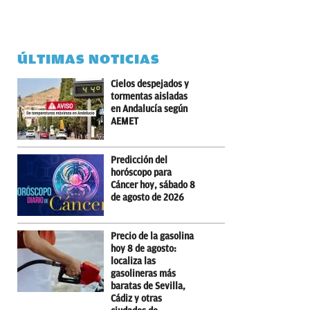
ÚLTIMAS NOTICIAS
Cielos despejados y
tormentas aisladas
en Andalucía según
AEMET
Predicción del
horóscopo para
Cáncer hoy, sábado 8
de agosto de 2026
Precio de la gasolina
hoy 8 de agosto:
localiza las
gasolineras más
baratas de Sevilla,
Cádiz y otras