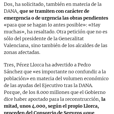
Dos, ha solicitado, también en materia de la
DANA,
que se tramiten con carácter de
emergencia o de urgencia las obras pendientes
«para que se hagan lo antes posible»: «Hay
muchas», ha resaltado. Otra petición que no es
sólo del presidente de la Generalitat
Valenciana, sino también de los alcaldes de las
zonas afectadas.
Tres, Pérez Llorca ha advertido a Pedro
Sánchez que «es importante no confundir a la
población» en materia del volumen económico
de las ayudas del Ejecutivo tras la DANA.
Porque, de los 8.000 millones que el Gobierno
dice haber aportado para la reconstrucción,
la
mitad, unos 4.000, según el propio Llorca,
proceden del Consorcio de Seguros «que