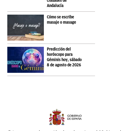
ciudades de
Andalucía
Cómo se escribe
masaje o masage
Predicción del
horóscopo para
Géminis hoy, sábado
8 de agosto de 2026