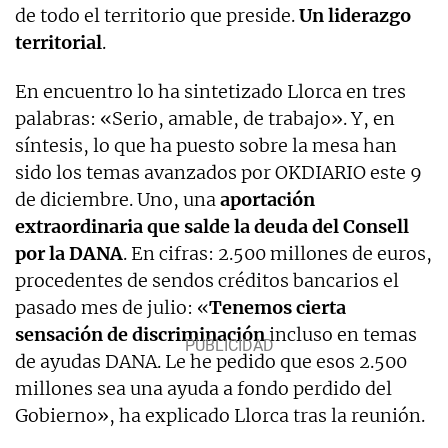
de todo el territorio que preside.
Un liderazgo
territorial
.
En encuentro lo ha sintetizado Llorca en tres
palabras: «Serio, amable, de trabajo». Y, en
síntesis, lo que ha puesto sobre la mesa han
sido los temas avanzados por OKDIARIO este 9
de diciembre. Uno, una
aportación
extraordinaria que salde la deuda del Consell
por la DANA
. En cifras: 2.500 millones de euros,
procedentes de sendos créditos bancarios el
pasado mes de julio: «
Tenemos cierta
sensación de discriminación
incluso en temas
de ayudas DANA. Le he pedido que esos 2.500
millones sea una ayuda a fondo perdido del
Gobierno», ha explicado Llorca tras la reunión.