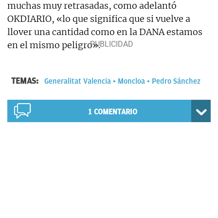
muchas muy retrasadas, como adelantó
OKDIARIO, «lo que significa que si vuelve a
llover una cantidad como en la DANA estamos
en el mismo peligro».
TEMAS:
Generalitat Valencia
Moncloa
Pedro Sánchez
1
COMENTARIO