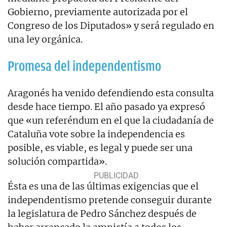
Gobierno, previamente autorizada por el
Congreso de los Diputados» y será regulado en
una ley orgánica.
Promesa del independentismo
Aragonés ha venido defendiendo esta consulta
desde hace tiempo. El año pasado ya expresó
que «un referéndum en el que la ciudadanía de
Cataluña vote sobre la independencia es
posible, es viable, es legal y puede ser una
solución compartida».
Ésta es una de las últimas exigencias que el
independentismo pretende conseguir durante
la legislatura de Pedro Sánchez después de