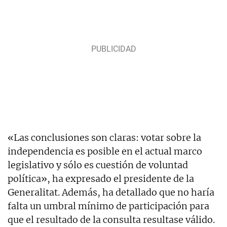
«Las conclusiones son claras: votar sobre la
independencia es posible en el actual marco
legislativo y sólo es cuestión de voluntad
política», ha expresado el presidente de la
Generalitat. Además, ha detallado que no haría
falta un umbral mínimo de participación para
que el resultado de la consulta resultase válido.