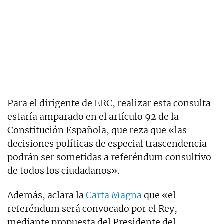
Para el dirigente de ERC, realizar esta consulta
estaría amparado en el artículo 92 de la
Constitución Española, que reza que «las
decisiones políticas de especial trascendencia
podrán ser sometidas a referéndum consultivo
de todos los ciudadanos».
Además, aclara la
Carta Magna
que «el
referéndum será convocado por el Rey,
mediante propuesta del Presidente del