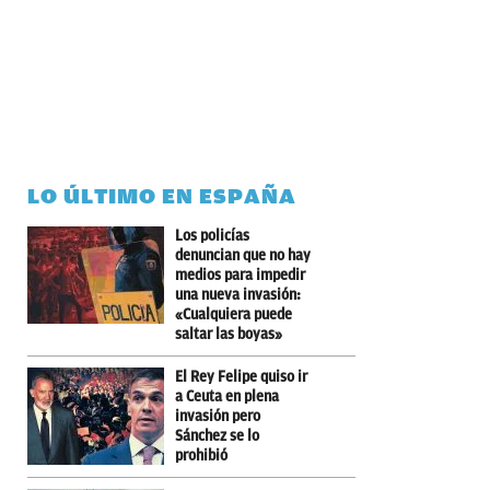
LO ÚLTIMO EN ESPAÑA
Los policías
denuncian que no hay
medios para impedir
una nueva invasión:
«Cualquiera puede
saltar las boyas»
El Rey Felipe quiso ir
a Ceuta en plena
invasión pero
Sánchez se lo
prohibió