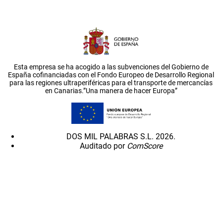
Esta empresa se ha acogido a las subvenciones del Gobierno de
España cofinanciadas con el Fondo Europeo de Desarrollo Regional
para las regiones ultraperiféricas para el transporte de mercancías
en Canarias.”Una manera de hacer Europa”
DOS MIL PALABRAS S.L. 2026.
Auditado por
ComScore