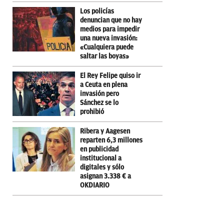
Los policías
denuncian que no hay
medios para impedir
una nueva invasión:
«Cualquiera puede
saltar las boyas»
El Rey Felipe quiso ir
a Ceuta en plena
invasión pero
Sánchez se lo
prohibió
Ribera y Aagesen
reparten 6,3 millones
en publicidad
institucional a
digitales y sólo
asignan 3.338 € a
OKDIARIO