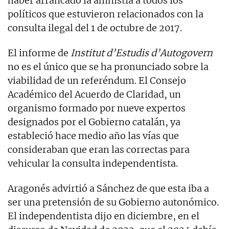
haber arrancado la amnistía a todos los
políticos que estuvieron relacionados con la
consulta ilegal del 1 de octubre de 2017.
El informe de
Institut d’Estudis d’Autogovern
no es el único que se ha pronunciado sobre la
viabilidad de un referéndum. El Consejo
Académico del Acuerdo de Claridad, un
organismo formado por nueve expertos
designados por el Gobierno catalán, ya
estableció hace medio año las vías que
consideraban que eran las correctas para
vehicular la consulta independentista.
Aragonés advirtió a Sánchez de que esta iba a
ser una pretensión de su Gobierno autonómico.
El independentista dijo en diciembre, en el