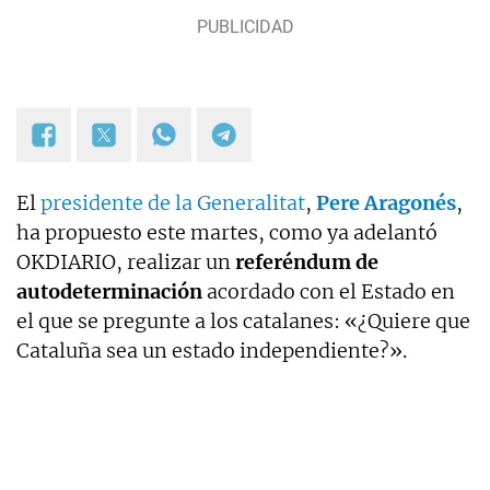
El
presidente de la Generalitat
,
Pere Aragonés
,
ha propuesto este martes, como ya adelantó
OKDIARIO, realizar un
referéndum de
autodeterminación
acordado con el Estado en
el que se pregunte a los catalanes: «¿Quiere que
Cataluña sea un estado independiente?».