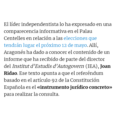
El líder independentista lo ha expresado en una
comparecencia informativa en el Palau
Centelles en relación a las
elecciones que
tendrán lugar el próximo 12 de mayo
. Allí,
Aragonés ha dado a conocer el contenido de un
informe que ha recibido de parte del director
del
Institut d’Estudis d’Autogovern
(IEA),
Joan
Ridao
. Ese texto apunta a que el referéndum
basado en el artículo 92 de la Constitución
Española es el
«instrumento jurídico concreto»
para realizar la consulta.