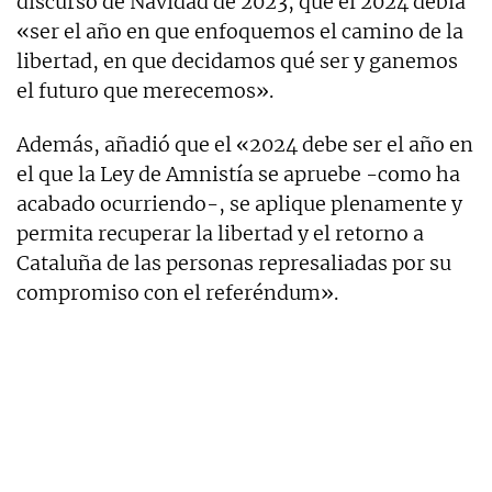
discurso de Navidad de 2023, que el 2024 debía
«ser el año en que enfoquemos el camino de la
libertad, en que decidamos qué ser y ganemos
el futuro que merecemos».
Además, añadió que el «2024 debe ser el año en
el que la Ley de Amnistía se apruebe -como ha
acabado ocurriendo-, se aplique plenamente y
permita recuperar la libertad y el retorno a
Cataluña de las personas represaliadas por su
compromiso con el referéndum».