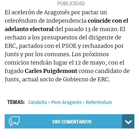
El acelerón de Aragonés por pactar un
referéndum de independencia
coincide con el
adelanto electoral
del pasado 13 de marzo. El
rechazo a los presupuestos del dirigente de
ERC, pactados con el PSOE y rechazados por
Junts y por los comunes. Los próximos
comicios tendrán lugar el 12 de mayo, con el
fugado
Carles Puigdemont
como candidato de
Junts, actual socio de Gobierno de ERC.
TEMAS:
Cataluña
Pere Aragonés
Referéndum
380
COMENTARIOS