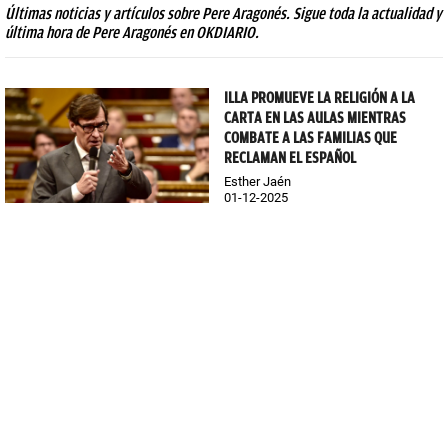
Últimas noticias y artículos sobre Pere Aragonés. Sigue toda la actualidad y
última hora de Pere Aragonés en OKDIARIO.
ILLA PROMUEVE LA RELIGIÓN A LA
CARTA EN LAS AULAS MIENTRAS
COMBATE A LAS FAMILIAS QUE
RECLAMAN EL ESPAÑOL
Esther Jaén
01-12-2025