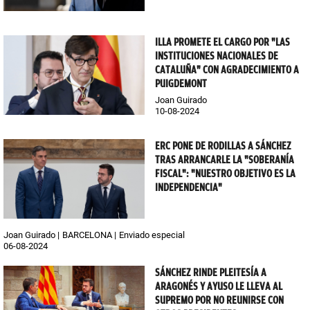
ILLA PROMETE EL CARGO POR "LAS
INSTITUCIONES NACIONALES DE
CATALUÑA" CON AGRADECIMIENTO A
PUIGDEMONT
Joan Guirado
10-08-2024
ERC PONE DE RODILLAS A SÁNCHEZ
TRAS ARRANCARLE LA "SOBERANÍA
FISCAL": "NUESTRO OBJETIVO ES LA
INDEPENDENCIA"
Joan Guirado
BARCELONA
Enviado especial
06-08-2024
SÁNCHEZ RINDE PLEITESÍA A
ARAGONÉS Y AYUSO LE LLEVA AL
SUPREMO POR NO REUNIRSE CON