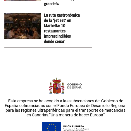
grande!»
La ruta gastronómica
de la ‘jet set’ en
Marbella: 10
restaurantes
imprescindibles
donde cenar
Esta empresa se ha acogido a las subvenciones del Gobierno de
España cofinanciadas con el Fondo Europeo de Desarrollo Regional
para las regiones ultraperiféricas para el transporte de mercancías
en Canarias.”Una manera de hacer Europa”