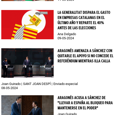
LA GENERALITAT DISPARA EL GASTO
EN EMPRESAS CATALANAS EN EL
ÚLTIMO AÑO Y REPARTE EL 40%
ANTES DE LAS ELECCIONES
Ana Delgado
09-05-2024
ARAGONÉS AMENAZA A SÁNCHEZ CON
QUITARLE EL APOYO SI NO CONCEDE EL
REFERÉNDUM MIENTRAS ILLA CALLA
Joan Guirado
SANT JOAN DESPÍ
Enviado especial
08-05-2024
ARAGONÉS ACUSA A SÁNCHEZ DE
"LLEVAR A ESPAÑA AL BLOQUEO PARA
MANTENERSE EN EL PODER"
Joan Guirado