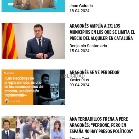
Joan Guirado
18-04-2024
ARAGONÉS AMPLÍA A 271 LOS
MUNICIPIOS EN LOS QUE SE LIMITA EL
PRECIO DEL ALQUILER EN CATALUÑA
Benjamín Santamaría
15-04-2024
ARAGONÉS SE VE PERDEDOR
Xavier Rius
09-04-2024
ANA TERRADILLOS FRENA A PERE
ARAGONÉS: "PERDONE, PERO EN
ESPAÑA NO HAY PRESOS POLÍTICOS"
Sergio Espí