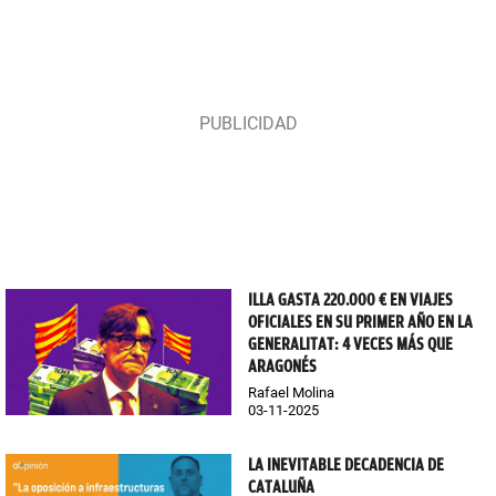
ILLA GASTA 220.000 € EN VIAJES
OFICIALES EN SU PRIMER AÑO EN LA
GENERALITAT: 4 VECES MÁS QUE
ARAGONÉS
Rafael Molina
03-11-2025
LA INEVITABLE DECADENCIA DE
CATALUÑA