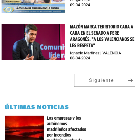
09-04-2024
MAZÓN MARCA TERRITORIO CARA A
CARA EN EL SENADO A PERE
ARAGONÉS: "A LOS VALENCIANOS SE
LES RESPETA"
Ignacio Martínez
VALENCIA
08-04-2024
Siguiente
ÚLTIMAS NOTICIAS
Las empresas y los
autónomos
madrileños afectados
por incendios