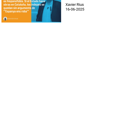
Xavier Rius
16-06-2025