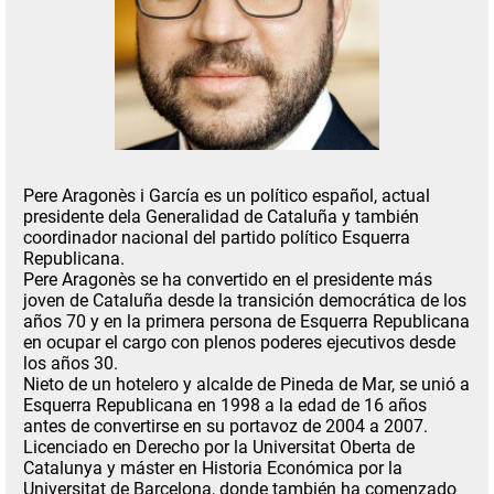
Pere Aragonès i García
es un político español, actual
presidente dela
Generalidad de Cataluña
y también
coordinador nacional del partido político Esquerra
Republicana.
Pere Aragonès se ha convertido en el presidente más
joven de Cataluña desde la transición democrática de los
años 70 y en la primera persona de Esquerra Republicana
en ocupar el cargo con plenos poderes ejecutivos desde
los años 30.
Nieto de un hotelero y alcalde de Pineda de Mar, se unió a
Esquerra Republicana en 1998 a la edad de 16 años
antes de convertirse en su portavoz de 2004 a 2007.
Licenciado en Derecho por la Universitat Oberta de
Catalunya y máster en Historia Económica por la
Universitat de Barcelona
, ​​donde también ha comenzado