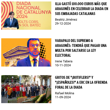
ILLA GASTÓ 100.000 EUROS MÁS QUE
ARAGONÉS EN CELEBRAR LA DIADA EN
SUS EMBAJADAS CATALANAS
Beatriz Jiménez
29-12-2024
VARAPALO DEL SUPREMO A
ARAGONÉS: TENDRÁ QUE PAGAR UNA
MULTA POR SALTARSE LA LEY
ELECTORAL
Irene Tabera
10-11-2024
GRITOS DE "¡BOTIFLERS!" Y
"¡ESPAÑOLES!" A ERC EN LA OFRENDA
FORAL DE LA DIADA
Rafael Molina
11-09-2024