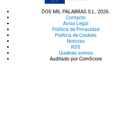
DOS MIL PALABRAS S.L. 2026.
Contacto
Aviso Legal
Política de Privacidad
Política de Cookies
Noticias
RSS
Quiénes somos
Auditado por ComScore