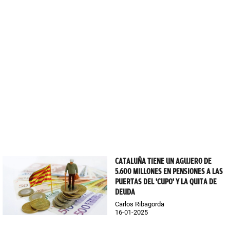
CATALUÑA TIENE UN AGUJERO DE
5.600 MILLONES EN PENSIONES A LAS
PUERTAS DEL 'CUPO' Y LA QUITA DE
DEUDA
Carlos Ribagorda
16-01-2025