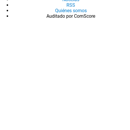
RSS
Quiénes somos
Auditado por ComScore