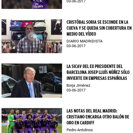
03-06-2017
CRISTÓBAL SORIA SE ESCONDE EN LA
CUEVA Y SE QUEDA SIN COBERTURA EN
MEDIO DEL VÍDEO
DIARIO MADRIDISTA
03-06-2017
LA SICAV DEL EX PRESIDENTE DEL
BARCELONA JOSEP LLUÍS NÚÑEZ SÓLO
INVIERTE EN EMPRESAS ESPAÑOLAS
Borja Jiménez
03-06-2017
LAS NOTAS DEL REAL MADRID:
CRISTIANO ENCARGA OTRO BALÓN DE
ORO EN CARDIFF
Pedro Antolinos