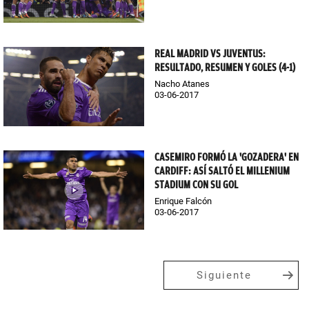
REAL MADRID VS JUVENTUS:
RESULTADO, RESUMEN Y GOLES (4-1)
Nacho Atanes
03-06-2017
CASEMIRO FORMÓ LA 'GOZADERA' EN
CARDIFF: ASÍ SALTÓ EL MILLENIUM
STADIUM CON SU GOL
Enrique Falcón
03-06-2017
Siguiente