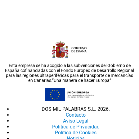
Esta empresa se ha acogido a las subvenciones del Gobierno de
España cofinanciadas con el Fondo Europeo de Desarrollo Regional
para las regiones ultraperiféricas para el transporte de mercancías
en Canarias.”Una manera de hacer Europa”
DOS MIL PALABRAS S.L. 2026.
Contacto
Aviso Legal
Política de Privacidad
Política de Cookies
Noticias