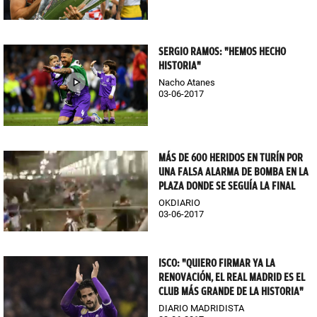
SERGIO RAMOS: "HEMOS HECHO
HISTORIA"
Nacho Atanes
03-06-2017
MÁS DE 600 HERIDOS EN TURÍN POR
UNA FALSA ALARMA DE BOMBA EN LA
PLAZA DONDE SE SEGUÍA LA FINAL
OKDIARIO
03-06-2017
ISCO: "QUIERO FIRMAR YA LA
RENOVACIÓN, EL REAL MADRID ES EL
CLUB MÁS GRANDE DE LA HISTORIA"
DIARIO MADRIDISTA