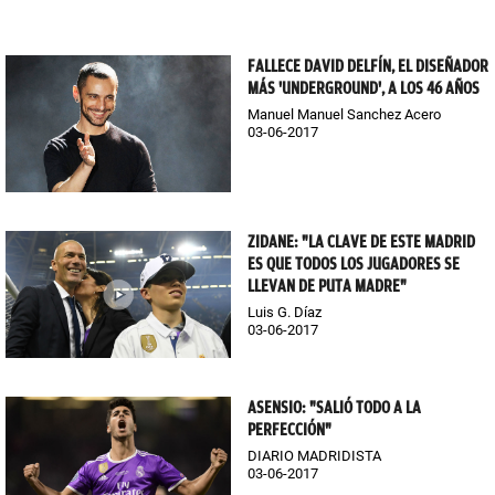
FALLECE DAVID DELFÍN, EL DISEÑADOR
MÁS 'UNDERGROUND', A LOS 46 AÑOS
Manuel Manuel Sanchez Acero
03-06-2017
ZIDANE: "LA CLAVE DE ESTE MADRID
ES QUE TODOS LOS JUGADORES SE
LLEVAN DE PUTA MADRE"
Luis G. Díaz
03-06-2017
ASENSIO: "SALIÓ TODO A LA
PERFECCIÓN"
DIARIO MADRIDISTA
03-06-2017