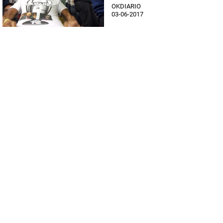
OKDIARIO
03-06-2017