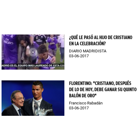
¿QUÉ LE PASÓ AL HIJO DE CRISTIANO
EN LA CELEBRACIÓN?
DIARIO MADRIDISTA
03-06-2017
FLORENTINO: "CRISTIANO, DESPUÉS
DE LO DE HOY, DEBE GANAR SU QUINTO
BALÓN DE ORO"
Francisco Rabadán
03-06-2017