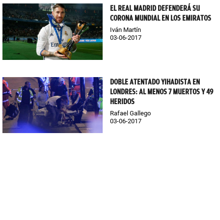
EL REAL MADRID DEFENDERÁ SU
CORONA MUNDIAL EN LOS EMIRATOS
Iván Martín
03-06-2017
DOBLE ATENTADO YIHADISTA EN
LONDRES: AL MENOS 7 MUERTOS Y 49
HERIDOS
Rafael Gallego
03-06-2017