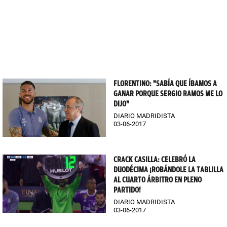
FLORENTINO: "SABÍA QUE ÍBAMOS A
GANAR PORQUE SERGIO RAMOS ME LO
DIJO"
DIARIO MADRIDISTA
03-06-2017
CRACK CASILLA: CELEBRÓ LA
DUODÉCIMA ¡ROBÁNDOLE LA TABLILLA
AL CUARTO ÁRBITRO EN PLENO
PARTIDO!
DIARIO MADRIDISTA
03-06-2017