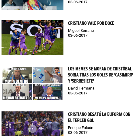
03-06-2017
CRISTIANO VALE POR DOCE
Miguel Serrano
03-06-2017
LOS MEMES SE MOFAN DE CRISTÓBAL
SORIA TRAS LOS GOLES DE 'CASIMIRO'
Y 'SERRESIETE'
David Hermana
03-06-2017
CRISTIANO DESATÓ LA EUFORIA CON
EL TERCER GOL
Enrique Falcón
03-06-2017