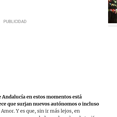
e Andalucía en estos momentos está
ece que surjan nuevos autónomos o incluso
 Amor. Y es que, sin ir más lejos, en