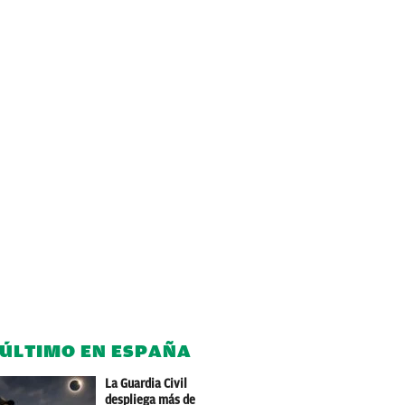
 ÚLTIMO EN ESPAÑA
La Guardia Civil
despliega más de