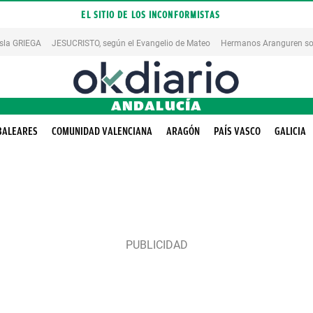
EL SITIO DE LOS INCONFORMISTAS
isla GRIEGA
JESUCRISTO, según el Evangelio de Mateo
Hermanos Aranguren so
ANDALUCÍA
BALEARES
COMUNIDAD VALENCIANA
ARAGÓN
PAÍS VASCO
GALICIA