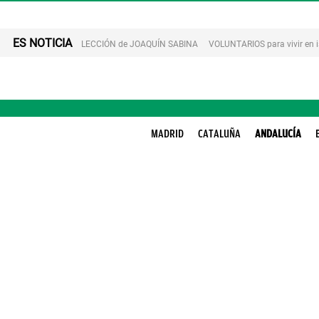
ES NOTICIA
LECCIÓN de JOAQUÍN SABINA
VOLUNTARIOS para vivir en 
MADRID
CATALUÑA
ANDALUCÍA