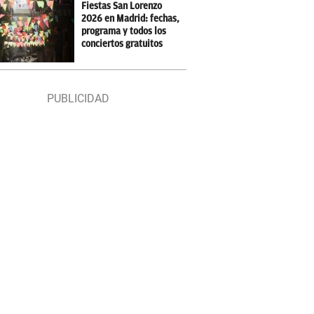
Fiestas San Lorenzo
2026 en Madrid: fechas,
programa y todos los
conciertos gratuitos