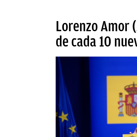
Lorenzo Amor (
de cada 10 nue