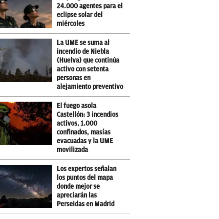
24.000 agentes para el
eclipse solar del
miércoles
La UME se suma al
incendio de Niebla
(Huelva) que continúa
activo con setenta
personas en
alejamiento preventivo
El fuego asola
Castellón: 3 incendios
activos, 1.000
confinados, masías
evacuadas y la UME
movilizada
Los expertos señalan
los puntos del mapa
donde mejor se
apreciarán las
Perseidas en Madrid