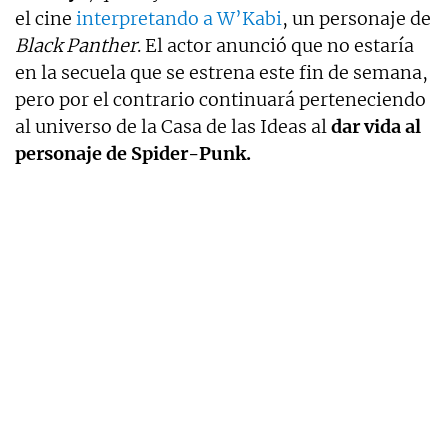
el cine
interpretando a W’Kabi
, un personaje de
Black Panther
. El actor anunció que no estaría
en la secuela que se estrena este fin de semana,
pero por el contrario continuará perteneciendo
al universo de la Casa de las Ideas al
dar vida al
personaje de Spider-Punk.