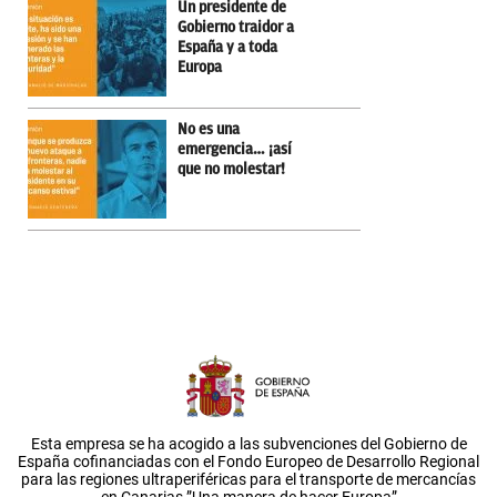
Un presidente de
Gobierno traidor a
España y a toda
Europa
No es una
emergencia… ¡así
que no molestar!
Esta empresa se ha acogido a las subvenciones del Gobierno de
España cofinanciadas con el Fondo Europeo de Desarrollo Regional
para las regiones ultraperiféricas para el transporte de mercancías