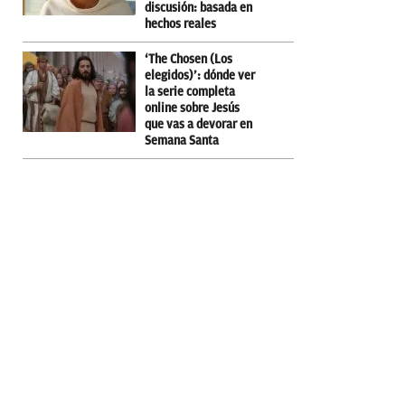
discusión: basada en
hechos reales
‘The Chosen (Los
elegidos)’: dónde ver
la serie completa
online sobre Jesús
que vas a devorar en
Semana Santa