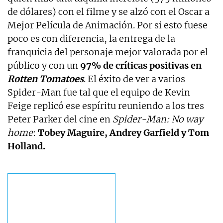
de dólares) con el filme y se alzó con el Oscar a
Mejor Película de Animación. Por si esto fuese
poco es con diferencia, la entrega de la
franquicia del personaje mejor valorada por el
público y con un
97% de críticas positivas en
Rotten Tomatoes
. El éxito de ver a varios
Spider-Man fue tal que el equipo de Kevin
Feige replicó ese espíritu reuniendo a los tres
Peter Parker del cine en
Spider-Man: No way
home
:
Tobey Maguire, Andrey Garfield y Tom
Holland.