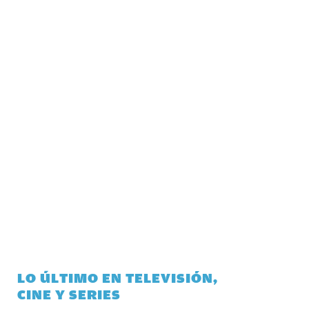
LO ÚLTIMO EN TELEVISIÓN,
CINE Y SERIES