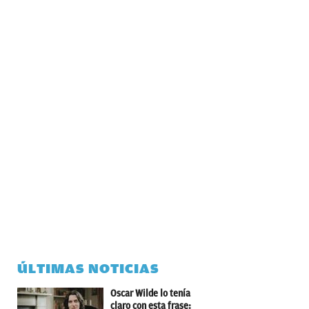
ÚLTIMAS NOTICIAS
Oscar Wilde lo tenía
claro con esta frase: