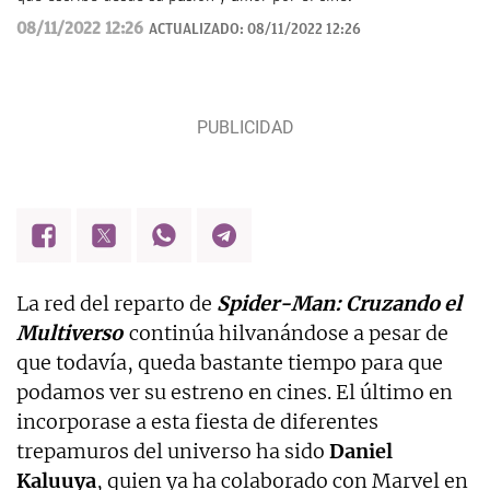
08/11/2022 12:26
ACTUALIZADO:
08/11/2022 12:26
La red del reparto de
Spider-Man: Cruzando el
Multiverso
continúa hilvanándose a pesar de
que todavía, queda bastante tiempo para que
podamos ver su estreno en cines. El último en
incorporase a esta fiesta de diferentes
trepamuros del universo ha sido
Daniel
Kaluuya
, quien ya ha colaborado con Marvel en