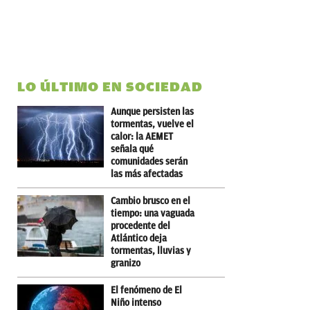
LO ÚLTIMO EN SOCIEDAD
Aunque persisten las
tormentas, vuelve el
calor: la AEMET
señala qué
comunidades serán
las más afectadas
Cambio brusco en el
tiempo: una vaguada
procedente del
Atlántico deja
tormentas, lluvias y
granizo
El fenómeno de El
Niño intenso