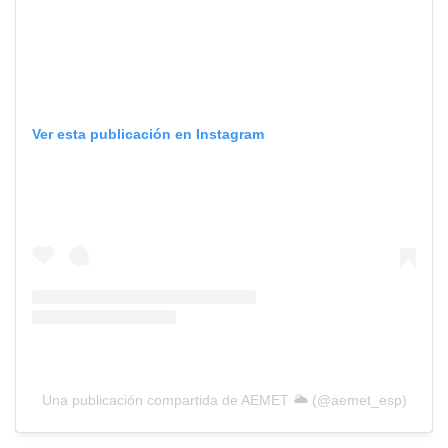
Ver esta publicación en Instagram
Una publicación compartida de AEMET 🌥 (@aemet_esp)