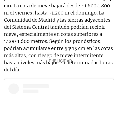
cm.
La cota de nieve bajará desde ~1.600‑1.800
m el viernes, hasta ~1.200 m el domingo. La
Comunidad de Madrid y las sierras adyacentes
del Sistema Central también podrían recibir
nieve, especialmente en cotas superiores a
1.200‑1.600 metros. Según los pronósticos,
podrían acumularse entre 5 y 15 cm en las cotas
más altas, con riesgo de nieve intermitente
hasta niveles más bajos en determinadas horas
del día.