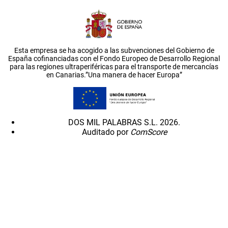
Esta empresa se ha acogido a las subvenciones del Gobierno de
España cofinanciadas con el Fondo Europeo de Desarrollo Regional
para las regiones ultraperiféricas para el transporte de mercancías
en Canarias.”Una manera de hacer Europa”
DOS MIL PALABRAS S.L. 2026.
Auditado por
ComScore