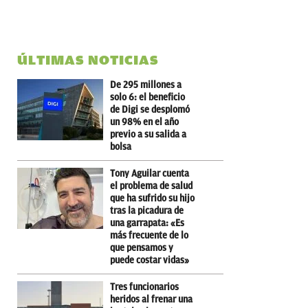
ÚLTIMAS NOTICIAS
De 295 millones a
solo 6: el beneficio
de Digi se desplomó
un 98% en el año
previo a su salida a
bolsa
Tony Aguilar cuenta
el problema de salud
que ha sufrido su hijo
tras la picadura de
una garrapata: «Es
más frecuente de lo
que pensamos y
puede costar vidas»
Tres funcionarios
heridos al frenar una