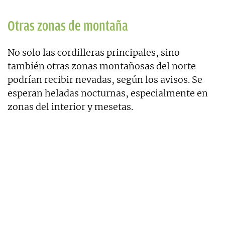
Otras zonas de montaña
No solo las cordilleras principales, sino
también otras zonas montañosas del norte
podrían recibir nevadas, según los avisos. Se
esperan heladas nocturnas, especialmente en
zonas del interior y mesetas.