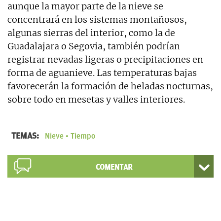
aunque la mayor parte de la nieve se
concentrará en los sistemas montañosos,
algunas sierras del interior, como la de
Guadalajara o Segovia, también podrían
registrar nevadas ligeras o precipitaciones en
forma de aguanieve. Las temperaturas bajas
favorecerán la formación de heladas nocturnas,
sobre todo en mesetas y valles interiores.
TEMAS:
Nieve
Tiempo
COMENTAR