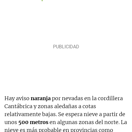
Hay aviso
naranja
por nevadas en la cordillera
Cantábrica y zonas aledañas a cotas
relativamente bajas. Se espera nieve a partir de
unos
500 metros
en algunas zonas del norte. La
nieve es más probable en provincias como