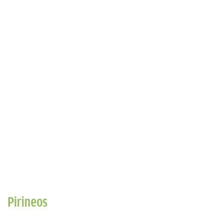
Pirineos