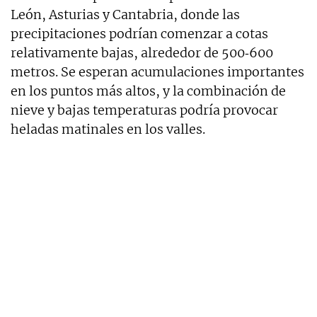
León, Asturias y Cantabria, donde las
precipitaciones podrían comenzar a cotas
relativamente bajas, alrededor de 500‑600
metros. Se esperan acumulaciones importantes
en los puntos más altos, y la combinación de
nieve y bajas temperaturas podría provocar
heladas matinales en los valles.