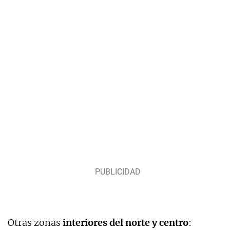
Otras zonas
interiores del norte y centro
: