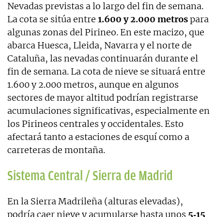
Nevadas previstas a lo largo del fin de semana.
La cota se sitúa entre
1.600 y 2.000 metros
para
algunas zonas del Pirineo. En este macizo, que
abarca Huesca, Lleida, Navarra y el norte de
Cataluña, las nevadas continuarán durante el
fin de semana. La cota de nieve se situará entre
1.600 y 2.000 metros, aunque en algunos
sectores de mayor altitud podrían registrarse
acumulaciones significativas, especialmente en
los Pirineos centrales y occidentales. Esto
afectará tanto a estaciones de esquí como a
carreteras de montaña.
Sistema Central / Sierra de Madrid
En la Sierra Madrileña (alturas elevadas),
podría caer nieve y acumularse hasta unos
5‑15