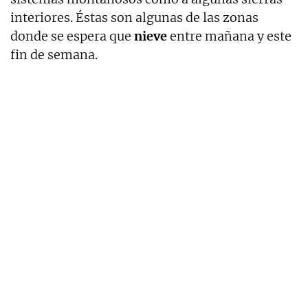
interiores. Éstas son algunas de las zonas
donde se espera que
nieve
entre mañana y este
fin de semana.