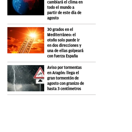
cambiará el clima en
todo el mundo a
partir de este día de
agosto
30 grados en el
Mediterráneo: el
otoño solo puede ir
en dos direcciones y
una de ellas golpeará
con fuerza España
Aviso por tormentas
en Aragón: llega el
gran tormentón de
agosto con granizo de
hasta 3 centímetros