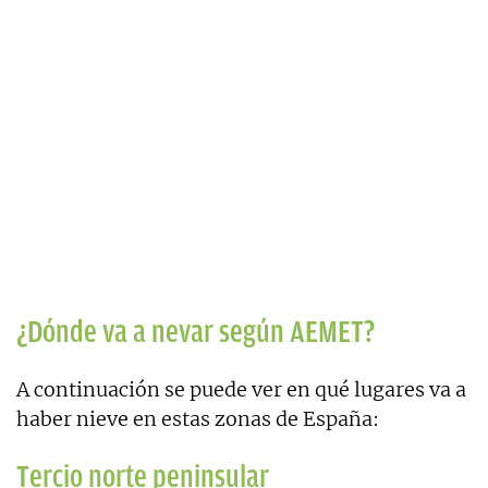
¿Dónde va a nevar según AEMET?
A continuación se puede ver en qué lugares va a
haber nieve en estas zonas de España:
Tercio norte peninsular