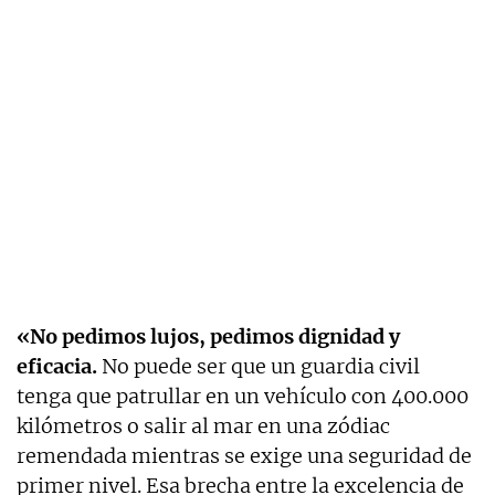
«No pedimos lujos, pedimos dignidad y
eficacia.
No puede ser que un guardia civil
tenga que patrullar en un vehículo con 400.000
kilómetros o salir al mar en una zódiac
remendada mientras se exige una seguridad de
primer nivel. Esa brecha entre la excelencia de