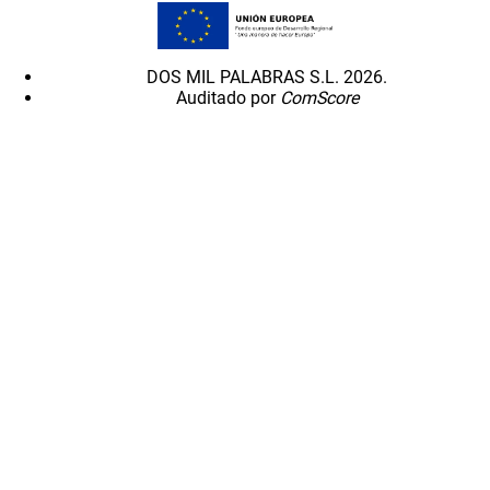
DOS MIL PALABRAS S.L. 2026.
Auditado por
ComScore