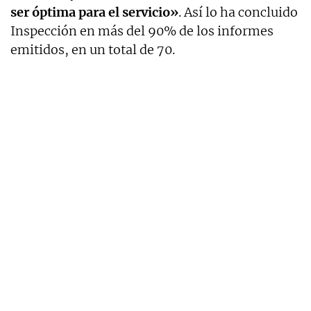
ser óptima para el servicio»
. Así lo ha concluido
Inspección en más del 90% de los informes
emitidos, en un total de 70.