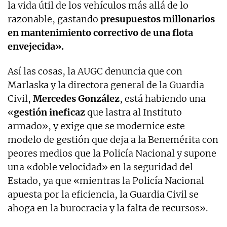
la vida útil de los vehículos más allá de lo
razonable, gastando
presupuestos millonarios
en mantenimiento correctivo de una flota
envejecida».
Así las cosas, la AUGC denuncia que con
Marlaska y la directora general de la Guardia
Civil,
Mercedes González
, está habiendo una
«
gestión ineficaz
que lastra al Instituto
armado», y exige que se modernice este
modelo de gestión que deja a la Benemérita con
peores medios que la Policía Nacional y supone
una «doble velocidad» en la seguridad del
Estado, ya que «mientras la Policía Nacional
apuesta por la eficiencia, la Guardia Civil se
ahoga en la burocracia y la falta de recursos».