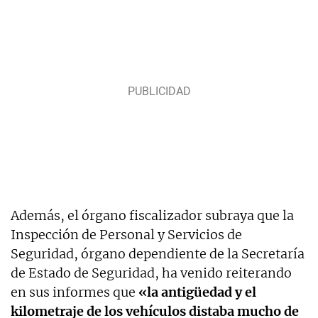
Además, el órgano fiscalizador subraya que la
Inspección de Personal y Servicios de
Seguridad, órgano dependiente de la Secretaría
de Estado de Seguridad, ha venido reiterando
en sus informes que
«la antigüedad y el
kilometraje de los vehículos distaba mucho de