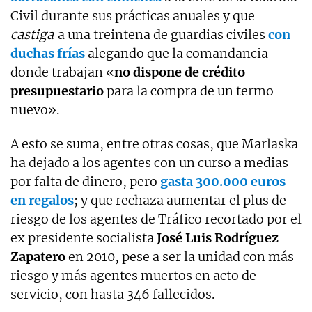
Civil durante sus prácticas anuales y que
castiga
a una treintena de guardias civiles
con
duchas frías
alegando que la comandancia
donde trabajan «
no dispone de crédito
presupuestario
para la compra de un termo
nuevo».
A esto se suma, entre otras cosas, que Marlaska
ha dejado a los agentes con un curso a medias
por falta de dinero, pero
gasta 300.000 euros
en regalos
; y que rechaza aumentar el plus de
riesgo de los agentes de Tráfico recortado por el
ex presidente socialista
José Luis Rodríguez
Zapatero
en 2010, pese a ser la unidad con más
riesgo y más agentes muertos en acto de
servicio, con hasta 346 fallecidos.