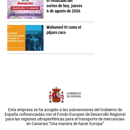
el resultado del
sorteo de hoy, jueves
6 de agosto de 2026
Mohamed VI como el
pájaro cuco
Esta empresa se ha acogido a las subvenciones del Gobierno de
España cofinanciadas con el Fondo Europeo de Desarrollo Regional
para las regiones ultraperiféricas para el transporte de mercancías
en Canarias.”Una manera de hacer Europa”