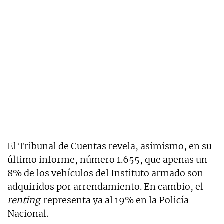
El Tribunal de Cuentas revela, asimismo, en su
último informe, número 1.655, que apenas un
8% de los vehículos del Instituto armado son
adquiridos por arrendamiento. En cambio, el
renting
representa ya al 19% en la Policía
Nacional.