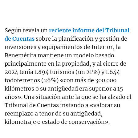
Según revela un
reciente informe del Tribunal
de Cuentas
sobre la planificación y gestión de
inversiones y equipamientos de Interior, la
Benemérita mantiene un modelo basado
principalmente en la propiedad, y al cierre de
2024 tenía 1.894 turismos (un 21%) y 1.644
todoterrenos (26%) «con más de 300.000
kilómetros o su antigüedad era superior a 15
años». Una situación ante la que se ha alzado el
Tribunal de Cuentas instando a «valorar su
reemplazo a tenor de su antigüedad,
kilometraje o estado de conservación».