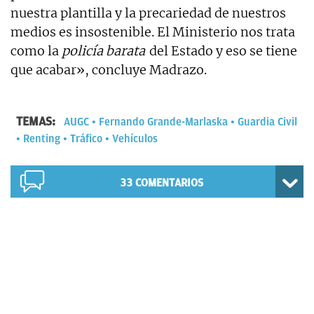
nuestra plantilla y la precariedad de nuestros
medios es insostenible. El Ministerio nos trata
como la
policía barata
del Estado y eso se tiene
que acabar», concluye Madrazo.
TEMAS:
AUGC
Fernando Grande-Marlaska
Guardia Civil
Renting
Tráfico
Vehículos
33
COMENTARIOS