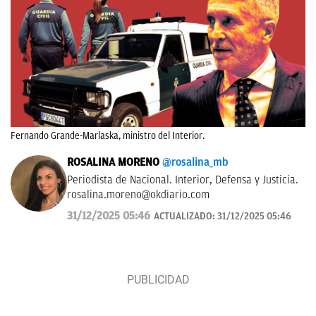
Fernando Grande-Marlaska, ministro del Interior.
ROSALINA MORENO
@rosalina_mb
Periodista de Nacional. Interior, Defensa y Justicia.
rosalina.moreno@okdiario.com
31/12/2025 05:46
ACTUALIZADO:
31/12/2025 05:46