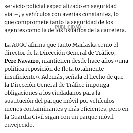
servicio policial especializado en seguridad
vial–, y vehículos con averías constantes, lo
que compromete tanto la seguridad de los
agentes como la de los usuarios de la carretera.
La AUGC afirma que tanto Marlaska como el
director de la Dirección General de Tráfico,
Pere Navarro
, mantienen desde hace años «una
política reposición de flota totalmente
insuficiente». Además, señala el hecho de que
la Dirección General de Tráfico imponga
obligaciones a los ciudadanos para la
sustitución del parque móvil por vehículos
menos contaminantes y más eficientes, pero en
la Guardia Civil sigan con un parque móvil
envejecido.