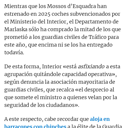
Mientras que los Mossos d’Esquadra han
estrenado en 2025 coches subvencionados por
el Ministerio del Interior, el Departamento de
Marlaska sólo ha comprado la mitad de los que
prometió a los guardias civiles de Tráfico para
este año, que encima ni se los ha entregado
todavía.
De esta forma, Interior «está
asfixiando
a esta
agrupación quitándole capacidad operativa»,
según denuncia la asociación mayoritaria de
guardias civiles, que recalca «el desprecio al
que somete el ministro a quienes velan por la
seguridad de los ciudadanos».
A este respecto, cabe recordar que
aloja en
barracones con chinches
a la élite de la Guardia