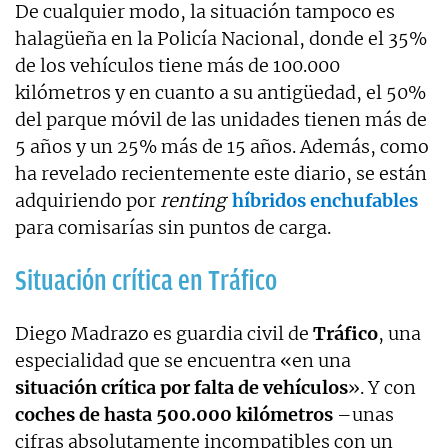
De cualquier modo, la situación tampoco es
halagüeña en la Policía Nacional, donde el 35%
de los vehículos tiene más de 100.000
kilómetros y en cuanto a su antigüedad, el 50%
del parque móvil de las unidades tienen más de
5 años y un 25% más de 15 años. Además, como
ha revelado recientemente este diario, se están
adquiriendo por
renting
híbridos enchufables
para
comisarías sin puntos de carga.
Situación crítica en Tráfico
Diego Madrazo es guardia civil de
Tráfico
, una
especialidad que se encuentra «en una
situación crítica por falta de vehículos
». Y con
coches de hasta 500.000 kilómetros
–unas
cifras absolutamente incompatibles con un