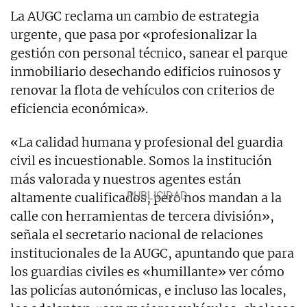
La AUGC reclama un cambio de estrategia
urgente, que pasa por «profesionalizar la
gestión con personal técnico, sanear el parque
inmobiliario desechando edificios ruinosos y
renovar la flota de vehículos con criterios de
eficiencia económica».
«La calidad humana y profesional del guardia
civil es incuestionable. Somos la institución
más valorada y nuestros agentes están
altamente cualificados, pero nos mandan a la
calle con herramientas de tercera división»,
señala el secretario nacional de relaciones
institucionales de la AUGC, apuntando que para
los guardias civiles es «humillante» ver cómo
las policías autonómicas, e incluso las locales,