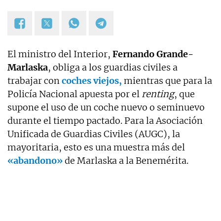
El ministro del Interior,
Fernando Grande-
Marlaska
, obliga a los guardias civiles a
trabajar con
coches viejos,
mientras que para la
Policía Nacional apuesta por el
renting
, que
supone el uso de un coche nuevo o seminuevo
durante el tiempo pactado. Para la Asociación
Unificada de Guardias Civiles (AUGC), la
mayoritaria, esto es una muestra más del
«abandono»
de Marlaska a la Benemérita.