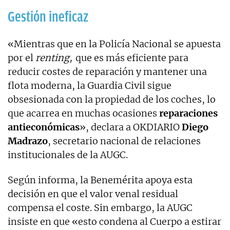
Gestión ineficaz
«Mientras que en la Policía Nacional se apuesta
por el
renting,
que es más eficiente para
reducir costes de reparación y mantener una
flota moderna, la Guardia Civil sigue
obsesionada con la propiedad de los coches, lo
que acarrea en muchas ocasiones
reparaciones
antieconómicas
», declara a OKDIARIO
Diego
Madrazo
, secretario nacional de relaciones
institucionales de la AUGC.
Según informa, la Benemérita apoya esta
decisión en que el valor venal residual
compensa el coste. Sin embargo, la AUGC
insiste en que «esto condena al Cuerpo a estirar