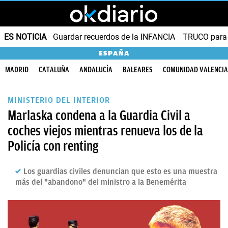
ES NOTICIA
Guardar recuerdos de la INFANCIA
TRUCO para
ESPAÑA
MADRID
CATALUÑA
ANDALUCÍA
BALEARES
COMUNIDAD VALENCI
MINISTERIO DEL INTERIOR
Marlaska condena a la Guardia Civil a
coches viejos mientras renueva los de la
Policía con renting
Los guardias civiles denuncian que esto es una muestra
más del "abandono" del ministro a la Benemérita