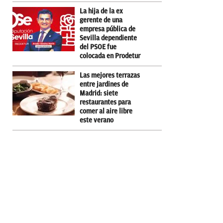
La hija de la ex
gerente de una
empresa pública de
Sevilla dependiente
del PSOE fue
colocada en Prodetur
Las mejores terrazas
entre jardines de
Madrid: siete
restaurantes para
comer al aire libre
este verano