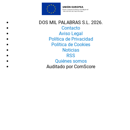
DOS MIL PALABRAS S.L. 2026.
Contacto
Aviso Legal
Política de Privacidad
Política de Cookies
Noticias
RSS
Quiénes somos
Auditado por ComScore