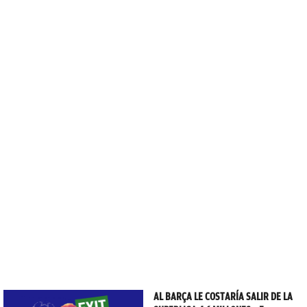
AL BARÇA LE COSTARÍA SALIR DE LA