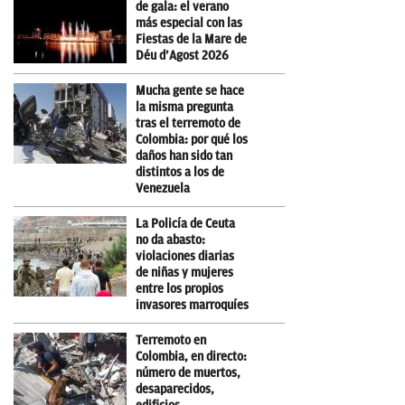
de gala: el verano
más especial con las
Fiestas de la Mare de
Déu d’Agost 2026
Mucha gente se hace
la misma pregunta
tras el terremoto de
Colombia: por qué los
daños han sido tan
distintos a los de
Venezuela
La Policía de Ceuta
no da abasto:
violaciones diarias
de niñas y mujeres
entre los propios
invasores marroquíes
Terremoto en
Colombia, en directo:
número de muertos,
desaparecidos,