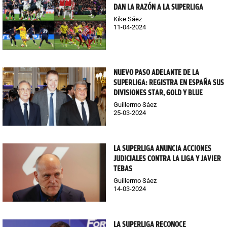
DAN LA RAZÓN A LA SUPERLIGA
Kike Sáez
11-04-2024
NUEVO PASO ADELANTE DE LA
SUPERLIGA: REGISTRA EN ESPAÑA SUS
DIVISIONES STAR, GOLD Y BLUE
Guillermo Sáez
25-03-2024
LA SUPERLIGA ANUNCIA ACCIONES
JUDICIALES CONTRA LA LIGA Y JAVIER
TEBAS
Guillermo Sáez
14-03-2024
LA SUPERLIGA RECONOCE