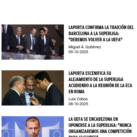
LAPORTA CONFIRMA LA TRAICIÓN DEL
BARCELONA A LA SUPERLIGA:
"DEBEMOS VOLVER A LA UEFA"
Miguel Á. Gutiérrez
09-10-2025
LAPORTA ESCENIFICA SU
ALEJAMIENTO DE LA SUPERLIGA
ACUDIENDO A LA REUNIÓN DE LA ECA
EN ROMA
Luis Cobos
08-10-2025
LA UEFA SE ENCABEZONA EN
OPONERSE A LA SUPERLIGA: "NUNCA
ORGANIZAREMOS UNA COMPETICIÓN