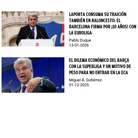
LAPORTA CONSUMA SU TRAICIÓN
TAMBIÉN EN BALONCESTO: EL
BARCELONA FIRMA POR ¡10 AÑOS! CON
LA EUROLIGA
Pablo Duque
13-01-2026
EL DILEMA ECONÓMICO DEL BARÇA
CON LA SUPERLIGA Y UN MOTIVO DE
PESO PARA NO ENTRAR EN LA ECA
Miguel Á. Gutiérrez
01-12-2025