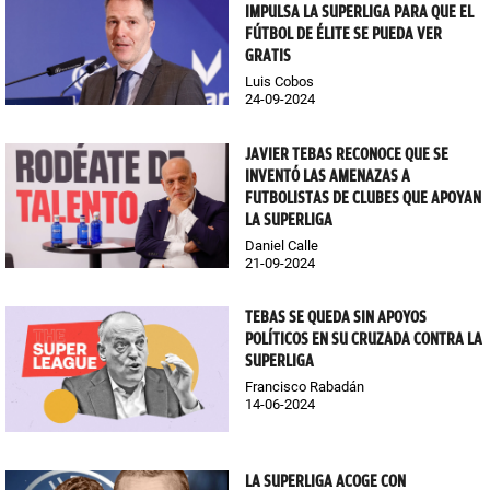
IMPULSA LA SUPERLIGA PARA QUE EL
FÚTBOL DE ÉLITE SE PUEDA VER
GRATIS
Luis Cobos
24-09-2024
JAVIER TEBAS RECONOCE QUE SE
INVENTÓ LAS AMENAZAS A
FUTBOLISTAS DE CLUBES QUE APOYAN
LA SUPERLIGA
Daniel Calle
21-09-2024
TEBAS SE QUEDA SIN APOYOS
POLÍTICOS EN SU CRUZADA CONTRA LA
SUPERLIGA
Francisco Rabadán
14-06-2024
LA SUPERLIGA ACOGE CON