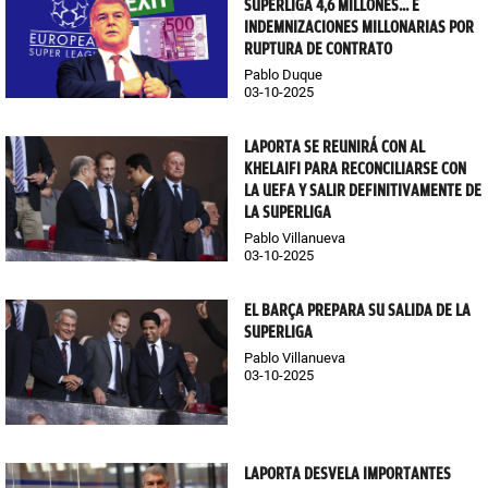
SUPERLIGA 4,6 MILLONES... E
INDEMNIZACIONES MILLONARIAS POR
RUPTURA DE CONTRATO
Pablo Duque
03-10-2025
LAPORTA SE REUNIRÁ CON AL
KHELAIFI PARA RECONCILIARSE CON
LA UEFA Y SALIR DEFINITIVAMENTE DE
LA SUPERLIGA
Pablo Villanueva
03-10-2025
EL BARÇA PREPARA SU SALIDA DE LA
SUPERLIGA
Pablo Villanueva
03-10-2025
LAPORTA DESVELA IMPORTANTES