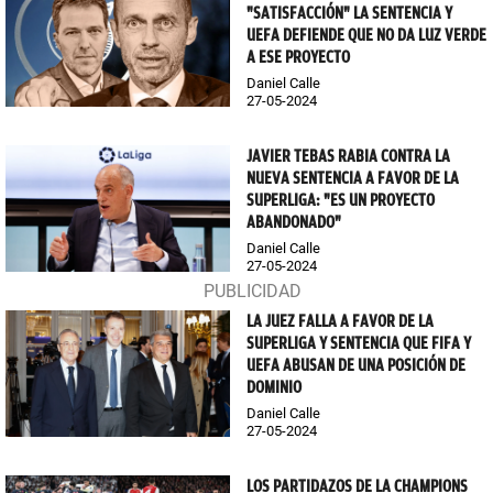
"SATISFACCIÓN" LA SENTENCIA Y
UEFA DEFIENDE QUE NO DA LUZ VERDE
A ESE PROYECTO
Daniel Calle
27-05-2024
JAVIER TEBAS RABIA CONTRA LA
NUEVA SENTENCIA A FAVOR DE LA
SUPERLIGA: "ES UN PROYECTO
ABANDONADO"
Daniel Calle
27-05-2024
LA JUEZ FALLA A FAVOR DE LA
SUPERLIGA Y SENTENCIA QUE FIFA Y
UEFA ABUSAN DE UNA POSICIÓN DE
DOMINIO
Daniel Calle
27-05-2024
LOS PARTIDAZOS DE LA CHAMPIONS