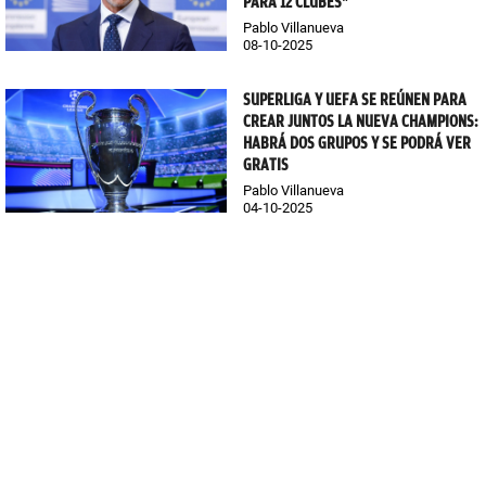
PARA 12 CLUBES"
Pablo Villanueva
08-10-2025
SUPERLIGA Y UEFA SE REÚNEN PARA
CREAR JUNTOS LA NUEVA CHAMPIONS:
HABRÁ DOS GRUPOS Y SE PODRÁ VER
GRATIS
Pablo Villanueva
04-10-2025