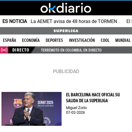
ES NOTICIA
La AEMET avisa de 48 horas de TORMENTAS y GRANIZO
SUPERLIGA
ESPAÑA
ECONOMÍA
DEPORTES
INVESTIGACIÓN
COOL
MUNDIAL
DIRECTO
TERREMOTO EN COLOMBIA, EN DIRECTO
EL BARCELONA HACE OFICIAL SU
SALIDA DE LA SUPERLIGA
Miguel Zorío
07-02-2026