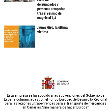
edificios
derrumbados y
personas atrapadas
tras el seísmo de
magnitud 7,4
Jaume Giró, la última
víctima
Esta empresa se ha acogido a las subvenciones del Gobierno de
España cofinanciadas con el Fondo Europeo de Desarrollo Regional
para las regiones ultraperiféricas para el transporte de mercancías
en Canarias.”Una manera de hacer Europa”