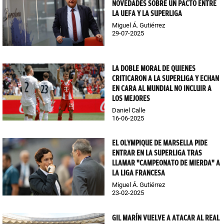
NOVEDADES SOBRE UN PACTO ENTRE
LA UEFA Y LA SUPERLIGA
Miguel Á. Gutiérrez
29-07-2025
LA DOBLE MORAL DE QUIENES
CRITICARON A LA SUPERLIGA Y ECHAN
EN CARA AL MUNDIAL NO INCLUIR A
LOS MEJORES
Daniel Calle
16-06-2025
EL OLYMPIQUE DE MARSELLA PIDE
ENTRAR EN LA SUPERLIGA TRAS
LLAMAR "CAMPEONATO DE MIERDA" A
LA LIGA FRANCESA
Miguel Á. Gutiérrez
23-02-2025
GIL MARÍN VUELVE A ATACAR AL REAL