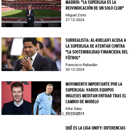
MADRID: "LA SUPERLIGA ES LA
REIVINDICACIÓN DE UN SOLO CLUB"
Miguel Zorío
27-12-2024
SURREALISTA: AL-KHELAIFI ACUSA A
LA SUPERLIGA DE ATENTAR CONTRA
"LA SOSTENIBILIDAD FINANCIERA DEL
FÚTBOL"
Francisco Rabadán
20-12-2024
MOVIMIENTO IMPORTANTE POR LA
SUPERLIGA: VARIOS EQUIPOS
INGLESES MEDITAN ENTRAR TRAS EL
CAMBIO DE MODELO
Kike Sáez
19-12-2024
QUÉ ES LA LIGA UNIFY: DIFERENCIAS