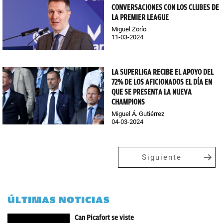
CONVERSACIONES CON LOS CLUBES DE
LA PREMIER LEAGUE
Miguel Zorío
11-03-2024
LA SUPERLIGA RECIBE EL APOYO DEL
72% DE LOS AFICIONADOS EL DÍA EN
QUE SE PRESENTA LA NUEVA
CHAMPIONS
Miguel Á. Gutiérrez
04-03-2024
Siguiente
ÚLTIMAS NOTICIAS
Can Picafort se viste