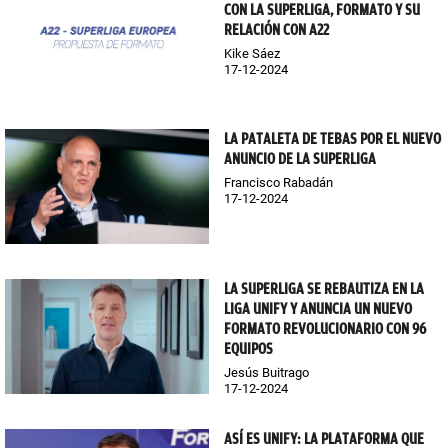
CON LA SUPERLIGA, FORMATO Y SU
RELACIÓN CON A22
Kike Sáez
17-12-2024
LA PATALETA DE TEBAS POR EL NUEVO
ANUNCIO DE LA SUPERLIGA
Francisco Rabadán
17-12-2024
LA SUPERLIGA SE REBAUTIZA EN LA
LIGA UNIFY Y ANUNCIA UN NUEVO
FORMATO REVOLUCIONARIO CON 96
EQUIPOS
Jesús Buitrago
17-12-2024
ASÍ ES UNIFY: LA PLATAFORMA QUE