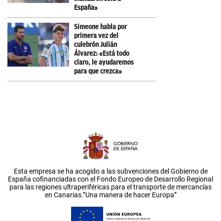
España»
Simeone habla por
primera vez del
culebrón Julián
Álvarez: «Está todo
claro, le ayudaremos
para que crezca»
Esta empresa se ha acogido a las subvenciones del Gobierno de
España cofinanciadas con el Fondo Europeo de Desarrollo Regional
para las regiones ultraperiféricas para el transporte de mercancías
en Canarias.”Una manera de hacer Europa”