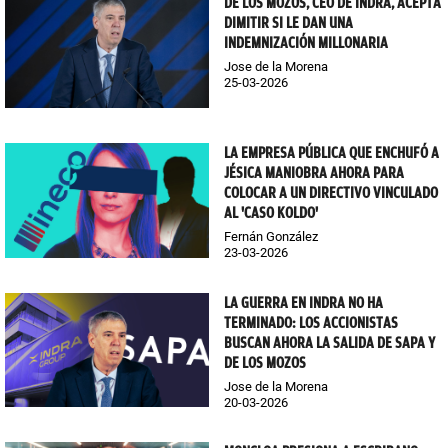
DE LOS MOZOS, CEO DE INDRA, ACEPTA
DIMITIR SI LE DAN UNA
INDEMNIZACIÓN MILLONARIA
Jose de la Morena
25-03-2026
LA EMPRESA PÚBLICA QUE ENCHUFÓ A
JÉSICA MANIOBRA AHORA PARA
COLOCAR A UN DIRECTIVO VINCULADO
AL 'CASO KOLDO'
Fernán González
23-03-2026
LA GUERRA EN INDRA NO HA
TERMINADO: LOS ACCIONISTAS
BUSCAN AHORA LA SALIDA DE SAPA Y
DE LOS MOZOS
Jose de la Morena
20-03-2026