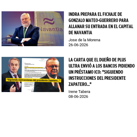
INDRA PREPARA EL FICHAJE DE
GONZALO MATEO-GUERRERO PARA
ALLANAR SU ENTRADA EN EL CAPITAL
DE NAVANTIA
Jose de la Morena
26-06-2026
LA CARTA QUE EL DUEÑO DE PLUS
ULTRA ENVIÓ A LOS BANCOS PIDIENDO
UN PRÉSTAMO ICO: "SIGUIENDO
INSTRUCCIONES DEL PRESIDENTE
ZAPATERO..."
Irene Tabera
08-06-2026