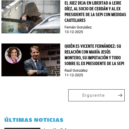
EL JUEZ DEJA EN LIBERTAD A LEIRE
DÍEZ, AL SOCIO DE CERDÁN Y AL EX
PRESIDENTE DE LA SEPI CON MEDIDAS
CAUTELARES
Fernán González
13-12-2025
QUIÉN ES VICENTE FERNÁNDEZ: SU
RELACIÓN CON MARÍA JESÚS
MONTERO, SU IMPUTACIÓN Y TODO
SOBRE EL EX PRESIDENTE DE LA SEPI
Raúl González
11-12-2025
Siguiente
ÚLTIMAS NOTICIAS