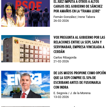
EL JUEZ IMPUTA A OTROS 6 ALTOS
CARGOS DEL GOBIERNO DE SÁNCHEZ
POR AMAÑOS EN LA 'TRAMA LEIRE'
Fernán González | Irene Tabera
26-02-2026
VOX PREGUNTA AL GOBIERNO POR LAS
RELACIONES ENTRE LA SEPI, SAPA Y
SERVINABAR, EMPRESA VINCULADA A
CERDÁN
Carlos Ribagorda
21-02-2026
DE LOS MOZOS PROPONE COMO OPCIÓN
QUE LA SEPI COMPRE EL 51% DE
ESCRIBANO ANTES DE FUSIONARLA
CON INDRA
E. Segovia / J. de la Morena
13-02-2026