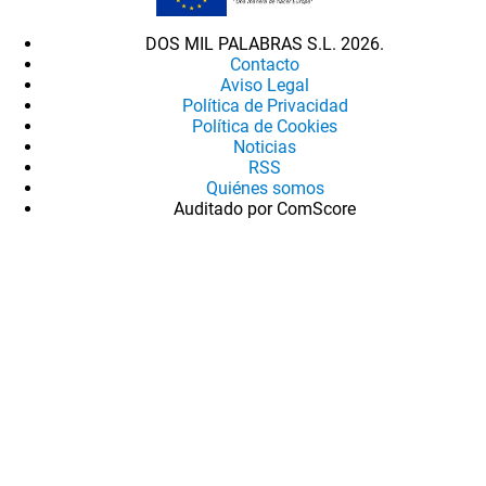
DOS MIL PALABRAS S.L. 2026.
Contacto
Aviso Legal
Política de Privacidad
Política de Cookies
Noticias
RSS
Quiénes somos
Auditado por ComScore