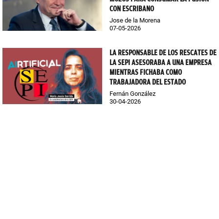
CON ESCRIBANO
Jose de la Morena
07-05-2026
LA RESPONSABLE DE LOS RESCATES DE
LA SEPI ASESORABA A UNA EMPRESA
MIENTRAS FICHABA COMO
TRABAJADORA DEL ESTADO
Fernán González
30-04-2026