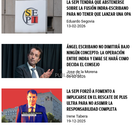
LA SEPI TENDRÁ QUE ABSTENERSE
SOBRE LA FUSIÓN INDRA-ESCRIBANO
PARA NO TENER QUE LANZAR UNA OPA
Eduardo Segovia
13-02-2026
ÁNGEL ESCRIBANO NO DIMITIRÁ BAJO
NINGÚN CONCEPTO: LA OPERACIÓN
ENTRE INDRA Y EM&E SE HARÁ COMO
DECIDA EL CONSEJO
Jose de la Morena
05-02-2026
LA SEPI FORZÓ A FOMENTO A
IMPLICARSE EN EL RESCATE DE PLUS
ULTRA PARA NO ASUMIR LA
RESPONSABILIDAD COMPLETA
Irene Tabera
19-12-2025