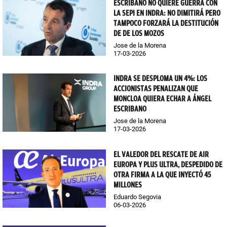
ESCRIBANO NO QUIERE GUERRA CON
LA SEPI EN INDRA: NO DIMITIRÁ PERO
TAMPOCO FORZARÁ LA DESTITUCIÓN
DE DE LOS MOZOS
Jose de la Morena
17-03-2026
INDRA SE DESPLOMA UN 4%: LOS
ACCIONISTAS PENALIZAN QUE
MONCLOA QUIERA ECHAR A ÁNGEL
ESCRIBANO
Jose de la Morena
17-03-2026
EL VALEDOR DEL RESCATE DE AIR
EUROPA Y PLUS ULTRA, DESPEDIDO DE
OTRA FIRMA A LA QUE INYECTÓ 45
MILLONES
Eduardo Segovia
06-03-2026