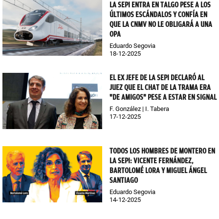
LA SEPI ENTRA EN TALGO PESE A LOS
ÚLTIMOS ESCÁNDALOS Y CONFÍA EN
QUE LA CNMV NO LE OBLIGARÁ A UNA
OPA
Eduardo Segovia
18-12-2025
EL EX JEFE DE LA SEPI DECLARÓ AL
JUEZ QUE EL CHAT DE LA TRAMA ERA
"DE AMIGOS" PESE A ESTAR EN SIGNAL
F. González | I. Tabera
17-12-2025
TODOS LOS HOMBRES DE MONTERO EN
LA SEPI: VICENTE FERNÁNDEZ,
BARTOLOMÉ LORA Y MIGUEL ÁNGEL
SANTIAGO
Eduardo Segovia
14-12-2025