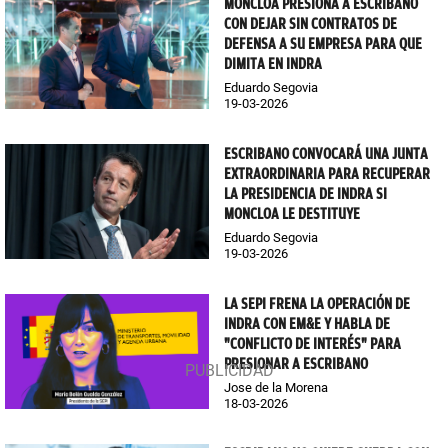
MONCLOA PRESIONA A ESCRIBANO
CON DEJAR SIN CONTRATOS DE
DEFENSA A SU EMPRESA PARA QUE
DIMITA EN INDRA
Eduardo Segovia
19-03-2026
ESCRIBANO CONVOCARÁ UNA JUNTA
EXTRAORDINARIA PARA RECUPERAR
LA PRESIDENCIA DE INDRA SI
MONCLOA LE DESTITUYE
Eduardo Segovia
19-03-2026
LA SEPI FRENA LA OPERACIÓN DE
INDRA CON EM&E Y HABLA DE
"CONFLICTO DE INTERÉS" PARA
PRESIONAR A ESCRIBANO
Jose de la Morena
18-03-2026